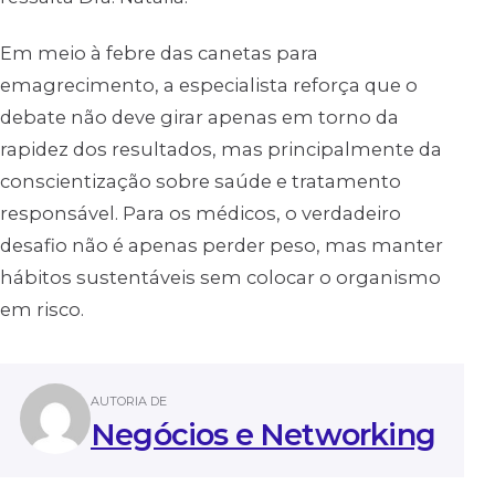
Em meio à febre das canetas para
emagrecimento, a especialista reforça que o
debate não deve girar apenas em torno da
rapidez dos resultados, mas principalmente da
conscientização sobre saúde e tratamento
responsável. Para os médicos, o verdadeiro
desafio não é apenas perder peso, mas manter
hábitos sustentáveis sem colocar o organismo
em risco.
AUTORIA DE
Negócios e Networking