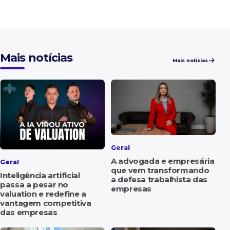
Mais notícias
Mais notícias
Geral
A advogada e empresária
Geral
que vem transformando
Inteligência artificial
a defesa trabalhista das
passa a pesar no
empresas
valuation e redefine a
vantagem competitiva
das empresas