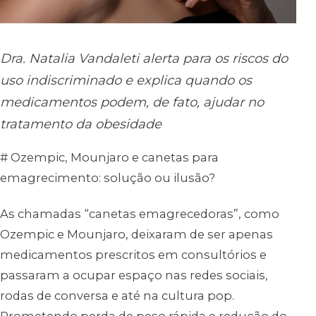
Dra. Natalia Vandaleti alerta para os riscos do
uso indiscriminado e explica quando os
medicamentos podem, de fato, ajudar no
tratamento da obesidade
# Ozempic, Mounjaro e canetas para
emagrecimento: solução ou ilusão?
As chamadas “canetas emagrecedoras”, como
Ozempic e Mounjaro, deixaram de ser apenas
medicamentos prescritos em consultórios e
passaram a ocupar espaço nas redes sociais,
rodas de conversa e até na cultura pop.