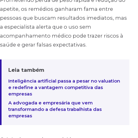
Prometendo perda de peso rápida e redução do
apetite, os remédios ganharam fama entre
pessoas que buscam resultados imediatos, mas
a especialista alerta que o uso sem
acompanhamento médico pode trazer riscos à
saúde e gerar falsas expectativas.
Leia também
Inteligência artificial passa a pesar no valuation
e redefine a vantagem competitiva das
empresas
A advogada e empresária que vem
transformando a defesa trabalhista das
empresas