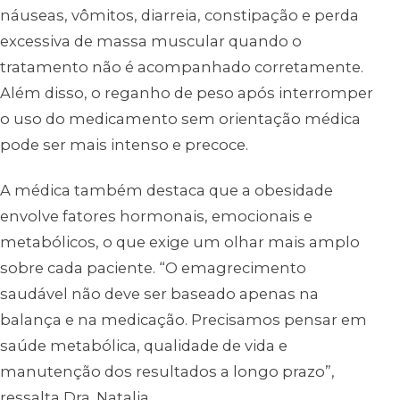
náuseas, vômitos, diarreia, constipação e perda
excessiva de massa muscular quando o
tratamento não é acompanhado corretamente.
Além disso, o reganho de peso após interromper
o uso do medicamento sem orientação médica
pode ser mais intenso e precoce.
A médica também destaca que a obesidade
envolve fatores hormonais, emocionais e
metabólicos, o que exige um olhar mais amplo
sobre cada paciente. “O emagrecimento
saudável não deve ser baseado apenas na
balança e na medicação. Precisamos pensar em
saúde metabólica, qualidade de vida e
manutenção dos resultados a longo prazo”,
ressalta Dra. Natalia.