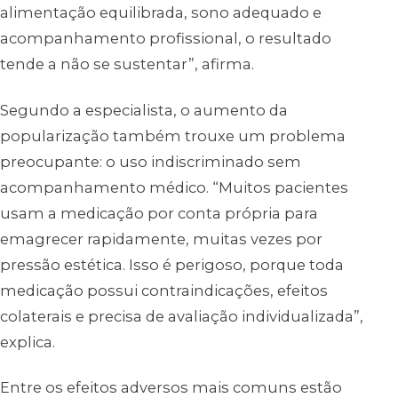
alimentação equilibrada, sono adequado e
acompanhamento profissional, o resultado
tende a não se sustentar”, afirma.
Segundo a especialista, o aumento da
popularização também trouxe um problema
preocupante: o uso indiscriminado sem
acompanhamento médico. “Muitos pacientes
usam a medicação por conta própria para
emagrecer rapidamente, muitas vezes por
pressão estética. Isso é perigoso, porque toda
medicação possui contraindicações, efeitos
colaterais e precisa de avaliação individualizada”,
explica.
Entre os efeitos adversos mais comuns estão