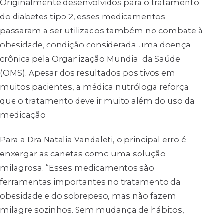
Originalmente desenvolvidos para o tratamento
do diabetes tipo 2, esses medicamentos
passaram a ser utilizados também no combate à
obesidade, condição considerada uma doença
crônica pela Organização Mundial da Saúde
(OMS). Apesar dos resultados positivos em
muitos pacientes, a médica nutróloga reforça
que o tratamento deve ir muito além do uso da
medicação.
Para a Dra Natalia Vandaleti, o principal erro é
enxergar as canetas como uma solução
milagrosa. “Esses medicamentos são
ferramentas importantes no tratamento da
obesidade e do sobrepeso, mas não fazem
milagre sozinhos. Sem mudança de hábitos,