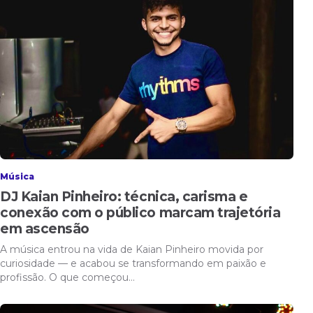
Música
DJ Kaian Pinheiro: técnica, carisma e
conexão com o público marcam trajetória
em ascensão
A música entrou na vida de Kaian Pinheiro movida por
curiosidade — e acabou se transformando em paixão e
profissão. O que começou…