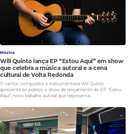
Música
Will Quinto lança EP “Estou Aqui” em show
que celebra a música autoral e a cena
cultural de Volta Redonda
O cantor, compositor e instrumentista Will Quinto
apresenta ao público o show de lançamento do EP “Estou
Aqui”, novo trabalho autoral que representa…