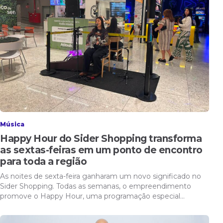
Música
Happy Hour do Sider Shopping transforma
as sextas-feiras em um ponto de encontro
para toda a região
As noites de sexta-feira ganharam um novo significado no
Sider Shopping. Todas as semanas, o empreendimento
promove o Happy Hour, uma programação especial…