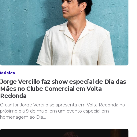
Música
Jorge Vercillo faz show especial de Dia das
Mães no Clube Comercial em Volta
Redonda
O cantor Jorge Vercillo se apresenta em Volta Redonda no
próximo dia 9 de maio, em um evento especial em
homenagem ao Dia…