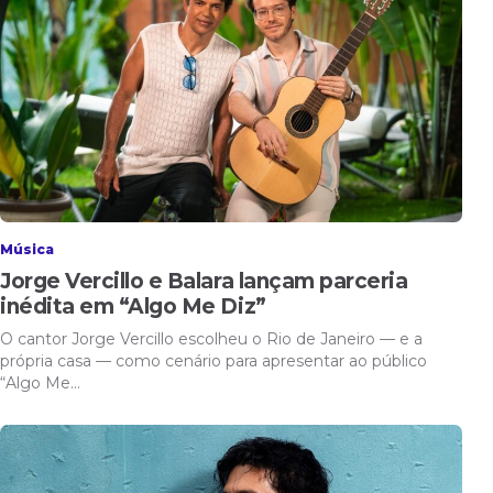
Música
Jorge Vercillo e Balara lançam parceria
inédita em “Algo Me Diz”
O cantor Jorge Vercillo escolheu o Rio de Janeiro — e a
própria casa — como cenário para apresentar ao público
“Algo Me…