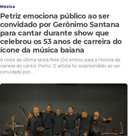
Música
Petriz emociona público ao ser
convidado por Gerônimo Santana
para cantar durante show que
celebrou os 53 anos de carreira do
ícone da música baiana
A noite da última sexta-feira (24) entrou para a história da
carreira do cantor Petriz. O artista foi surpreendido ao ser
convidado por…