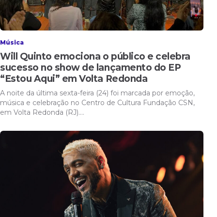
Música
Will Quinto emociona o público e celebra
sucesso no show de lançamento do EP
“Estou Aqui” em Volta Redonda
A noite da última sexta-feira (24) foi marcada por emoção,
música e celebração no Centro de Cultura Fundação CSN,
em Volta Redonda (RJ).…