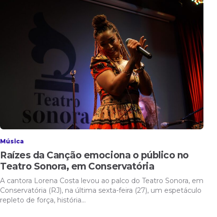
Música
Raízes da Canção emociona o público no
Teatro Sonora, em Conservatória
A cantora Lorena Costa levou ao palco do Teatro Sonora, em
Conservatória (RJ), na última sexta-feira (27), um espetáculo
repleto de força, história…