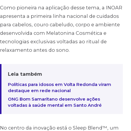
Como pioneira na aplicação desse tema, a INOAR
apresenta a primeira linha nacional de cuidados
para cabelos, couro cabeludo, corpo e ambiente
desenvolvida com Melatonina Cosmética e
tecnologias exclusivas voltadas ao ritual de
relaxamento antes do sono.
Leia também
Políticas para idosos em Volta Redonda viram
destaque em rede nacional
ONG Bom Samaritano desenvolve ações
voltadas à saúde mental em Santo André
No centro da inovação está o Sleep Blend™, um