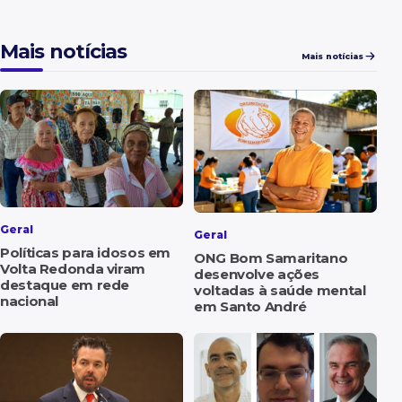
Mais notícias
Mais notícias
Geral
Geral
Políticas para idosos em
ONG Bom Samaritano
Volta Redonda viram
desenvolve ações
destaque em rede
voltadas à saúde mental
nacional
em Santo André