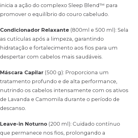
inicia a ação do complexo Sleep Blend™ para
promover o equilíbrio do couro cabeludo.
Condicionador Relaxante
(800ml e 500 ml): Sela
as cutículas após a limpeza, garantindo
hidratação e fortalecimento aos fios para um
despertar com cabelos mais saudáveis.
Máscara Capilar
(500 g): Proporciona um
tratamento profundo e de alta performance,
nutrindo os cabelos intensamente com os ativos
de Lavanda e Camomila durante o período de
descanso.
Leave-in Noturno
(200 ml): Cuidado contínuo
que permanece nos fios, prolongando a