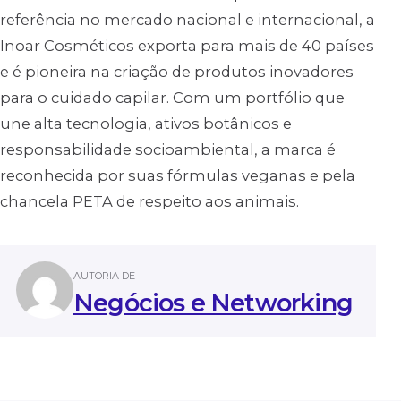
referência no mercado nacional e internacional, a
Inoar Cosméticos exporta para mais de 40 países
e é pioneira na criação de produtos inovadores
para o cuidado capilar. Com um portfólio que
une alta tecnologia, ativos botânicos e
responsabilidade socioambiental, a marca é
reconhecida por suas fórmulas veganas e pela
chancela PETA de respeito aos animais.
AUTORIA DE
Negócios e Networking