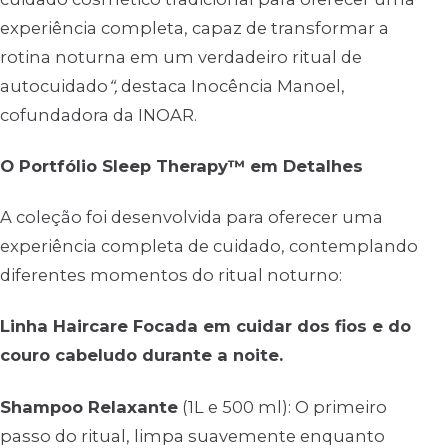
experiência completa, capaz de transformar a
rotina noturna em um verdadeiro ritual de
autocuidado
“,
destaca Inocência Manoel,
cofundadora da INOAR.
O Portfólio Sleep Therapy™ em Detalhes
A coleção foi desenvolvida para oferecer uma
experiência completa de cuidado, contemplando
diferentes momentos do ritual noturno:
Linha Haircare Focada em cuidar dos fios e do
couro cabeludo durante a noite.
Shampoo Relaxante
(1L e 500 ml): O primeiro
passo do ritual, limpa suavemente enquanto