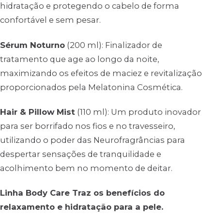
hidratação e protegendo o cabelo de forma
confortável e sem pesar.
Sérum Noturno
(200 ml): Finalizador de
tratamento que age ao longo da noite,
maximizando os efeitos de maciez e revitalização
proporcionados pela Melatonina Cosmética.
Hair & Pillow Mist
(110 ml): Um produto inovador
para ser borrifado nos fios e no travesseiro,
utilizando o poder das Neurofragrâncias para
despertar sensações de tranquilidade e
acolhimento bem no momento de deitar.
Linha Body Care Traz os benefícios do
relaxamento e hidratação para a pele.