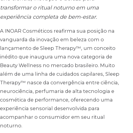
transformar o ritual noturno em uma
experiência completa de bem-estar.
A INOAR Cosméticos reafirma sua posição na
vanguarda da inovação em beleza com o
lançamento de Sleep Therapy™, um conceito
inédito que inaugura uma nova categoria de
Beauty Wellness no mercado brasileiro. Muito
além de uma linha de cuidados capilares, Sleep
Therapy™ nasce da convergência entre ciência,
neurociência, perfumaria de alta tecnologia e
cosmética de performance, oferecendo uma
experiência sensorial desenvolvida para
acompanhar o consumidor em seu ritual
noturno.