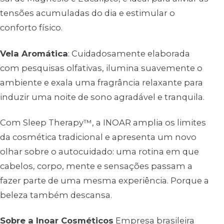
tensões acumuladas do dia e estimular o
conforto físico.
Vela Aromática
: Cuidadosamente elaborada
com pesquisas olfativas, ilumina suavemente o
ambiente e exala uma fragrância relaxante para
induzir uma noite de sono agradável e tranquila.
Com Sleep Therapy™, a INOAR amplia os limites
da cosmética tradicional e apresenta um novo
olhar sobre o autocuidado: uma rotina em que
cabelos, corpo, mente e sensações passam a
fazer parte de uma mesma experiência. Porque a
beleza também descansa.
Sobre a Inoar Cosméticos
Empresa brasileira