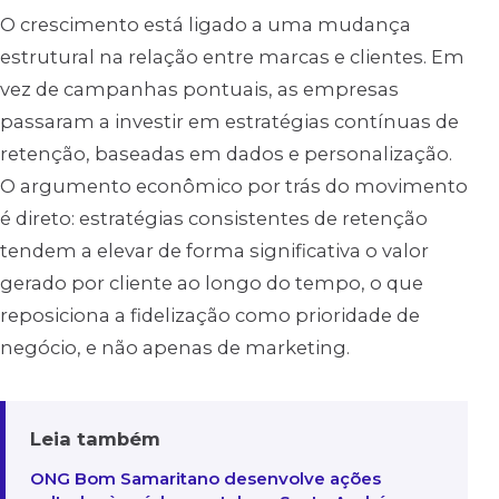
O crescimento está ligado a uma mudança
estrutural na relação entre marcas e clientes. Em
vez de campanhas pontuais, as empresas
passaram a investir em estratégias contínuas de
retenção, baseadas em dados e personalização.
O argumento econômico por trás do movimento
é direto: estratégias consistentes de retenção
tendem a elevar de forma significativa o valor
gerado por cliente ao longo do tempo, o que
reposiciona a fidelização como prioridade de
negócio, e não apenas de marketing.
Leia também
ONG Bom Samaritano desenvolve ações