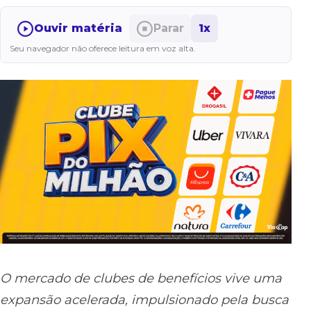
Ouvir matéria
Parar
1x
Seu navegador não oferece leitura em voz alta.
O mercado de clubes de benefícios vive uma
expansão acelerada, impulsionado pela busca