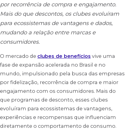
por recorrência de compra e engajamento.
Mais do que descontos, os clubes evoluíram
para ecossistemas de vantagens e dados,
mudando a relação entre marcas e
consumidores.
O mercado de
clubes de benefícios
vive uma
fase de expansão acelerada no Brasil e no
mundo, impulsionado pela busca das empresas
por fidelização, recorrência de compra e maior
engajamento com os consumidores. Mais do
que programas de desconto, esses clubes
evoluíram para ecossistemas de vantagens,
experiências e recompensas que influenciam
diretamente o comportamento de consumo.