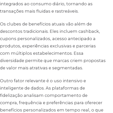
integrados ao consumo diário, tornando as
transações mais fluidas e rastreáveis.
Os clubes de benefícios atuais vão além de
descontos tradicionais. Eles incluem cashback,
cupons personalizados, acesso antecipado a
produtos, experiências exclusivas e parcerias
com múltiplos estabelecimentos. Essa
diversidade permite que marcas criem propostas
de valor mais atrativas e segmentadas.
Outro fator relevante é o uso intensivo e
inteligente de dados. As plataformas de
fidelização analisam comportamento de
compra, frequência e preferências para oferecer
benefícios personalizados em tempo real, o que