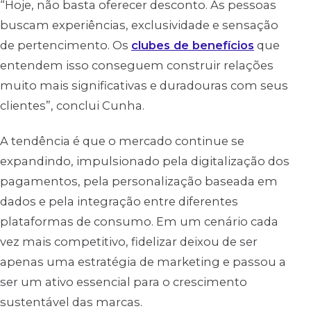
“Hoje, não basta oferecer desconto. As pessoas
buscam experiências, exclusividade e sensação
de pertencimento. Os
clubes de benefícios
que
entendem isso conseguem construir relações
muito mais significativas e duradouras com seus
clientes”, conclui Cunha.
A tendência é que o mercado continue se
expandindo, impulsionado pela digitalização dos
pagamentos, pela personalização baseada em
dados e pela integração entre diferentes
plataformas de consumo. Em um cenário cada
vez mais competitivo, fidelizar deixou de ser
apenas uma estratégia de marketing e passou a
ser um ativo essencial para o crescimento
sustentável das marcas.