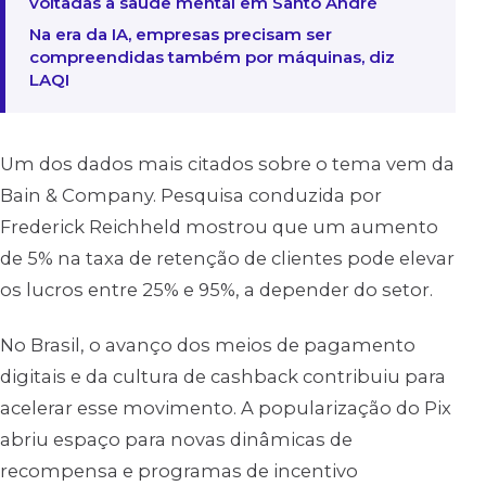
voltadas à saúde mental em Santo André
Na era da IA, empresas precisam ser
compreendidas também por máquinas, diz
LAQI
Um dos dados mais citados sobre o tema vem da
Bain & Company. Pesquisa conduzida por
Frederick Reichheld mostrou que um aumento
de 5% na taxa de retenção de clientes pode elevar
os lucros entre 25% e 95%, a depender do setor.
No Brasil, o avanço dos meios de pagamento
digitais e da cultura de cashback contribuiu para
acelerar esse movimento. A popularização do Pix
abriu espaço para novas dinâmicas de
recompensa e programas de incentivo