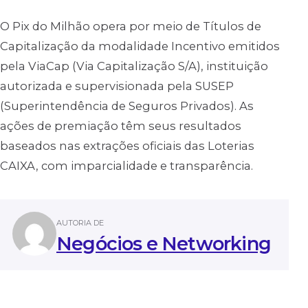
O Pix do Milhão opera por meio de Títulos de
Capitalização da modalidade Incentivo emitidos
pela ViaCap (Via Capitalização S/A), instituição
autorizada e supervisionada pela SUSEP
(Superintendência de Seguros Privados). As
ações de premiação têm seus resultados
baseados nas extrações oficiais das Loterias
CAIXA, com imparcialidade e transparência.
AUTORIA DE
Negócios e Networking