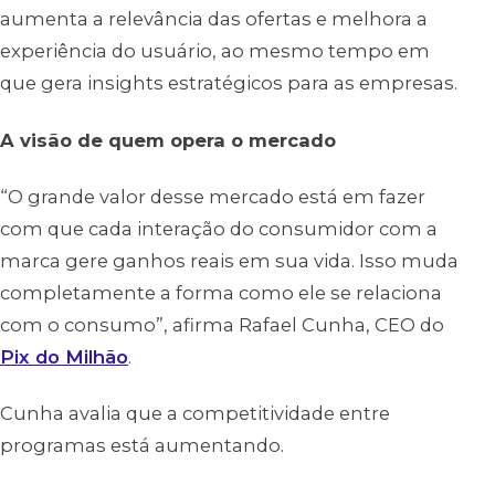
aumenta a relevância das ofertas e melhora a
experiência do usuário, ao mesmo tempo em
que gera insights estratégicos para as empresas.
A visão de quem opera o mercado
“O grande valor desse mercado está em fazer
com que cada interação do consumidor com a
marca gere ganhos reais em sua vida. Isso muda
completamente a forma como ele se relaciona
com o consumo”, afirma Rafael Cunha, CEO do
Pix do Milhão
.
Cunha avalia que a competitividade entre
programas está aumentando.