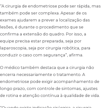
“A cirurgia de endometriose pode ser rápida, mas
também pode ser complexa. Apesar de os
exames ajudarem a prever a localização das
lesões, é durante o procedimento que se
confirma a extensão do quadro. Por isso, a
equipe precisa estar preparada, seja por
laparoscopia, seja por cirurgia robótica, para
conduzir o caso com segurança”, afirma.
O médico também destaca que a cirurgia não
encerra necessariamente o tratamento. A
endometriose pode exigir acompanhamento de
longo prazo, com controle de sintomas, ajustes
de rotina e atenção contínua à qualidade de vida.
“Quando existe indicação cirúrgica, a cirurgia