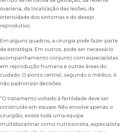
ovariana, da localização das lesões, da
intensidade dos sintomas e do desejo
reprodutivo.
Em alguns quadros, a cirurgia pode fazer parte
da estratégia. Em outros, pode ser necessário
acompanhamento conjunto com especialistas
em reprodução humana e outras áreas do
cuidado. O ponto central, segundo o médico, é
não padronizar decisões.
“O tratamento voltado à fertilidade deve ser
construído em equipe. Não envolve apenas o
cirurgião, existe toda uma equipe
multidisciplinar como nutricionista, especialista