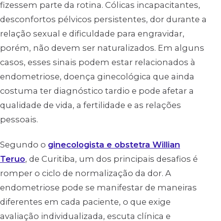
fizessem parte da rotina. Cólicas incapacitantes,
desconfortos pélvicos persistentes, dor durante a
relação sexual e dificuldade para engravidar,
porém, não devem ser naturalizados. Em alguns
casos, esses sinais podem estar relacionados à
endometriose, doença ginecológica que ainda
costuma ter diagnóstico tardio e pode afetar a
qualidade de vida, a fertilidade e as relações
pessoais.
Segundo o
ginecologista e obstetra Willian
Teruo
, de Curitiba, um dos principais desafios é
romper o ciclo de normalização da dor. A
endometriose pode se manifestar de maneiras
diferentes em cada paciente, o que exige
avaliação individualizada, escuta clínica e