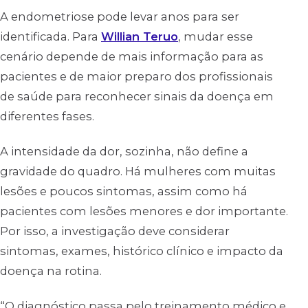
A endometriose pode levar anos para ser
identificada. Para
Willian Teruo
, mudar esse
cenário depende de mais informação para as
pacientes e de maior preparo dos profissionais
de saúde para reconhecer sinais da doença em
diferentes fases.
A intensidade da dor, sozinha, não define a
gravidade do quadro. Há mulheres com muitas
lesões e poucos sintomas, assim como há
pacientes com lesões menores e dor importante.
Por isso, a investigação deve considerar
sintomas, exames, histórico clínico e impacto da
doença na rotina.
“O diagnóstico passa pelo treinamento médico e