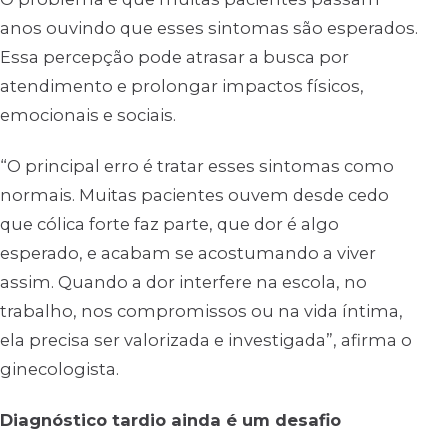
anos ouvindo que esses sintomas são esperados.
Essa percepção pode atrasar a busca por
atendimento e prolongar impactos físicos,
emocionais e sociais.
“O principal erro é tratar esses sintomas como
normais. Muitas pacientes ouvem desde cedo
que cólica forte faz parte, que dor é algo
esperado, e acabam se acostumando a viver
assim. Quando a dor interfere na escola, no
trabalho, nos compromissos ou na vida íntima,
ela precisa ser valorizada e investigada”, afirma o
ginecologista.
Diagnóstico tardio ainda é um desafio