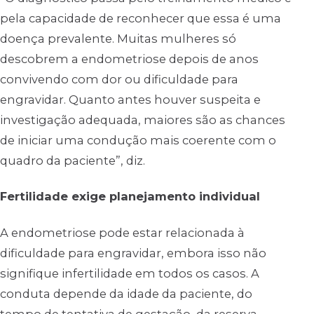
pela capacidade de reconhecer que essa é uma
doença prevalente. Muitas mulheres só
descobrem a endometriose depois de anos
convivendo com dor ou dificuldade para
engravidar. Quanto antes houver suspeita e
investigação adequada, maiores são as chances
de iniciar uma condução mais coerente com o
quadro da paciente”, diz.
Fertilidade exige planejamento individual
A endometriose pode estar relacionada à
dificuldade para engravidar, embora isso não
signifique infertilidade em todos os casos. A
conduta depende da idade da paciente, do
tempo de tentativa de gestação, da reserva