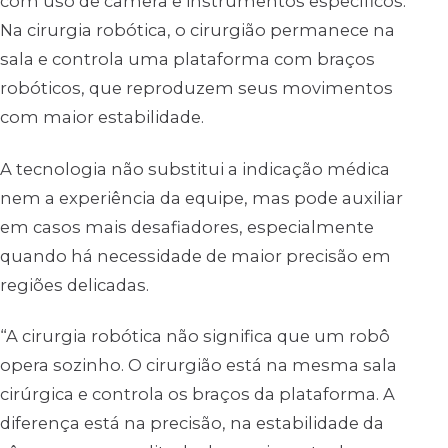
com uso de câmera e instrumentos específicos.
Na cirurgia robótica, o cirurgião permanece na
sala e controla uma plataforma com braços
robóticos, que reproduzem seus movimentos
com maior estabilidade.
A tecnologia não substitui a indicação médica
nem a experiência da equipe, mas pode auxiliar
em casos mais desafiadores, especialmente
quando há necessidade de maior precisão em
regiões delicadas.
“A cirurgia robótica não significa que um robô
opera sozinho. O cirurgião está na mesma sala
cirúrgica e controla os braços da plataforma. A
diferença está na precisão, na estabilidade da