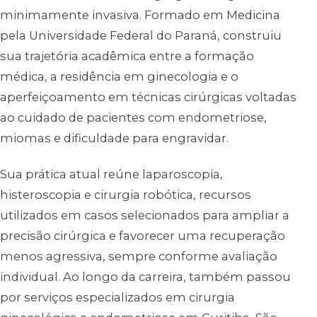
minimamente invasiva. Formado em Medicina
pela Universidade Federal do Paraná, construiu
sua trajetória acadêmica entre a formação
médica, a residência em ginecologia e o
aperfeiçoamento em técnicas cirúrgicas voltadas
ao cuidado de pacientes com endometriose,
miomas e dificuldade para engravidar.
Sua prática atual reúne laparoscopia,
histeroscopia e cirurgia robótica, recursos
utilizados em casos selecionados para ampliar a
precisão cirúrgica e favorecer uma recuperação
menos agressiva, sempre conforme avaliação
individual. Ao longo da carreira, também passou
por serviços especializados em cirurgia