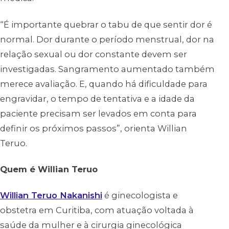
“É importante quebrar o tabu de que sentir dor é
normal. Dor durante o período menstrual, dor na
relação sexual ou dor constante devem ser
investigadas. Sangramento aumentado também
merece avaliação. E, quando há dificuldade para
engravidar, o tempo de tentativa e a idade da
paciente precisam ser levados em conta para
definir os próximos passos”, orienta Willian
Teruo.
Quem é Willian Teruo
Willian Teruo Nakanishi
é ginecologista e
obstetra em Curitiba, com atuação voltada à
saúde da mulher e à cirurgia ginecológica