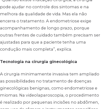
pode ajudar no controle dos sintomas e na
melhora da qualidade de vida. Mas ela não
encerra o tratamento. A endometriose exige
acompanhamento de longo prazo, porque
outras frentes de cuidado também precisam ser
ajustadas para que a paciente tenha uma
condução mais completa”, explica.
Tecnologia na cirurgia ginecológica
A cirurgia minimamente invasiva tem ampliado
as possibilidades no tratamento de doenças
ginecológicas benignas, como endometriose e
miomas. Na videolaparoscopia, o procedimento
é realizado por pequenas incisões no abdômen,