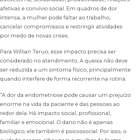
afetivas e convívio social. Em quadros de dor
intensa, a mulher pode faltar ao trabalho,
cancelar compromissos e restringir atividades
por medo de novas crises.
Para Willian Teruo, esse impacto precisa ser
considerado no atendimento. A queixa não deve
ser reduzida a um sintoma físico, principalmente
quando interfere de forma recorrente na rotina.
“A dor da endometriose pode causar um prejuízo
enorme na vida da paciente e das pessoas ao
redor dela. Há impacto social, profissional,
familiar e emocional. O dano não é apenas
biológico; ele também é psicossocial. Por isso, o