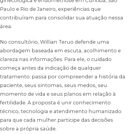
ginecológica e endometriose em Curitiba, São
Paulo e Rio de Janeiro, experiências que
contribuíram para consolidar sua atuação nessa
área.
No consultório, Willian Teruo defende uma
abordagem baseada em escuta, acolhimento e
clareza nas informações. Para ele, o cuidado
começa antes da indicação de qualquer
tratamento: passa por compreender a história da
paciente, seus sintomas, seus medos, seu
momento de vida e seus planos em relação à
fertilidade. A proposta é unir conhecimento
técnico, tecnologia e atendimento humanizado
para que cada mulher participe das decisões
sobre a própria saúde.