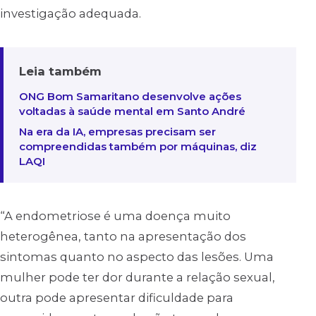
investigação adequada.
Leia também
ONG Bom Samaritano desenvolve ações
voltadas à saúde mental em Santo André
Na era da IA, empresas precisam ser
compreendidas também por máquinas, diz
LAQI
“A endometriose é uma doença muito
heterogênea, tanto na apresentação dos
sintomas quanto no aspecto das lesões. Uma
mulher pode ter dor durante a relação sexual,
outra pode apresentar dificuldade para