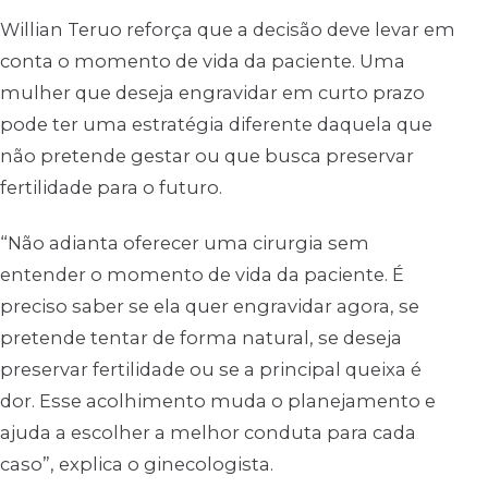
Willian Teruo reforça que a decisão deve levar em
conta o momento de vida da paciente. Uma
mulher que deseja engravidar em curto prazo
pode ter uma estratégia diferente daquela que
não pretende gestar ou que busca preservar
fertilidade para o futuro.
“Não adianta oferecer uma cirurgia sem
entender o momento de vida da paciente. É
preciso saber se ela quer engravidar agora, se
pretende tentar de forma natural, se deseja
preservar fertilidade ou se a principal queixa é
dor. Esse acolhimento muda o planejamento e
ajuda a escolher a melhor conduta para cada
caso”, explica o ginecologista.