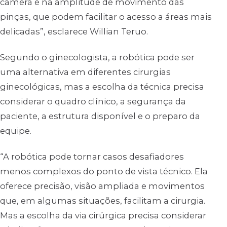
câmera e na amplitude de movimento das
pinças, que podem facilitar o acesso a áreas mais
delicadas”, esclarece Willian Teruo.
Segundo o ginecologista, a robótica pode ser
uma alternativa em diferentes cirurgias
ginecológicas, mas a escolha da técnica precisa
considerar o quadro clínico, a segurança da
paciente, a estrutura disponível e o preparo da
equipe.
“A robótica pode tornar casos desafiadores
menos complexos do ponto de vista técnico. Ela
oferece precisão, visão ampliada e movimentos
que, em algumas situações, facilitam a cirurgia.
Mas a escolha da via cirúrgica precisa considerar