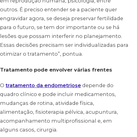
em reprodução humana, psicologia, entre
outros. É preciso entender se a paciente quer
engravidar agora, se deseja preservar fertilidade
para o futuro, se tem dor importante ou se há
lesões que possam interferir no planejamento.
Essas decisões precisam ser individualizadas para
otimizar o tratamento”, pontua.
Tratamento pode envolver várias frentes
O
tratamento da endometriose
depende do
quadro clínico e pode incluir medicamentos,
mudanças de rotina, atividade física,
alimentação, fisioterapia pélvica, acupuntura,
acompanhamento multiprofissional e, em
alguns casos, cirurgia.