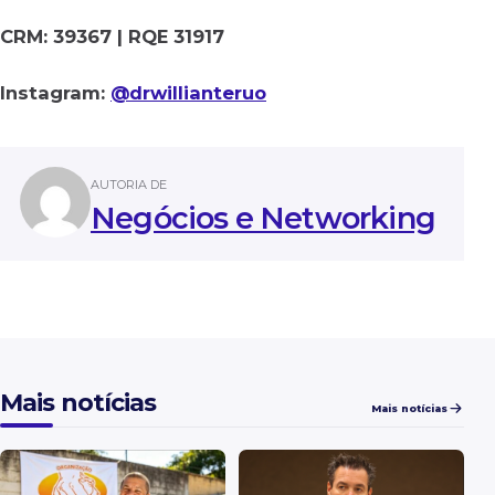
CRM: 39367 | RQE 31917
Instagram:
@drwillianteruo
AUTORIA DE
Negócios e Networking
Mais notícias
Mais notícias