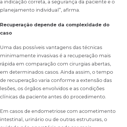
a indicação correta, a segurança da paciente e o
planejamento individual”, afirma.
Recuperação depende da complexidade do
caso
Uma das possíveis vantagens das técnicas
minimamente invasivas é a recuperação mais
rápida em comparação com cirurgias abertas,
em determinados casos. Ainda assim, o tempo
de recuperação varia conforme a extensão das
lesões, os órgãos envolvidos e as condições
clínicas da paciente antes do procedimento.
Em casos de endometriose com acometimento
intestinal, urinário ou de outras estruturas, o