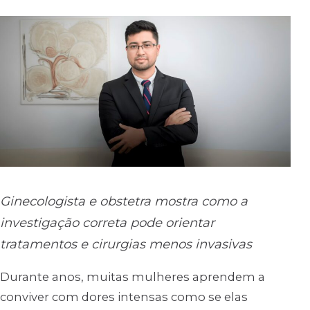
Ginecologista e obstetra mostra como a
investigação correta pode orientar
tratamentos e cirurgias menos invasivas
Durante anos, muitas mulheres aprendem a
conviver com dores intensas como se elas