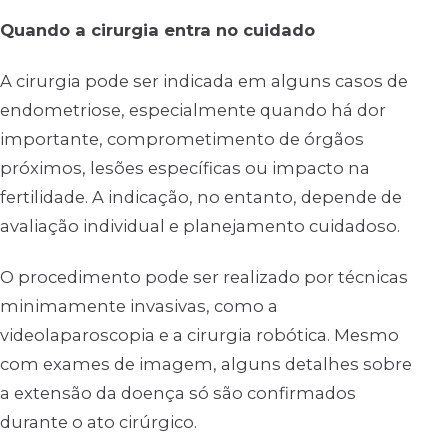
Quando a cirurgia entra no cuidado
A cirurgia pode ser indicada em alguns casos de
endometriose, especialmente quando há dor
importante, comprometimento de órgãos
próximos, lesões específicas ou impacto na
fertilidade. A indicação, no entanto, depende de
avaliação individual e planejamento cuidadoso.
O procedimento pode ser realizado por técnicas
minimamente invasivas, como a
videolaparoscopia e a cirurgia robótica. Mesmo
com exames de imagem, alguns detalhes sobre
a extensão da doença só são confirmados
durante o ato cirúrgico.