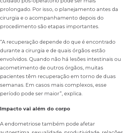
cuidado pós-operatório pode ser mais
prolongado. Por isso, o planejamento antes da
cirurgia e o acompanhamento depois do
procedimento são etapas importantes.
“A recuperação depende do que é encontrado
durante a cirurgia e de quais órgãos estão
envolvidos. Quando não há lesões intestinais ou
acometimento de outros órgãos, muitas
pacientes têm recuperação em torno de duas
semanas. Em casos mais complexos, esse
período pode ser maior”, explica.
Impacto vai além do corpo
A endometriose também pode afetar
autoestima, sexualidade, produtividade, relações