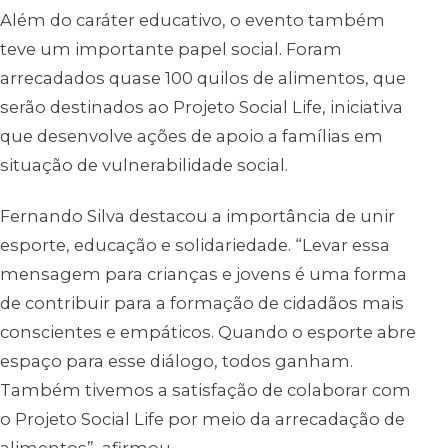
Além do caráter educativo, o evento também
teve um importante papel social. Foram
arrecadados quase 100 quilos de alimentos, que
serão destinados ao Projeto Social Life, iniciativa
que desenvolve ações de apoio a famílias em
situação de vulnerabilidade social.
Fernando Silva destacou a importância de unir
esporte, educação e solidariedade. “Levar essa
mensagem para crianças e jovens é uma forma
de contribuir para a formação de cidadãos mais
conscientes e empáticos. Quando o esporte abre
espaço para esse diálogo, todos ganham.
Também tivemos a satisfação de colaborar com
o Projeto Social Life por meio da arrecadação de