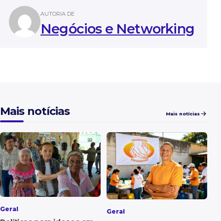
AUTORIA DE
Negócios e Networking
Mais notícias
Mais notícias
Geral
Geral