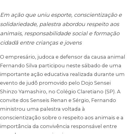
Em ação que uniu esporte, conscientização e
solidariedade, palestra abordou respeito aos
animais, responsabilidade social e formação
cidadã entre crianças e jovens
O empresário, judoca e defensor da causa animal
Fernando Silva participou neste sábado de uma
importante ação educativa realizada durante um
evento de judô promovido pelo Dojo Sensei
Shinzo Yamashiro, no Colégio Claretiano (SP). A
convite dos Senseis Renan e Sérgio, Fernando
ministrou uma palestra voltada à
conscientização sobre o respeito aos animais e a
importância da convivência responsável entre