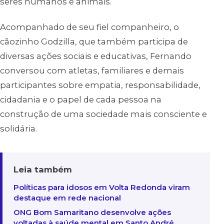
seres humanos e animais.
Acompanhado de seu fiel companheiro, o
cãozinho Godzilla, que também participa de
diversas ações sociais e educativas, Fernando
conversou com atletas, familiares e demais
participantes sobre empatia, responsabilidade,
cidadania e o papel de cada pessoa na
construção de uma sociedade mais consciente e
solidária.
Leia também
Políticas para idosos em Volta Redonda viram
destaque em rede nacional
ONG Bom Samaritano desenvolve ações
voltadas à saúde mental em Santo André