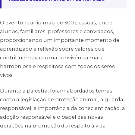
O evento reuniu mais de 300 pessoas, entre
alunos, familiares, professores e convidados,
proporcionando um importante momento de
aprendizado e reflexão sobre valores que
contribuem para uma convivência mais
harmoniosa e respeitosa com todos os seres
vivos.
Durante a palestra, foram abordados temas
como a legislação de proteção animal, a guarda
responsável, a importância da conscientização, a
adoção responsável e o papel das novas
gerações na promoção do respeito à vida.