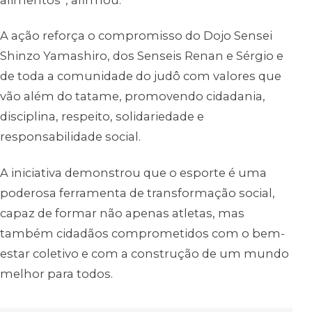
alimentos”, afirmou.
A ação reforça o compromisso do Dojo Sensei
Shinzo Yamashiro, dos Senseis Renan e Sérgio e
de toda a comunidade do judô com valores que
vão além do tatame, promovendo cidadania,
disciplina, respeito, solidariedade e
responsabilidade social.
A iniciativa demonstrou que o esporte é uma
poderosa ferramenta de transformação social,
capaz de formar não apenas atletas, mas
também cidadãos comprometidos com o bem-
estar coletivo e com a construção de um mundo
melhor para todos.