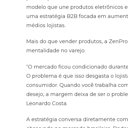
modelo que une produtos eletrônicos e
uma estratégia B2B focada em aument
médios lojistas.
Mais do que vender produtos, a ZenP
mentalidade no varejo.
“O mercado ficou condicionado durante
O problema é que isso desgasta o lojis
consumidor. Quando você trabalha co
desejo, a margem deixa de ser o probl
Leonardo Costa.
A estratégia conversa diretamente c