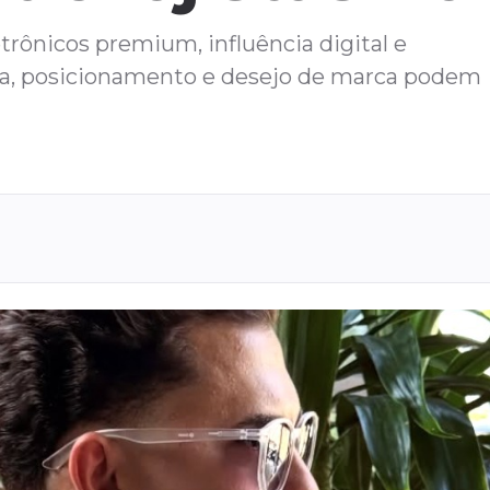
ônicos premium, influência digital e
ia, posicionamento e desejo de marca podem