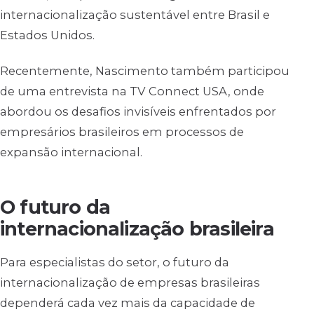
internacionalização sustentável entre Brasil e
Estados Unidos.
Recentemente, Nascimento também participou
de uma entrevista na TV Connect USA, onde
abordou os desafios invisíveis enfrentados por
empresários brasileiros em processos de
expansão internacional.
O futuro da
internacionalização brasileira
Para especialistas do setor, o futuro da
internacionalização de empresas brasileiras
dependerá cada vez mais da capacidade de