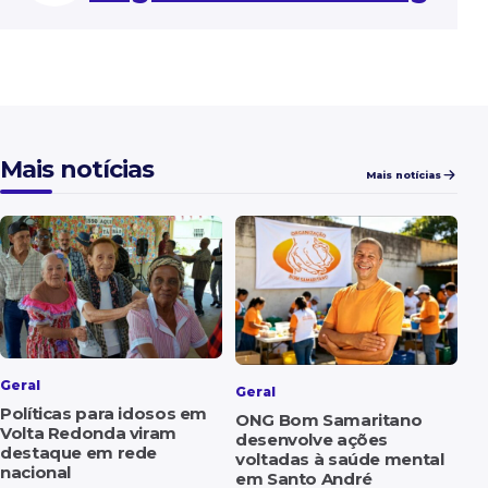
Mais notícias
Mais notícias
Geral
Geral
Políticas para idosos em
ONG Bom Samaritano
Volta Redonda viram
desenvolve ações
destaque em rede
voltadas à saúde mental
nacional
em Santo André