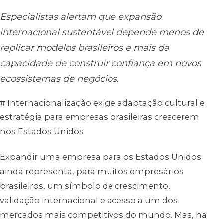
Especialistas alertam que expansão
internacional sustentável depende menos de
replicar modelos brasileiros e mais da
capacidade de construir confiança em novos
ecossistemas de negócios.
# Internacionalização exige adaptação cultural e
estratégia para empresas brasileiras crescerem
nos Estados Unidos
Expandir uma empresa para os Estados Unidos
ainda representa, para muitos empresários
brasileiros, um símbolo de crescimento,
validação internacional e acesso a um dos
mercados mais competitivos do mundo. Mas, na