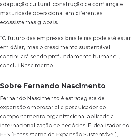
adaptação cultural, construção de confiança e
maturidade operacional em diferentes
ecossistemas globais.
“O futuro das empresas brasileiras pode até estar
em dólar, mas o crescimento sustentável
continuará sendo profundamente humano”,
conclui Nascimento.
Sobre Fernando Nascimento
Fernando Nascimento é estrategista de
expansão empresarial e pesquisador de
comportamento organizacional aplicado à
internacionalização de negócios. É idealizador do
EES (Ecossistema de Expansão Sustentável),