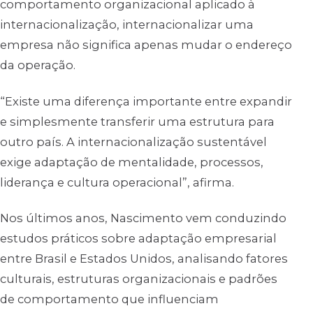
comportamento organizacional aplicado à
internacionalização, internacionalizar uma
empresa não significa apenas mudar o endereço
da operação.
“Existe uma diferença importante entre expandir
e simplesmente transferir uma estrutura para
outro país. A internacionalização sustentável
exige adaptação de mentalidade, processos,
liderança e cultura operacional”, afirma.
Nos últimos anos, Nascimento vem conduzindo
estudos práticos sobre adaptação empresarial
entre Brasil e Estados Unidos, analisando fatores
culturais, estruturas organizacionais e padrões
de comportamento que influenciam