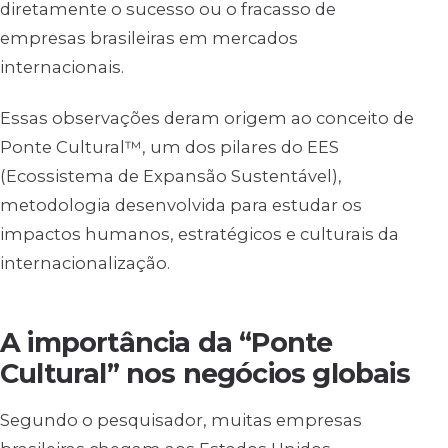
diretamente o sucesso ou o fracasso de
empresas brasileiras em mercados
internacionais.
Essas observações deram origem ao conceito de
Ponte Cultural™, um dos pilares do EES
(Ecossistema de Expansão Sustentável),
metodologia desenvolvida para estudar os
impactos humanos, estratégicos e culturais da
internacionalização.
A importância da “Ponte
Cultural” nos negócios globais
Segundo o pesquisador, muitas empresas