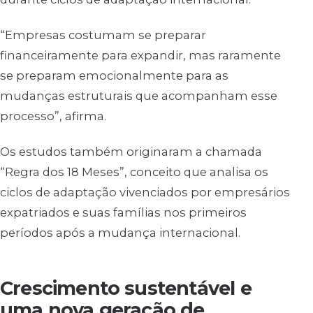
“Empresas costumam se preparar
financeiramente para expandir, mas raramente
se preparam emocionalmente para as
mudanças estruturais que acompanham esse
processo”, afirma.
Os estudos também originaram a chamada
“Regra dos 18 Meses”, conceito que analisa os
ciclos de adaptação vivenciados por empresários
expatriados e suas famílias nos primeiros
períodos após a mudança internacional.
Crescimento sustentável e
uma nova geração de