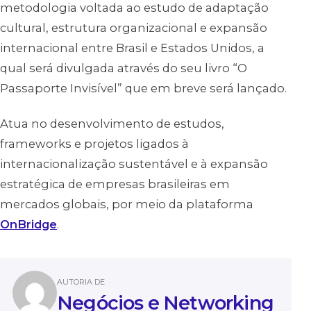
metodologia voltada ao estudo de adaptação
cultural, estrutura organizacional e expansão
internacional entre Brasil e Estados Unidos, a
qual será divulgada através do seu livro “O
Passaporte Invisível” que em breve será lançado.
Atua no desenvolvimento de estudos,
frameworks e projetos ligados à
internacionalização sustentável e à expansão
estratégica de empresas brasileiras em
mercados globais, por meio da plataforma
OnBridge
.
AUTORIA DE
Negócios e Networking