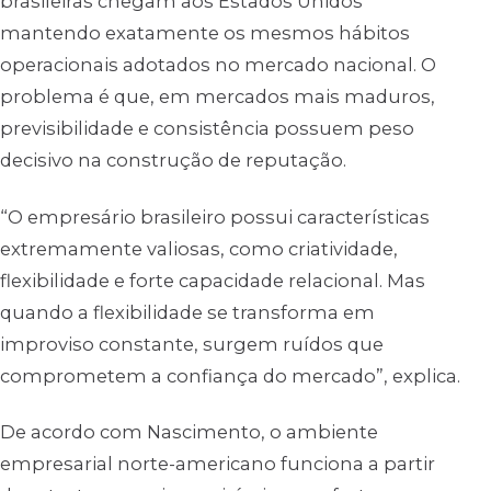
brasileiras chegam aos Estados Unidos
mantendo exatamente os mesmos hábitos
operacionais adotados no mercado nacional. O
problema é que, em mercados mais maduros,
previsibilidade e consistência possuem peso
decisivo na construção de reputação.
“O empresário brasileiro possui características
extremamente valiosas, como criatividade,
flexibilidade e forte capacidade relacional. Mas
quando a flexibilidade se transforma em
improviso constante, surgem ruídos que
comprometem a confiança do mercado”, explica.
De acordo com Nascimento, o ambiente
empresarial norte-americano funciona a partir