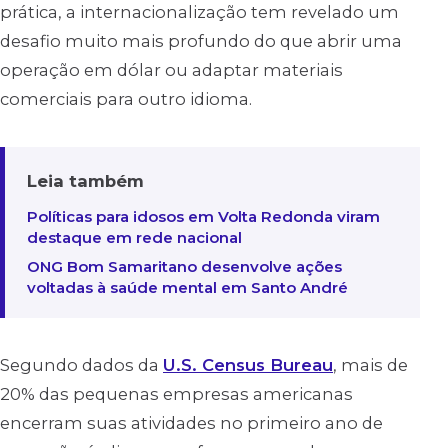
prática, a internacionalização tem revelado um
desafio muito mais profundo do que abrir uma
operação em dólar ou adaptar materiais
comerciais para outro idioma.
Leia também
Políticas para idosos em Volta Redonda viram
destaque em rede nacional
ONG Bom Samaritano desenvolve ações
voltadas à saúde mental em Santo André
Segundo dados da
U.S. Census Bureau
, mais de
20% das pequenas empresas americanas
encerram suas atividades no primeiro ano de