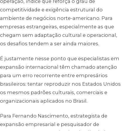
operação, índice que reforça o grau de
competitividade e exigência estrutural do
ambiente de negócios norte-americano. Para
empresas estrangeiras, especialmente as que
chegam sem adaptação cultural e operacional,
os desafios tendem a ser ainda maiores.
É justamente nesse ponto que especialistas em
expansão internacional têm chamado atenção
para um erro recorrente entre empresários
brasileiros: tentar reproduzir nos Estados Unidos
os mesmos padrões culturais, comerciais e
organizacionais aplicados no Brasil.
Para Fernando Nascimento, estrategista de
expansão empresarial e pesquisador de