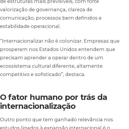
de estruturas mais previsíveis, com forte
valorização de governança, clareza de
comunicação, processos bem definidos e
estabilidade operacional.
“Internacionalizar não é colonizar. Empresas que
prosperam nos Estados Unidos entendem que
precisam aprender a operar dentro de um
ecossistema cultural diferente, altamente
competitivo e sofisticado”, destaca.
O fator humano por trás da
internacionalização
Outro ponto que tem ganhado relevância nos
estudos ligados à expansão internacional é o