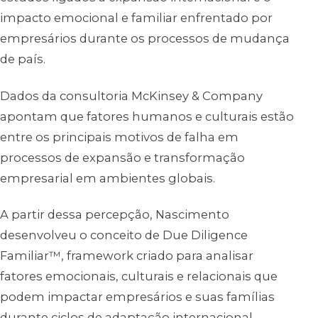
impacto emocional e familiar enfrentado por
empresários durante os processos de mudança
de país.
Dados da consultoria McKinsey & Company
apontam que fatores humanos e culturais estão
entre os principais motivos de falha em
processos de expansão e transformação
empresarial em ambientes globais.
A partir dessa percepção, Nascimento
desenvolveu o conceito de Due Diligence
Familiar™, framework criado para analisar
fatores emocionais, culturais e relacionais que
podem impactar empresários e suas famílias
durante ciclos de adaptação internacional.