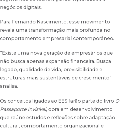
negócios digitais.
Para Fernando Nascimento, esse movimento
revela uma transformação mais profunda no
comportamento empresarial contemporâneo.
“Existe uma nova geração de empresários que
não busca apenas expansão financeira. Busca
legado, qualidade de vida, previsibilidade e
estruturas mais sustentáveis de crescimento”,
analisa.
Os conceitos ligados ao EES farão parte do livro
O
Passaporte Invisível
, obra em desenvolvimento
que reúne estudos e reflexões sobre adaptação
cultural, comportamento organizacional e