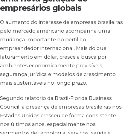
empresários globais
O aumento do interesse de empresas brasileiras
pelo mercado americano acompanha uma
mudança importante no perfil do
empreendedor internacional. Mais do que
faturamento em dólar, cresce a busca por
ambientes economicamente previsíveis,
segurança jurídica e modelos de crescimento
mais sustentáveis no longo prazo.
Segundo relatório da Brazil-Florida Business
Council, a presença de empresas brasileiras nos
Estados Unidos cresceu de forma consistente
nos últimos anos, especialmente nos
segmentos de tecnologia, serviços, saúde e