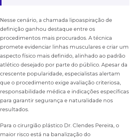
Nesse cenário, a chamada lipoaspiração de
definição ganhou destaque entre os
procedimentos mais procurados. A técnica
promete evidenciar linhas musculares e criar um
aspecto físico mais definido, alinhado ao padrão
atlético desejado por parte do público. Apesar da
crescente popularidade, especialistas alertam
que o procedimento exige avaliação criteriosa,
responsabilidade médica e indicações específicas
para garantir segurança e naturalidade nos
resultados.
Para o cirurgião plástico Dr. Clendes Pereira, o
maior risco está na banalização do