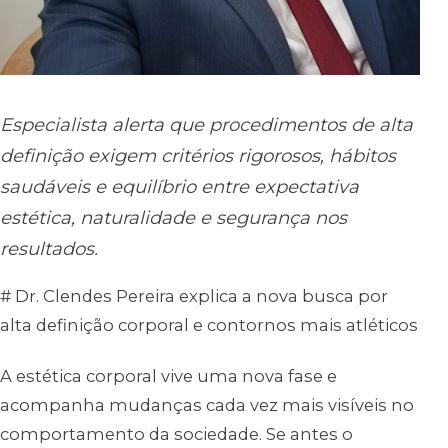
Especialista alerta que procedimentos de alta
definição exigem critérios rigorosos, hábitos
saudáveis e equilíbrio entre expectativa
estética, naturalidade e segurança nos
resultados.
# Dr. Clendes Pereira explica a nova busca por
alta definição corporal e contornos mais atléticos
A estética corporal vive uma nova fase e
acompanha mudanças cada vez mais visíveis no
comportamento da sociedade. Se antes o