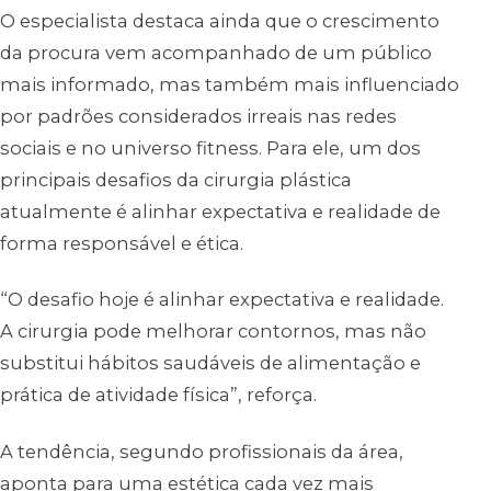
O especialista destaca ainda que o crescimento
da procura vem acompanhado de um público
mais informado, mas também mais influenciado
por padrões considerados irreais nas redes
sociais e no universo fitness. Para ele, um dos
principais desafios da cirurgia plástica
atualmente é alinhar expectativa e realidade de
forma responsável e ética.
“O desafio hoje é alinhar expectativa e realidade.
A cirurgia pode melhorar contornos, mas não
substitui hábitos saudáveis de alimentação e
prática de atividade física”, reforça.
A tendência, segundo profissionais da área,
aponta para uma estética cada vez mais