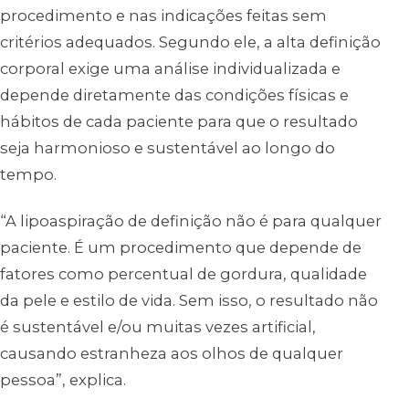
procedimento e nas indicações feitas sem
critérios adequados. Segundo ele, a alta definição
corporal exige uma análise individualizada e
depende diretamente das condições físicas e
hábitos de cada paciente para que o resultado
seja harmonioso e sustentável ao longo do
tempo.
“A lipoaspiração de definição não é para qualquer
paciente. É um procedimento que depende de
fatores como percentual de gordura, qualidade
da pele e estilo de vida. Sem isso, o resultado não
é sustentável e/ou muitas vezes artificial,
causando estranheza aos olhos de qualquer
pessoa”, explica.