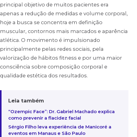
principal objetivo de muitos pacientes era
apenas a redução de medidas e volume corporal,
hoje a busca se concentra em definição
muscular, contornos mais marcados e aparência
atlética. O movimento é impulsionado
principalmente pelas redes sociais, pela
valorização de hábitos fitness e por uma maior
consciência sobre composição corporal e
qualidade estética dos resultados.
Leia também
“Ozempic Face”: Dr. Gabriel Machado explica
como prevenir a flacidez facial
Sérgio Filho leva experiência de Manicoré a
eventos em Manaus e São Paulo