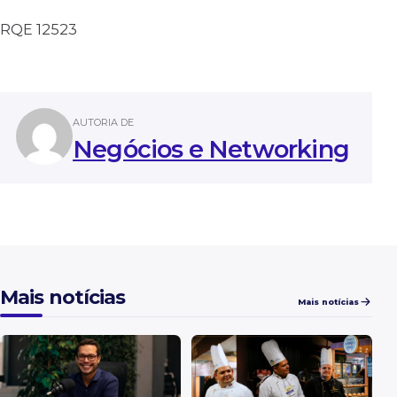
RQE 12523
AUTORIA DE
Negócios e Networking
Mais notícias
Mais notícias