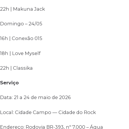
22h | Makuna Jack
Domingo – 24/05
16h | Conexão 015
18h | Love Myself
22h | Classika
Serviço
Data: 21 a 24 de maio de 2026
Local: Cidade Campo — Cidade do Rock
Endereço: Rodovia BR-393, nº 7.000 – Água