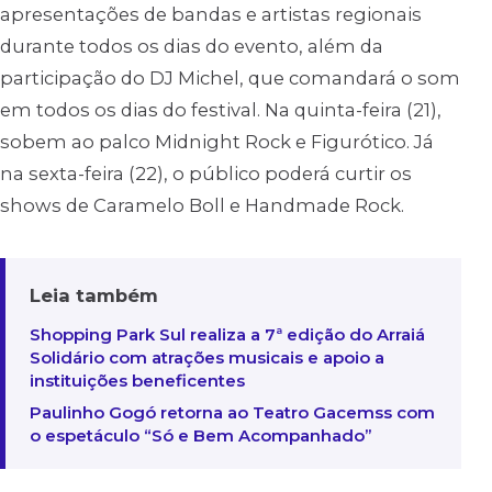
apresentações de bandas e artistas regionais
durante todos os dias do evento, além da
participação do DJ Michel, que comandará o som
em todos os dias do festival. Na quinta-feira (21),
sobem ao palco Midnight Rock e Figurótico. Já
na sexta-feira (22), o público poderá curtir os
shows de Caramelo Boll e Handmade Rock.
Leia também
Shopping Park Sul realiza a 7ª edição do Arraiá
Solidário com atrações musicais e apoio a
instituições beneficentes
Paulinho Gogó retorna ao Teatro Gacemss com
o espetáculo “Só e Bem Acompanhado”