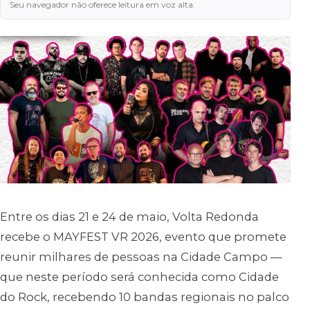
Seu navegador não oferece leitura em voz alta.
Entre os dias 21 e 24 de maio, Volta Redonda
recebe o MAYFEST VR 2026, evento que promete
reunir milhares de pessoas na Cidade Campo —
que neste período será conhecida como Cidade
do Rock, recebendo 10 bandas regionais no palco