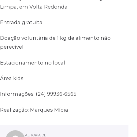
Limpa, em Volta Redonda
Entrada gratuita
Doação voluntária de 1 kg de alimento não
perecível
Estacionamento no local
Área kids
Informações: (24) 99936-6565
Realização: Marques Mídia
AUTORIA DE