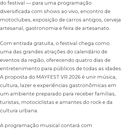
do festival — para uma programação
diversificada com shows ao vivo, encontro de
motoclubes, exposição de carros antigos, cerveja
artesanal, gastronomia e feira de artesanato.
Com entrada gratuita, o festival chega como
uma das grandes atrações do calendário de
eventos da região, oferecendo quatro dias de
entretenimento para públicos de todas as idades.
A proposta do MAYFEST VR 2026 é unir música,
cultura, lazer e experiências gastronômicas em
um ambiente preparado para receber famílias,
turistas, motociclistas e amantes do rock e da
cultura urbana.
A programação musical contará com