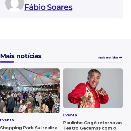
Fábio Soares
Mais notícias
Mais notícias
Evento
Evento
Paulinho Gogó retorna ao
Shopping Park Sul realiza
Teatro Gacemss com o