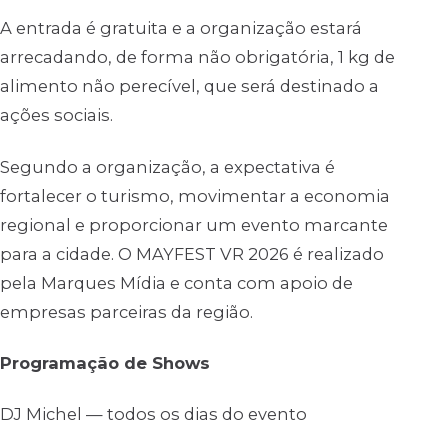
A entrada é gratuita e a organização estará
arrecadando, de forma não obrigatória, 1 kg de
alimento não perecível, que será destinado a
ações sociais.
Segundo a organização, a expectativa é
fortalecer o turismo, movimentar a economia
regional e proporcionar um evento marcante
para a cidade. O MAYFEST VR 2026 é realizado
pela Marques Mídia e conta com apoio de
empresas parceiras da região.
Programação de Shows
DJ Michel — todos os dias do evento