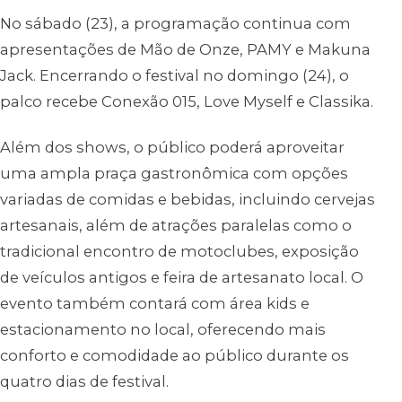
No sábado (23), a programação continua com
apresentações de Mão de Onze, PAMY e Makuna
Jack. Encerrando o festival no domingo (24), o
palco recebe Conexão 015, Love Myself e Classika.
Além dos shows, o público poderá aproveitar
uma ampla praça gastronômica com opções
variadas de comidas e bebidas, incluindo cervejas
artesanais, além de atrações paralelas como o
tradicional encontro de motoclubes, exposição
de veículos antigos e feira de artesanato local. O
evento também contará com área kids e
estacionamento no local, oferecendo mais
conforto e comodidade ao público durante os
quatro dias de festival.