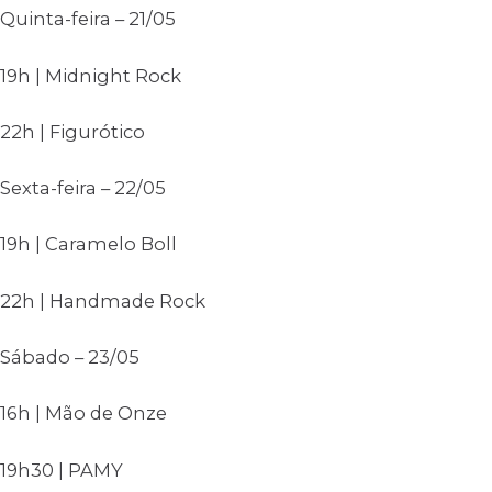
Quinta-feira – 21/05
19h | Midnight Rock
22h | Figurótico
Sexta-feira – 22/05
19h | Caramelo Boll
22h | Handmade Rock
Sábado – 23/05
16h | Mão de Onze
19h30 | PAMY