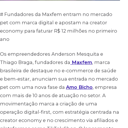
# Fundadores da Maxfem entram no mercado
pet com marca digital e apostam na creator
economy para faturar R$ 12 milhões no primeiro
ano
Os empreendedores Anderson Mesquita e
Thiago Braga, fundadores da
Maxfem
, marca
brasileira de destaque no e-commerce de saúde
e bem-estar, anunciam sua entrada no mercado
pet com uma nova fase da
Amo Bicho
, empresa
com mais de 10 anos de atuação no setor. A
movimentação marca a criação de uma
operação digital-first, com estratégia centrada na
creator economy e no crescimento via afiliados e