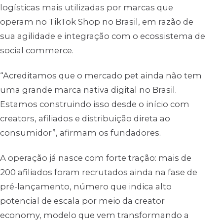
logísticas mais utilizadas por marcas que
operam no TikTok Shop no Brasil, em razão de
sua agilidade e integração com o ecossistema de
social commerce.
“Acreditamos que o mercado pet ainda não tem
uma grande marca nativa digital no Brasil.
Estamos construindo isso desde o início com
creators, afiliados e distribuição direta ao
consumidor”, afirmam os fundadores.
A operação já nasce com forte tração: mais de
200 afiliados foram recrutados ainda na fase de
pré-lançamento, número que indica alto
potencial de escala por meio da creator
economy, modelo que vem transformando a