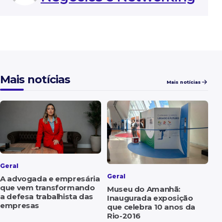
Mais notícias
Mais notícias
Geral
Geral
A advogada e empresária
que vem transformando
Museu do Amanhã:
a defesa trabalhista das
Inaugurada exposição
empresas
que celebra 10 anos da
Rio-2016