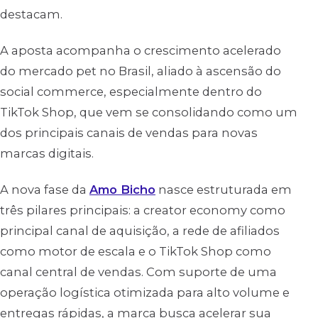
destacam.
A aposta acompanha o crescimento acelerado
do mercado pet no Brasil, aliado à ascensão do
social commerce, especialmente dentro do
TikTok Shop, que vem se consolidando como um
dos principais canais de vendas para novas
marcas digitais.
A nova fase da
Amo Bicho
nasce estruturada em
três pilares principais: a creator economy como
principal canal de aquisição, a rede de afiliados
como motor de escala e o TikTok Shop como
canal central de vendas. Com suporte de uma
operação logística otimizada para alto volume e
entregas rápidas, a marca busca acelerar sua