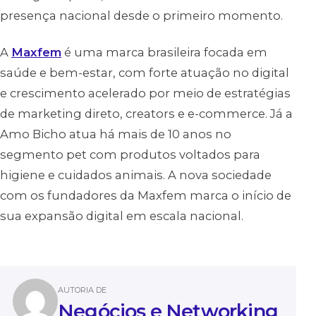
presença nacional desde o primeiro momento.
A
Maxfem
é uma marca brasileira focada em
saúde e bem-estar, com forte atuação no digital
e crescimento acelerado por meio de estratégias
de marketing direto, creators e e-commerce. Já a
Amo Bicho atua há mais de 10 anos no
segmento pet com produtos voltados para
higiene e cuidados animais. A nova sociedade
com os fundadores da Maxfem marca o início de
sua expansão digital em escala nacional.
AUTORIA DE
Negócios e Networking