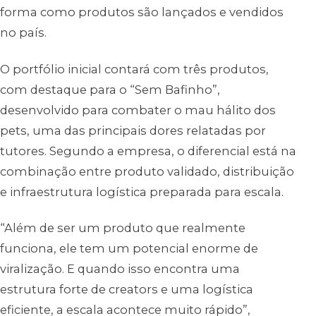
forma como produtos são lançados e vendidos
no país.
O portfólio inicial contará com três produtos,
com destaque para o “Sem Bafinho”,
desenvolvido para combater o mau hálito dos
pets, uma das principais dores relatadas por
tutores. Segundo a empresa, o diferencial está na
combinação entre produto validado, distribuição
e infraestrutura logística preparada para escala.
“Além de ser um produto que realmente
funciona, ele tem um potencial enorme de
viralização. E quando isso encontra uma
estrutura forte de creators e uma logística
eficiente, a escala acontece muito rápido”,