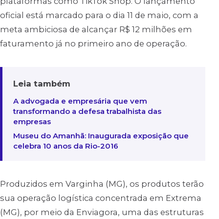
plataformas como TikTok Shop. O lançamento
oficial está marcado para o dia 11 de maio, com a
meta ambiciosa de alcançar R$ 12 milhões em
faturamento já no primeiro ano de operação.
Leia também
A advogada e empresária que vem
transformando a defesa trabalhista das
empresas
Museu do Amanhã: Inaugurada exposição que
celebra 10 anos da Rio-2016
Produzidos em Varginha (MG), os produtos terão
sua operação logística concentrada em Extrema
(MG), por meio da Enviagora, uma das estruturas