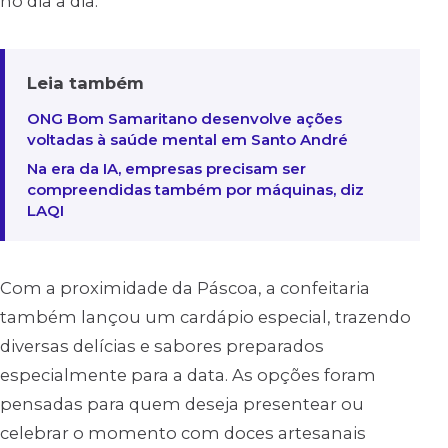
no dia a dia.
Leia também
ONG Bom Samaritano desenvolve ações
voltadas à saúde mental em Santo André
Na era da IA, empresas precisam ser
compreendidas também por máquinas, diz
LAQI
Com a proximidade da Páscoa, a confeitaria
também lançou um cardápio especial, trazendo
diversas delícias e sabores preparados
especialmente para a data. As opções foram
pensadas para quem deseja presentear ou
celebrar o momento com doces artesanais