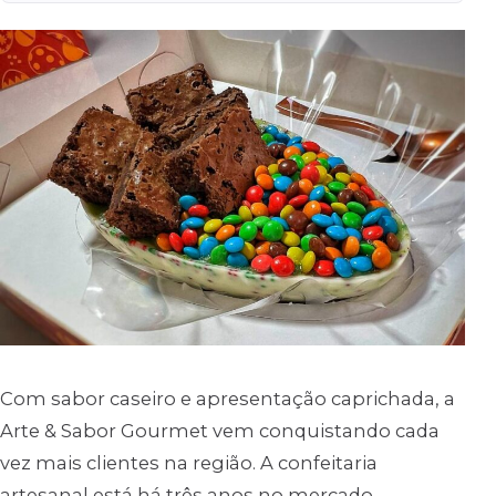
Com sabor caseiro e apresentação caprichada, a
Arte & Sabor Gourmet vem conquistando cada
vez mais clientes na região. A confeitaria
artesanal está há três anos no mercado,