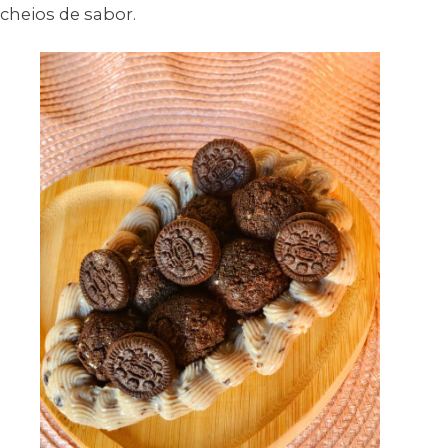
cheios de sabor.