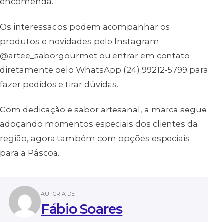
encomenda.
Os interessados podem acompanhar os
produtos e novidades pelo Instagram
@artee_saborgourmet ou entrar em contato
diretamente pelo WhatsApp (24) 99212-5799 para
fazer pedidos e tirar dúvidas.
Com dedicação e sabor artesanal, a marca segue
adoçando momentos especiais dos clientes da
região, agora também com opções especiais
para a Páscoa.
AUTORIA DE
Fábio Soares