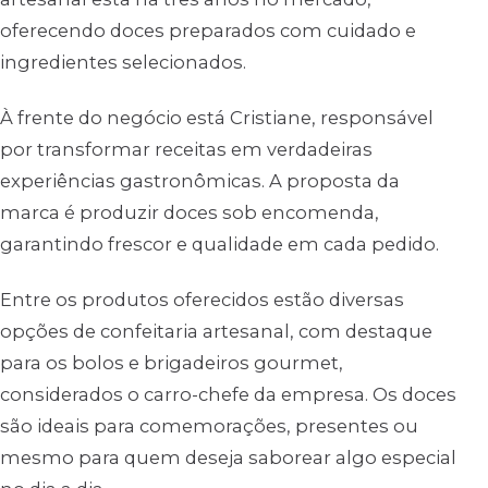
oferecendo doces preparados com cuidado e
ingredientes selecionados.
À frente do negócio está Cristiane, responsável
por transformar receitas em verdadeiras
experiências gastronômicas. A proposta da
marca é produzir doces sob encomenda,
garantindo frescor e qualidade em cada pedido.
Entre os produtos oferecidos estão diversas
opções de confeitaria artesanal, com destaque
para os bolos e brigadeiros gourmet,
considerados o carro-chefe da empresa. Os doces
são ideais para comemorações, presentes ou
mesmo para quem deseja saborear algo especial