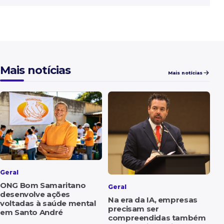
Mais notícias
Mais notícias
Geral
ONG Bom Samaritano
Geral
desenvolve ações
Na era da IA, empresas
voltadas à saúde mental
precisam ser
em Santo André
compreendidas também