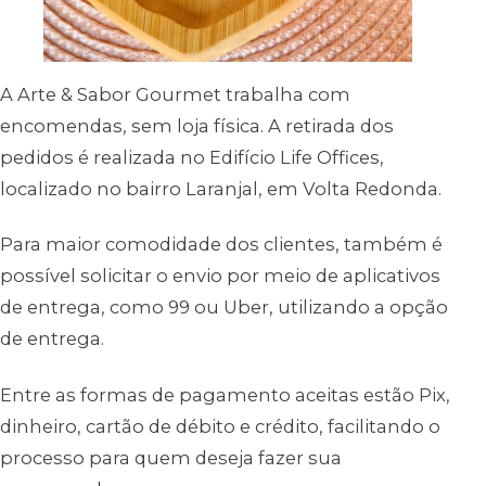
A Arte & Sabor Gourmet trabalha com
encomendas, sem loja física. A retirada dos
pedidos é realizada no Edifício Life Offices,
localizado no bairro Laranjal, em Volta Redonda.
Para maior comodidade dos clientes, também é
possível solicitar o envio por meio de aplicativos
de entrega, como 99 ou Uber, utilizando a opção
de entrega.
Entre as formas de pagamento aceitas estão Pix,
dinheiro, cartão de débito e crédito, facilitando o
processo para quem deseja fazer sua