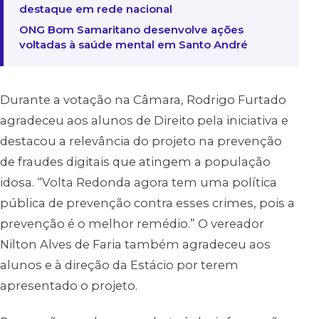
destaque em rede nacional
ONG Bom Samaritano desenvolve ações
voltadas à saúde mental em Santo André
Durante a votação na Câmara, Rodrigo Furtado
agradeceu aos alunos de Direito pela iniciativa e
destacou a relevância do projeto na prevenção
de fraudes digitais que atingem a população
idosa. “Volta Redonda agora tem uma política
pública de prevenção contra esses crimes, pois a
prevenção é o melhor remédio.” O vereador
Nilton Alves de Faria também agradeceu aos
alunos e à direção da Estácio por terem
apresentado o projeto.