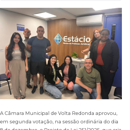
A Câmara Municipal de Volta Redonda aprovou,
em segunda votação, na sessão ordinária do dia