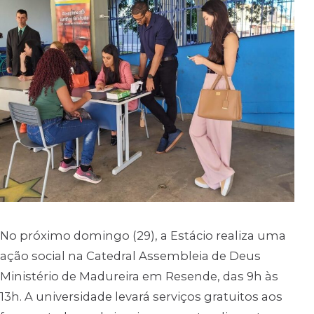
No próximo domingo (29), a Estácio realiza uma
ação social na Catedral Assembleia de Deus
Ministério de Madureira em Resende, das 9h às
13h. A universidade levará serviços gratuitos aos