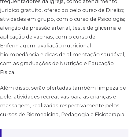
frequentadores da igreja, como atendimento
jurídico gratuito, oferecido pelo curso de Direito;
atividades em grupo, com o curso de Psicologia;
aferição de pressão arterial, teste de glicemia e
aplicação de vacinas, com o curso de
Enfermagem; avaliação nutricional,
bioimpedância e dicas de alimentação saudável,
com as graduações de Nutrição e Educação
Física.
Além disso, serão ofertadas também limpeza de
pele, atividades recreativas para as crianças e
massagem, realizadas respectivamente pelos
cursos de Biomedicina, Pedagogia e Fisioterapia.