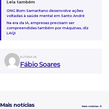
Leia também
ONG Bom Samaritano desenvolve ações
voltadas à saúde mental em Santo André
Na era da IA, empresas precisam ser
compreendidas também por máquinas, diz
LAQI
AUTORIA DE
Fábio Soares
Mais notícias
Mais notícias