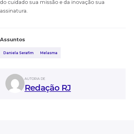
do cuidado sua missão e da inovação sua
assinatura.
Assuntos
Daniela Serafim
Melasma
AUTORIA DE
Redação RJ