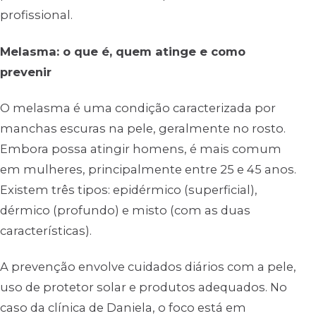
profissional.
Melasma: o que é, quem atinge e como
prevenir
O melasma é uma condição caracterizada por
manchas escuras na pele, geralmente no rosto.
Embora possa atingir homens, é mais comum
em mulheres, principalmente entre 25 e 45 anos.
Existem três tipos: epidérmico (superficial),
dérmico (profundo) e misto (com as duas
características).
A prevenção envolve cuidados diários com a pele,
uso de protetor solar e produtos adequados. No
caso da clínica de Daniela, o foco está em