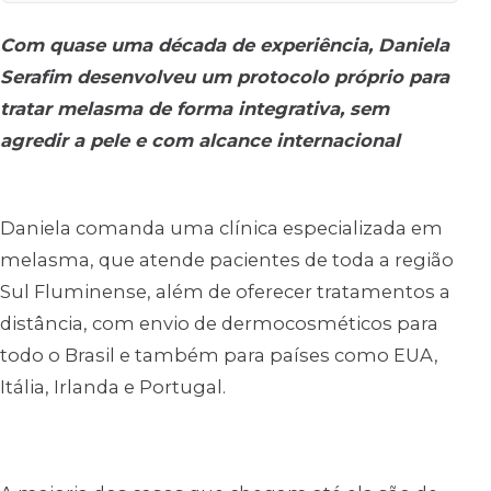
Com quase uma década de experiência, Daniela
Serafim desenvolveu um protocolo próprio para
tratar melasma de forma integrativa, sem
agredir a pele e com alcance internacional
Daniela comanda uma clínica especializada em
melasma, que atende pacientes de toda a região
Sul Fluminense, além de oferecer tratamentos a
distância, com envio de dermocosméticos para
todo o Brasil e também para países como EUA,
Itália, Irlanda e Portugal.