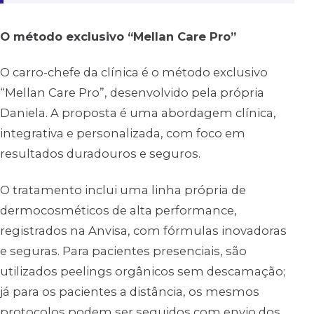
O método exclusivo “Mellan Care Pro”
O carro-chefe da clínica é o método exclusivo
“Mellan Care Pro”, desenvolvido pela própria
Daniela. A proposta é uma abordagem clínica,
integrativa e personalizada, com foco em
resultados duradouros e seguros.
O tratamento inclui uma linha própria de
dermocosméticos de alta performance,
registrados na Anvisa, com fórmulas inovadoras
e seguras. Para pacientes presenciais, são
utilizados peelings orgânicos sem descamação;
já para os pacientes a distância, os mesmos
protocolos podem ser seguidos com envio dos