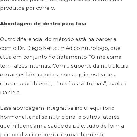
produtos por correio.
Abordagem de dentro para fora
Outro diferencial do método está na parceria
com o Dr. Diego Netto, médico nutrólogo, que
atua em conjunto no tratamento. “O melasma
tem raízes internas. Com o suporte da nutrologia
e exames laboratoriais, conseguimos tratar a
causa do problema, não só os sintomas”, explica
Daniela.
Essa abordagem integrativa inclui equilíbrio
hormonal, análise nutricional e outros fatores
que influenciam a saúde da pele, tudo de forma
personalizada e com acompanhamento