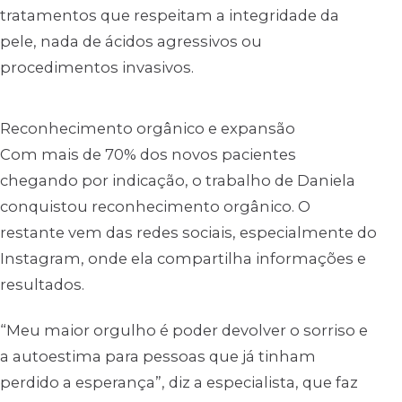
tratamentos que respeitam a integridade da
pele, nada de ácidos agressivos ou
procedimentos invasivos.
Reconhecimento orgânico e expansão
Com mais de 70% dos novos pacientes
chegando por indicação, o trabalho de Daniela
conquistou reconhecimento orgânico. O
restante vem das redes sociais, especialmente do
Instagram, onde ela compartilha informações e
resultados.
“Meu maior orgulho é poder devolver o sorriso e
a autoestima para pessoas que já tinham
perdido a esperança”, diz a especialista, que faz