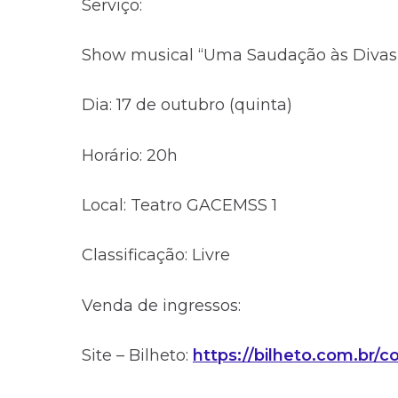
Serviço:
Show musical “Uma Saudação às Divas
Dia: 17 de outubro (quinta)
Horário: 20h
Local: Teatro GACEMSS 1
Classificação: Livre
Venda de ingressos:
Site – Bilheto:
https://bilheto.com.br/