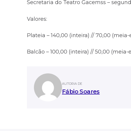
Secretaria do Teatro Gacemss – segunda
Valores:
Plateia – 140,00 (inteira) // 70,00 (mei
Balcão – 100,00 (inteira) // 50,00 (meia
AUTORIA DE
Fábio Soares