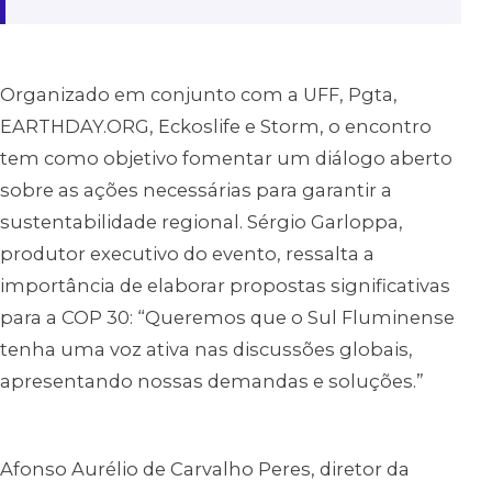
Organizado em conjunto com a UFF, Pgta,
EARTHDAY.ORG, Eckoslife e Storm, o encontro
tem como objetivo fomentar um diálogo aberto
sobre as ações necessárias para garantir a
sustentabilidade regional. Sérgio Garloppa,
produtor executivo do evento, ressalta a
importância de elaborar propostas significativas
para a COP 30: “Queremos que o Sul Fluminense
tenha uma voz ativa nas discussões globais,
apresentando nossas demandas e soluções.”
Afonso Aurélio de Carvalho Peres, diretor da