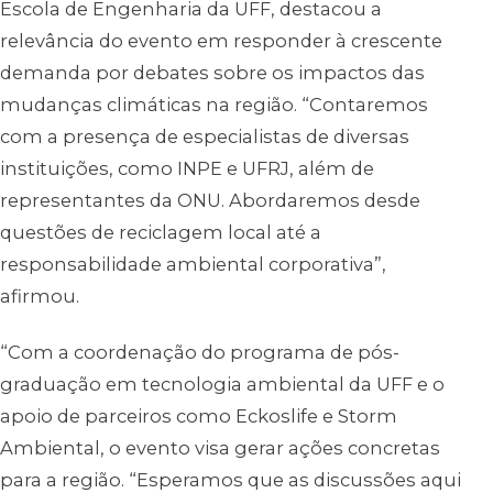
Escola de Engenharia da UFF, destacou a
relevância do evento em responder à crescente
demanda por debates sobre os impactos das
mudanças climáticas na região. “Contaremos
com a presença de especialistas de diversas
instituições, como INPE e UFRJ, além de
representantes da ONU. Abordaremos desde
questões de reciclagem local até a
responsabilidade ambiental corporativa”,
afirmou.
“Com a coordenação do programa de pós-
graduação em tecnologia ambiental da UFF e o
apoio de parceiros como Eckoslife e Storm
Ambiental, o evento visa gerar ações concretas
para a região. “Esperamos que as discussões aqui