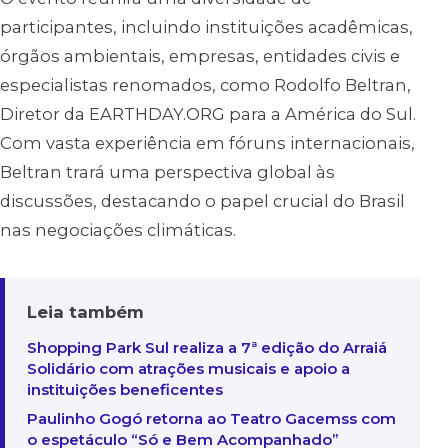
participantes, incluindo instituições acadêmicas,
órgãos ambientais, empresas, entidades civis e
especialistas renomados, como Rodolfo Beltran,
Diretor da EARTHDAY.ORG para a América do Sul.
Com vasta experiência em fóruns internacionais,
Beltran trará uma perspectiva global às
discussões, destacando o papel crucial do Brasil
nas negociações climáticas.
Leia também
Shopping Park Sul realiza a 7ª edição do Arraiá
Solidário com atrações musicais e apoio a
instituições beneficentes
Paulinho Gogó retorna ao Teatro Gacemss com
o espetáculo “Só e Bem Acompanhado”