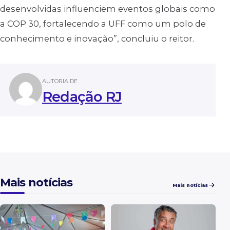
desenvolvidas influenciem eventos globais como
a COP 30, fortalecendo a UFF como um polo de
conhecimento e inovação”, concluiu o reitor.
AUTORIA DE
Redação RJ
Mais notícias
Mais notícias