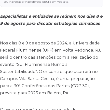
Seu navegador não oferece leitura em voz alta.
Especialistas e entidades se reúnem nos dias 8 e
9 de agosto para discutir estratégias climáticas
Nos dias 8 e 9 de agosto de 2024, a Universidade
Federal Fluminense (UFF) em Volta Redonda, RJ,
será o centro das atenções com a realização do
evento “Sul Fluminense Rumo à
Sustentabilidade”. O encontro, que ocorrerá no
Campus Vila Santa Cecília, é uma preparação
para a 30ª Conferência das Partes (COP 30),
prevista para 2025 em Belém, PA.
O evento reunirá uma diversidade de