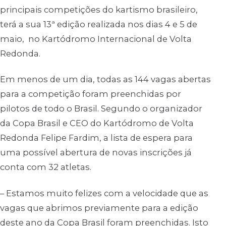
principais competições do kartismo brasileiro,
terá a sua 13ª edição realizada nos dias 4 e 5 de
maio, no Kartódromo Internacional de Volta
Redonda.
Em menos de um dia, todas as 144 vagas abertas
para a competição foram preenchidas por
pilotos de todo o Brasil. Segundo o organizador
da Copa Brasil e CEO do Kartódromo de Volta
Redonda Felipe Fardim, a lista de espera para
uma possível abertura de novas inscrições já
conta com 32 atletas.
– Estamos muito felizes com a velocidade que as
vagas que abrimos previamente para a edição
deste ano da Copa Brasil foram preenchidas. Isto