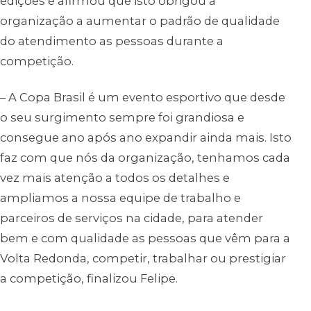
edições e afirmou que isto obrigou a
organização a aumentar o padrão de qualidade
do atendimento as pessoas durante a
competição.
– A Copa Brasil é um evento esportivo que desde
o seu surgimento sempre foi grandiosa e
consegue ano após ano expandir ainda mais. Isto
faz com que nós da organização, tenhamos cada
vez mais atenção a todos os detalhes e
ampliamos a nossa equipe de trabalho e
parceiros de serviços na cidade, para atender
bem e com qualidade as pessoas que vêm para a
Volta Redonda, competir, trabalhar ou prestigiar
a competição, finalizou Felipe.