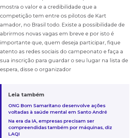
mostra o valor e a credibilidade que a
competição tem entre os pilotos de Kart
amador, no Brasil todo. Existe a possibilidade de
abrirmos novas vagas em breve e por isto é
importante que, quem deseja participar, fique
atento as redes sociais do campeonato e faça a
sua inscrição para guardar o seu lugar na lista de
espera, disse o organizador
Leia também
ONG Bom Samaritano desenvolve ações
voltadas à saúde mental em Santo André
Na era da IA, empresas precisam ser
compreendidas também por máquinas, diz
LAQI