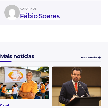
AUTORIA DE
Fábio Soares
Mais notícias
Mais notícias
Geral