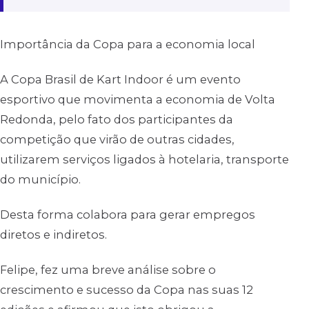
Importância da Copa para a economia local
A Copa Brasil de Kart Indoor é um evento
esportivo que movimenta a economia de Volta
Redonda, pelo fato dos participantes da
competição que virão de outras cidades,
utilizarem serviços ligados à hotelaria, transporte
do município.
Desta forma colabora para gerar empregos
diretos e indiretos.
Felipe, fez uma breve análise sobre o
crescimento e sucesso da Copa nas suas 12