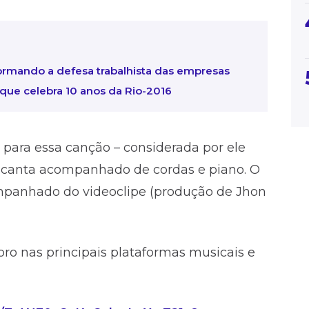
rmando a defesa trabalhista das empresas
ue celebra 10 anos da Rio-2016
para essa canção – considerada por ele
 canta acompanhado de cordas e piano. O
companhado do videoclipe (produção de Jhon
ro nas principais plataformas musicais e