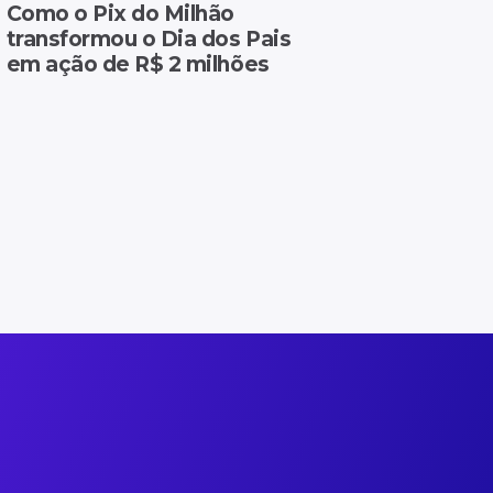
Como o Pix do Milhão
transformou o Dia dos Pais
em ação de R$ 2 milhões