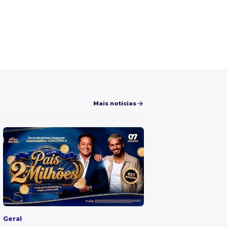
Mais notícias
Geral