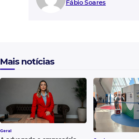
Fábio Soares
Mais notícias
Geral