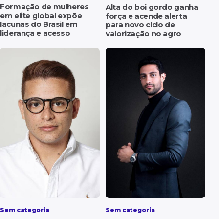
Formação de mulheres
Alta do boi gordo ganha
em elite global expõe
força e acende alerta
lacunas do Brasil em
para novo ciclo de
liderança e acesso
valorização no agro
Sem categoria
Sem categoria