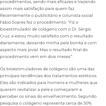
procedimentos, sendo mais eficazes e trazendo
assim mais satisfação para quem faz.
Recentemente o publicitário e colunista social
Fábio Soares fez o procedimento: “Fiz o
bioestimulador de colágeno com o Dr. Sérgio
Cruz, e estou muito satisfeito com o resultado
diariamente, deixando minha pele bonita e com
aspecto mais jovial. Mas o resultado final do
procedimento vem em dois meses”.
Os bioestimuladores de colágeno são uma das
principais tendências dos tratamentos estéticos.
Eles são indicados para homens e mulheres que
querem revitalizar a pele e começaram a
perceber os sinais do envelhecimento. Segundo
pesquisa o colágeno representa cerca de 30%