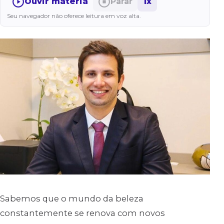
Ouvir matéria
Parar
1x
Seu navegador não oferece leitura em voz alta.
Sabemos que o mundo da beleza
constantemente se renova com novos