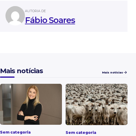
AUTORIA DE
Fábio Soares
Mais notícias
Mais notícias
Sem categoria
Sem categoria