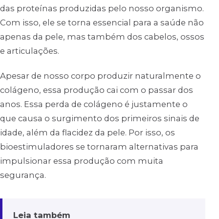
das proteínas produzidas pelo nosso organismo.
Com isso, ele se torna essencial para a saúde não
apenas da pele, mas também dos cabelos, ossos
e articulações.
Apesar de nosso corpo produzir naturalmente o
colágeno, essa produção cai com o passar dos
anos. Essa perda de colágeno é justamente o
que causa o surgimento dos primeiros sinais de
idade, além da flacidez da pele. Por isso, os
bioestimuladores se tornaram alternativas para
impulsionar essa produção com muita
segurança.
Leia também