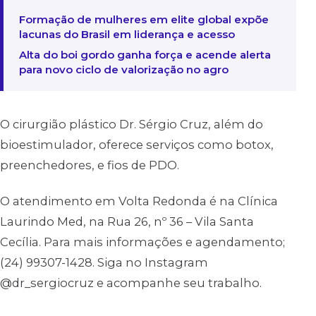
Formação de mulheres em elite global expõe
lacunas do Brasil em liderança e acesso
Alta do boi gordo ganha força e acende alerta
para novo ciclo de valorização no agro
O cirurgião plástico Dr. Sérgio Cruz, além do
bioestimulador, oferece serviços como botox,
preenchedores, e fios de PDO.
O atendimento em Volta Redonda é na Clínica
Laurindo Med, na Rua 26, nº 36 – Vila Santa
Cecília. Para mais informações e agendamento;
(24) 99307-1428. Siga no Instagram
@dr_sergiocruz e acompanhe seu trabalho.