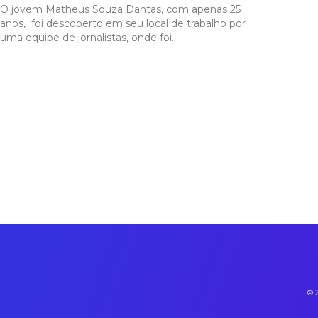
O jovem Matheus Souza Dantas, com apenas 25
anos, foi descoberto em seu local de trabalho por
uma equipe de jornalistas, onde foi…
© 2