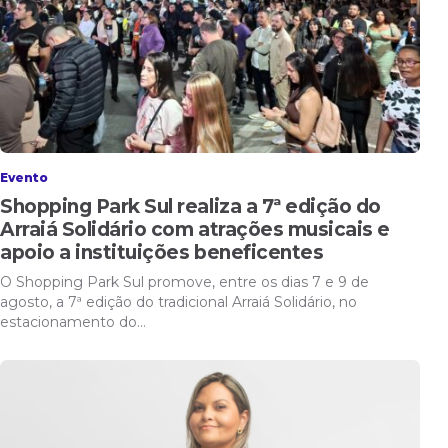
Evento
Shopping Park Sul realiza a 7ª edição do
Arraiá Solidário com atrações musicais e
apoio a instituições beneficentes
O Shopping Park Sul promove, entre os dias 7 e 9 de
agosto, a 7ª edição do tradicional Arraiá Solidário, no
estacionamento do…