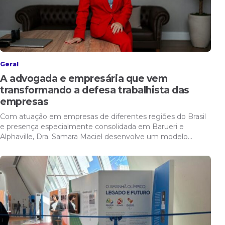
Geral
A advogada e empresária que vem
transformando a defesa trabalhista das
empresas
Com atuação em empresas de diferentes regiões do Brasil
e presença especialmente consolidada em Barueri e
Alphaville, Dra. Samara Maciel desenvolve um modelo…