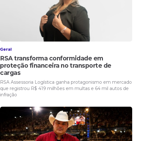
Geral
RSA transforma conformidade em
proteção financeira no transporte de
cargas
RSA Assessoria Logística ganha protagonismo em mercado
que registrou R$ 419 milhões em multas e 64 mil autos de
infração