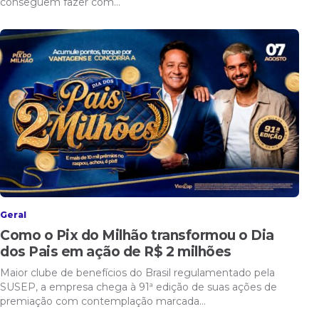
conseguem fazer com…
Geral
Como o Pix do Milhão transformou o Dia
dos Pais em ação de R$ 2 milhões
Maior clube de benefícios do Brasil regulamentado pela
SUSEP, a empresa chega à 91ª edição de suas ações de
premiação com contemplação marcada…