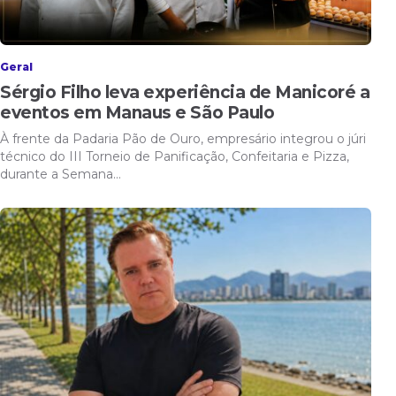
Geral
Sérgio Filho leva experiência de Manicoré a
eventos em Manaus e São Paulo
À frente da Padaria Pão de Ouro, empresário integrou o júri
técnico do III Torneio de Panificação, Confeitaria e Pizza,
durante a Semana…