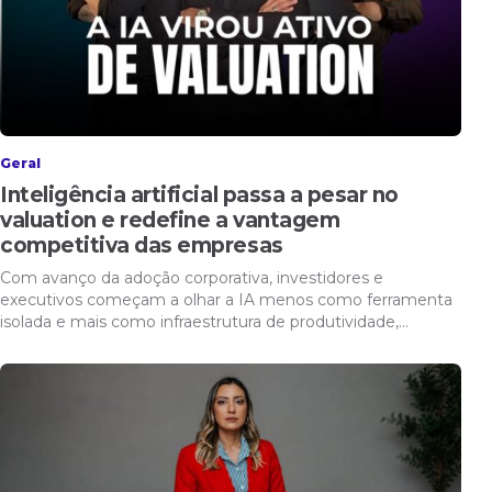
Geral
Inteligência artificial passa a pesar no
valuation e redefine a vantagem
competitiva das empresas
Com avanço da adoção corporativa, investidores e
executivos começam a olhar a IA menos como ferramenta
isolada e mais como infraestrutura de produtividade,…