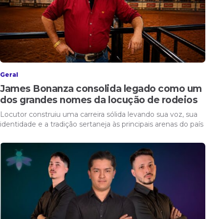
Geral
James Bonanza consolida legado como um
dos grandes nomes da locução de rodeios
Locutor construiu uma carreira sólida levando sua voz, sua
identidade e a tradição sertaneja às principais arenas do país