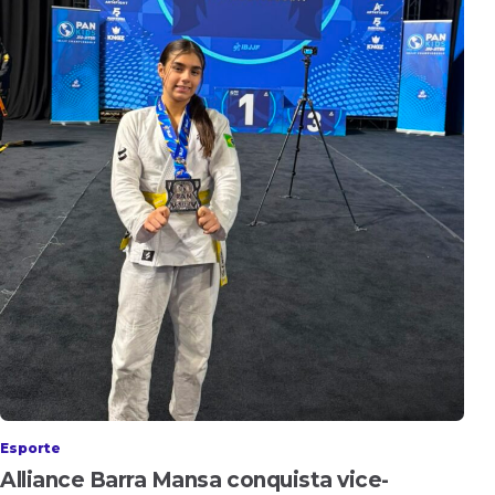
Esporte
Alliance Barra Mansa conquista vice-