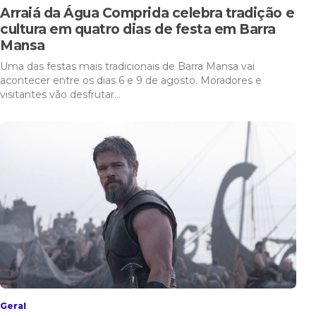
Arraiá da Água Comprida celebra tradição e
cultura em quatro dias de festa em Barra
Mansa
Uma das festas mais tradicionais de Barra Mansa vai
acontecer entre os dias 6 e 9 de agosto. Moradores e
visitantes vão desfrutar…
Geral