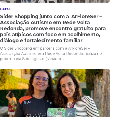
Geral
Sider Shopping junto com a ArFloreSer –
Associação Autismo em Rede Volta
Redonda, promove encontro gratuito para
pais atípicos com foco em acolhimento,
diálogo e fortalecimento familiar
O Sider Shopping em parceria com a ArFloreSer –
Associação Autismo em Rede Volta Redonda, realiza no
próximo dia 8 de agosto (sábado),…