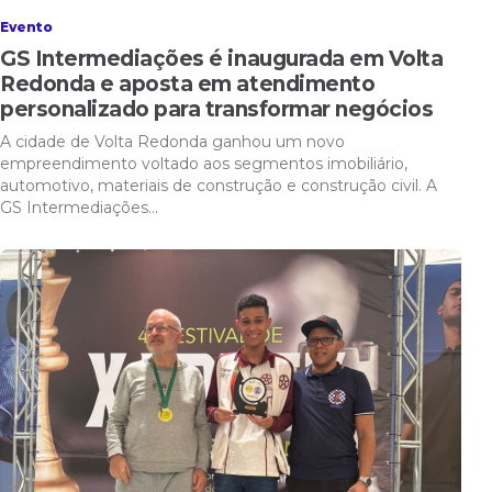
Evento
GS Intermediações é inaugurada em Volta
Redonda e aposta em atendimento
personalizado para transformar negócios
A cidade de Volta Redonda ganhou um novo
empreendimento voltado aos segmentos imobiliário,
automotivo, materiais de construção e construção civil. A
GS Intermediações…