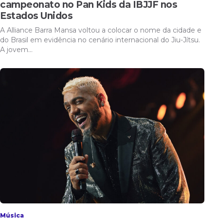
campeonato no Pan Kids da IBJJF nos
Estados Unidos
A Alliance Barra Mansa voltou a colocar o nome da cidade e
do Brasil em evidência no cenário internacional do Jiu-Jítsu.
A jovem…
Música