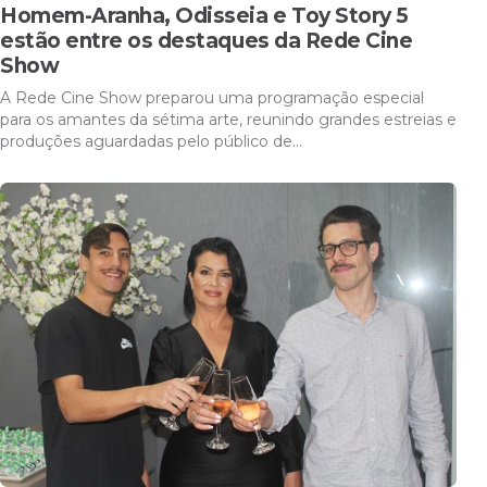
Homem-Aranha, Odisseia e Toy Story 5
estão entre os destaques da Rede Cine
Show
A Rede Cine Show preparou uma programação especial
para os amantes da sétima arte, reunindo grandes estreias e
produções aguardadas pelo público de…