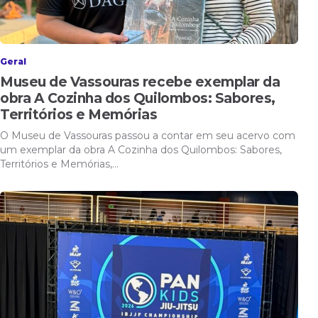
Geral
Museu de Vassouras recebe exemplar da
obra A Cozinha dos Quilombos: Sabores,
Territórios e Memórias
O Museu de Vassouras passou a contar em seu acervo com
um exemplar da obra A Cozinha dos Quilombos: Sabores,
Territórios e Memórias,…