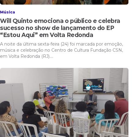
Música
Will Quinto emociona o público e celebra
sucesso no show de lançamento do EP
“Estou Aqui” em Volta Redonda
A noite da última sexta-feira (24) foi marcada por emoção,
música e celebração no Centro de Cultura Fundação CSN,
em Volta Redonda (RJ).…