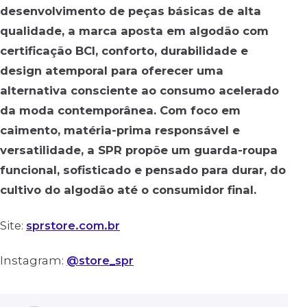
desenvolvimento de peças básicas de alta
qualidade, a marca aposta em algodão com
certificação BCI, conforto, durabilidade e
design atemporal para oferecer uma
alternativa consciente ao consumo acelerado
da moda contemporânea. Com foco em
caimento, matéria-prima responsável e
versatilidade, a SPR propõe um guarda-roupa
funcional, sofisticado e pensado para durar, do
cultivo do algodão até o consumidor final.
Site:
sprstore.com.br
Instagram:
@store_spr