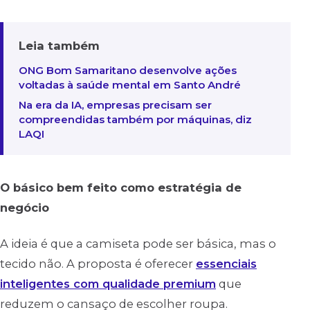
Leia também
ONG Bom Samaritano desenvolve ações
voltadas à saúde mental em Santo André
Na era da IA, empresas precisam ser
compreendidas também por máquinas, diz
LAQI
O básico bem feito como estratégia de
negócio
A ideia é que a camiseta pode ser básica, mas o
tecido não. A proposta é oferecer
essenciais
inteligentes com qualidade premium
que
reduzem o cansaço de escolher roupa.