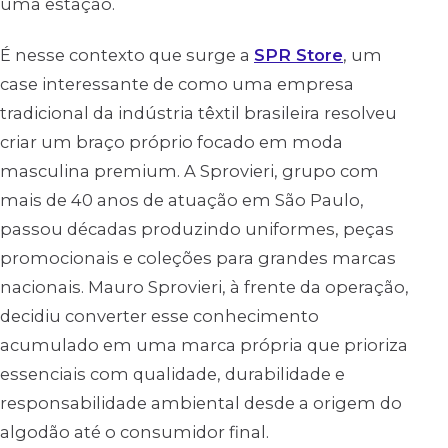
uma estação.
É nesse contexto que surge a
SPR Store
, um
case interessante de como uma empresa
tradicional da indústria têxtil brasileira resolveu
criar um braço próprio focado em moda
masculina premium. A Sprovieri, grupo com
mais de 40 anos de atuação em São Paulo,
passou décadas produzindo uniformes, peças
promocionais e coleções para grandes marcas
nacionais. Mauro Sprovieri, à frente da operação,
decidiu converter esse conhecimento
acumulado em uma marca própria que prioriza
essenciais com qualidade, durabilidade e
responsabilidade ambiental desde a origem do
algodão até o consumidor final.