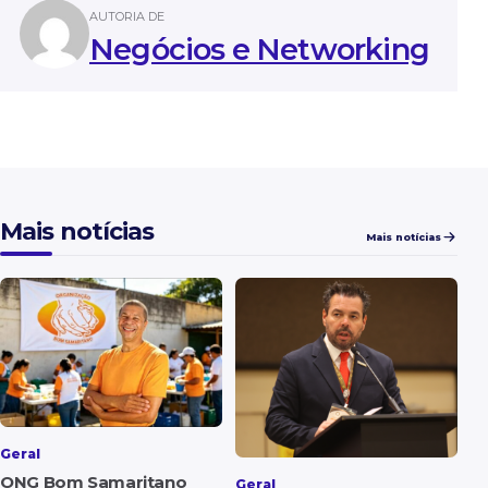
AUTORIA DE
Negócios e Networking
Mais notícias
Mais notícias
Geral
ONG Bom Samaritano
Geral