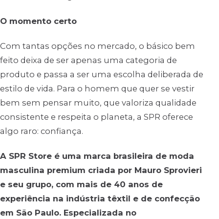
O momento certo
Com tantas opções no mercado, o básico bem
feito deixa de ser apenas uma categoria de
produto e passa a ser uma escolha deliberada de
estilo de vida. Para o homem que quer se vestir
bem sem pensar muito, que valoriza qualidade
consistente e respeita o planeta, a SPR oferece
algo raro: confiança.
A SPR Store é uma marca brasileira de moda
masculina premium criada por Mauro Sprovieri
e seu grupo, com mais de 40 anos de
experiência na indústria têxtil e de confecção
em São Paulo. Especializada no