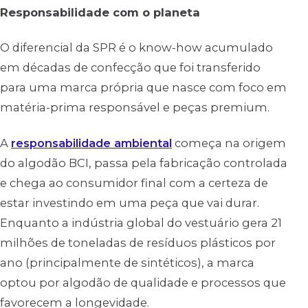
Responsabilidade com o planeta
O diferencial da SPR é o know-how acumulado
em décadas de confecção que foi transferido
para uma marca própria que nasce com foco em
matéria-prima responsável e peças premium.
A
responsabilidade ambiental
começa na origem
do algodão BCI, passa pela fabricação controlada
e chega ao consumidor final com a certeza de
estar investindo em uma peça que vai durar.
Enquanto a indústria global do vestuário gera 21
milhões de toneladas de resíduos plásticos por
ano (principalmente de sintéticos), a marca
optou por algodão de qualidade e processos que
favorecem a longevidade.