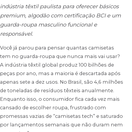
indústria têxtil paulista para oferecer básicos
premium, algodão com certificação BCI e um
guarda-roupa masculino funcional e
responsável.
Você já parou para pensar quantas camisetas
tem no guarda-roupa que nunca mais vai usar?
A indústria têxtil global produz 100 bilhões de
peças por ano, mas a maioria é descartada após
apenas sete a dez usos. No Brasil, são 4,6 milhões
de toneladas de resíduos têxteis anualmente.
Enquanto isso, o consumidor fica cada vez mais
cansado de escolher roupa, frustrado com
promessas vazias de “camisetas tech” e saturado
por lançamentos semanais que não duram nem