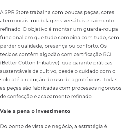
A SPR Store trabalha com poucas peças, cores
atemporais, modelagens versáteis e caimento
refinado. O objetivo é montar um guarda-roupa
funcional em que tudo combina com tudo, sem
perder qualidade, presença ou conforto. Os
tecidos contêm algodão com certificação BCI
(Better Cotton Initiative), que garante práticas
sustentáveis de cultivo, desde o cuidado com o
solo até a redução do uso de agrotóxicos. Todas
as peças são fabricadas com processos rigorosos
de confecção e acabamento refinado.
Vale a pena o investimento
Do ponto de vista de negócio, a estratégia é