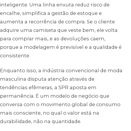
inteligente. Uma linha enxuta reduz risco de
encalhe, simplifica a gestão de estoque e
aumenta a recorrência de compra. Se o cliente
adquire uma camiseta que veste bem, ele volta
para comprar mais, e as devoluções caem,
porque a modelagem é previsível e a qualidade é
consistente.
Enquanto isso, a indústria convencional de moda
masculina disputa atenção através de
tendências efêmeras, a SPR aposta em
permanência. É um modelo de negócio que
conversa com o movimento global de consumo
mais consciente, no qual o valor está na
durabilidade, não na quantidade.