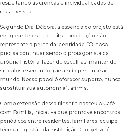
respeitando as crenças e individualidades de
cada pessoa.
Segundo Dra. Débora, a essência do projeto está
em garantir que a institucionalização não
represente a perda da identidade. “O idoso
precisa continuar sendo o protagonista da
própria história, fazendo escolhas, mantendo
vínculos e sentindo que ainda pertence ao
mundo. Nosso papel é oferecer suporte, nunca
substituir sua autonomia”, afirma.
Como extensão dessa filosofia nasceu o Café
com Família, iniciativa que promove encontros
periódicos entre residentes, familiares, equipe
técnica e gestão da instituição. O objetivo é