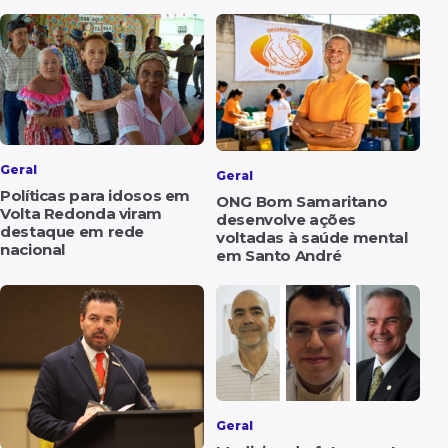
Geral
Geral
Políticas para idosos em
ONG Bom Samaritano
Volta Redonda viram
desenvolve ações
destaque em rede
voltadas à saúde mental
nacional
em Santo André
Geral