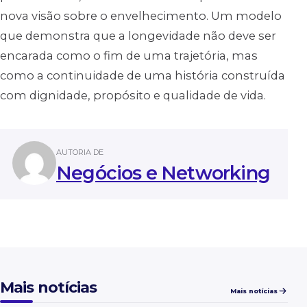
nova visão sobre o envelhecimento. Um modelo
que demonstra que a longevidade não deve ser
encarada como o fim de uma trajetória, mas
como a continuidade de uma história construída
com dignidade, propósito e qualidade de vida.
AUTORIA DE
Negócios e Networking
Mais notícias
Mais notícias