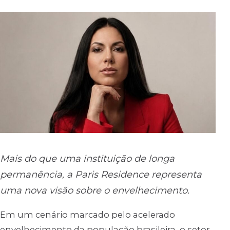
Mais do que uma instituição de longa
permanência, a Paris Residence representa
uma nova visão sobre o envelhecimento.
Em um cenário marcado pelo acelerado
envelhecimento da população brasileira, o setor