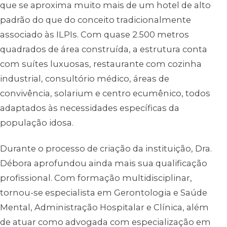
que se aproxima muito mais de um hotel de alto
padrão do que do conceito tradicionalmente
associado às ILPIs. Com quase 2.500 metros
quadrados de área construída, a estrutura conta
com suítes luxuosas, restaurante com cozinha
industrial, consultório médico, áreas de
convivência, solarium e centro ecumênico, todos
adaptados às necessidades específicas da
população idosa.
Durante o processo de criação da instituição, Dra.
Débora aprofundou ainda mais sua qualificação
profissional. Com formação multidisciplinar,
tornou-se especialista em Gerontologia e Saúde
Mental, Administração Hospitalar e Clínica, além
de atuar como advogada com especialização em