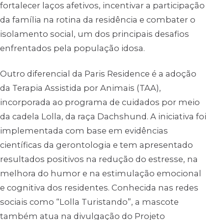
fortalecer laços afetivos, incentivar a participação
da família na rotina da residência e combater o
isolamento social, um dos principais desafios
enfrentados pela população idosa.
Outro diferencial da Paris Residence é a adoção
da Terapia Assistida por Animais (TAA),
incorporada ao programa de cuidados por meio
da cadela Lolla, da raça Dachshund. A iniciativa foi
implementada com base em evidências
científicas da gerontologia e tem apresentado
resultados positivos na redução do estresse, na
melhora do humor e na estimulação emocional
e cognitiva dos residentes. Conhecida nas redes
sociais como “Lolla Turistando”, a mascote
também atua na divulgação do Projeto