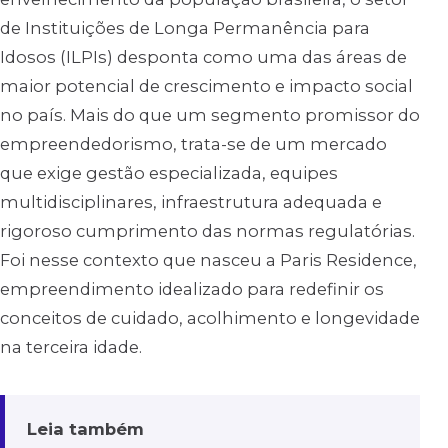
de Instituições de Longa Permanência para
Idosos (ILPIs) desponta como uma das áreas de
maior potencial de crescimento e impacto social
no país. Mais do que um segmento promissor do
empreendedorismo, trata-se de um mercado
que exige gestão especializada, equipes
multidisciplinares, infraestrutura adequada e
rigoroso cumprimento das normas regulatórias.
Foi nesse contexto que nasceu a Paris Residence,
empreendimento idealizado para redefinir os
conceitos de cuidado, acolhimento e longevidade
na terceira idade.
Leia também