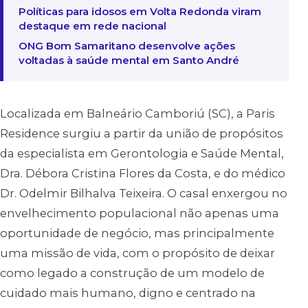
Políticas para idosos em Volta Redonda viram
destaque em rede nacional
ONG Bom Samaritano desenvolve ações
voltadas à saúde mental em Santo André
Localizada em Balneário Camboriú (SC), a Paris
Residence surgiu a partir da união de propósitos
da especialista em Gerontologia e Saúde Mental,
Dra. Débora Cristina Flores da Costa, e do médico
Dr. Odelmir Bilhalva Teixeira. O casal enxergou no
envelhecimento populacional não apenas uma
oportunidade de negócio, mas principalmente
uma missão de vida, com o propósito de deixar
como legado a construção de um modelo de
cuidado mais humano, digno e centrado na