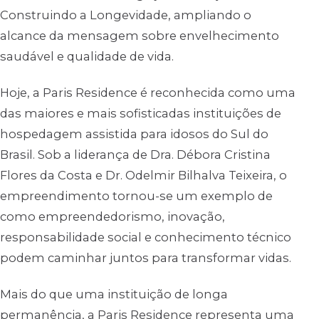
Construindo a Longevidade, ampliando o
alcance da mensagem sobre envelhecimento
saudável e qualidade de vida.
Hoje, a Paris Residence é reconhecida como uma
das maiores e mais sofisticadas instituições de
hospedagem assistida para idosos do Sul do
Brasil. Sob a liderança de Dra. Débora Cristina
Flores da Costa e Dr. Odelmir Bilhalva Teixeira, o
empreendimento tornou-se um exemplo de
como empreendedorismo, inovação,
responsabilidade social e conhecimento técnico
podem caminhar juntos para transformar vidas.
Mais do que uma instituição de longa
permanência, a Paris Residence representa uma