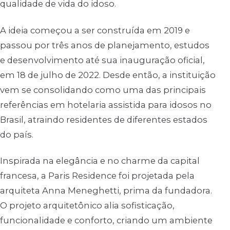
qualidade de vida do idoso.
A ideia começou a ser construída em 2019 e
passou por três anos de planejamento, estudos
e desenvolvimento até sua inauguração oficial,
em 18 de julho de 2022. Desde então, a instituição
vem se consolidando como uma das principais
referências em hotelaria assistida para idosos no
Brasil, atraindo residentes de diferentes estados
do país.
Inspirada na elegância e no charme da capital
francesa, a Paris Residence foi projetada pela
arquiteta Anna Meneghetti, prima da fundadora.
O projeto arquitetônico alia sofisticação,
funcionalidade e conforto, criando um ambiente