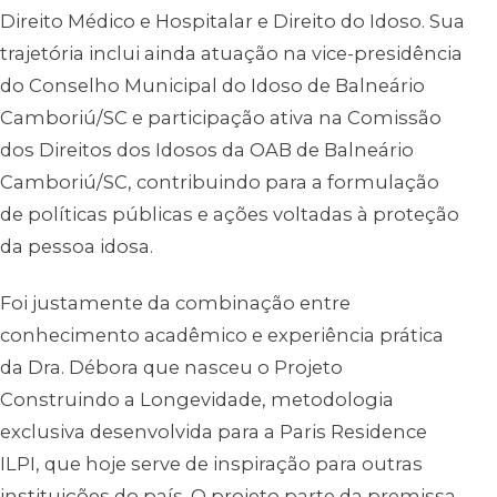
Direito Médico e Hospitalar e Direito do Idoso. Sua
trajetória inclui ainda atuação na vice-presidência
do Conselho Municipal do Idoso de Balneário
Camboriú/SC e participação ativa na Comissão
dos Direitos dos Idosos da OAB de Balneário
Camboriú/SC, contribuindo para a formulação
de políticas públicas e ações voltadas à proteção
da pessoa idosa.
Foi justamente da combinação entre
conhecimento acadêmico e experiência prática
da Dra. Débora que nasceu o Projeto
Construindo a Longevidade, metodologia
exclusiva desenvolvida para a Paris Residence
ILPI, que hoje serve de inspiração para outras
instituições do país. O projeto parte da premissa