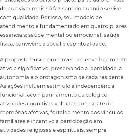
de que viver mais só faz sentido quando se vive
com qualidade. Por isso, seu modelo de
atendimento é fundamentado em quatro pilares
essenciais: saúde mental ou emocional, saúde
física, convivência social e espiritualidade.
A proposta busca promover um envelhecimento
ativo e significativo, preservando a identidade, a
autonomia e o protagonismo de cada residente.
As ações incluem estímulo à independência
funcional, acompanhamento psicológico,
atividades cognitivas voltadas ao resgate de
memórias afetivas, fortalecimento dos vínculos
familiares e incentivo à participação em
atividades religiosas e espirituais, sempre