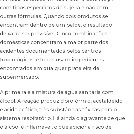
com tipos específicos de sujeira e não com
outras fórmulas. Quando dois produtos se
encontram dentro de um balde, o resultado
deixa de ser previsível. Cinco combinações
domésticas concentram a maior parte dos
acidentes documentados pelos centros
toxicológicos, e todas usam ingredientes
encontrados em qualquer prateleira de
supermercado.
A primeira é a mistura de água sanitária com
álcool. A reação produz clorofórmio, acetaldeído
e ácido acético, três substâncias tóxicas para o
sistema respiratório. Há ainda o agravante de que
o álcool é inflamável, o que adiciona risco de