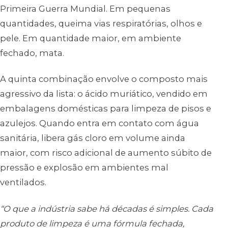
Primeira Guerra Mundial. Em pequenas
quantidades, queima vias respiratórias, olhos e
pele. Em quantidade maior, em ambiente
fechado, mata.
A quinta combinação envolve o composto mais
agressivo da lista: o ácido muriático, vendido em
embalagens domésticas para limpeza de pisos e
azulejos. Quando entra em contato com água
sanitária, libera gás cloro em volume ainda
maior, com risco adicional de aumento súbito de
pressão e explosão em ambientes mal
ventilados.
“O que a indústria sabe há décadas é simples. Cada
produto de limpeza é uma fórmula fechada,