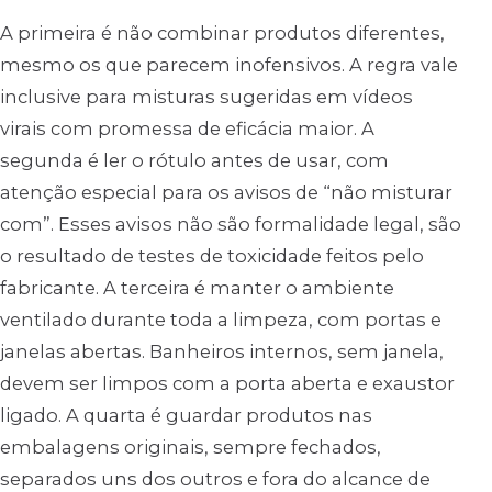
A primeira é não combinar produtos diferentes,
mesmo os que parecem inofensivos. A regra vale
inclusive para misturas sugeridas em vídeos
virais com promessa de eficácia maior. A
segunda é ler o rótulo antes de usar, com
atenção especial para os avisos de “não misturar
com”. Esses avisos não são formalidade legal, são
o resultado de testes de toxicidade feitos pelo
fabricante. A terceira é manter o ambiente
ventilado durante toda a limpeza, com portas e
janelas abertas. Banheiros internos, sem janela,
devem ser limpos com a porta aberta e exaustor
ligado. A quarta é guardar produtos nas
embalagens originais, sempre fechados,
separados uns dos outros e fora do alcance de