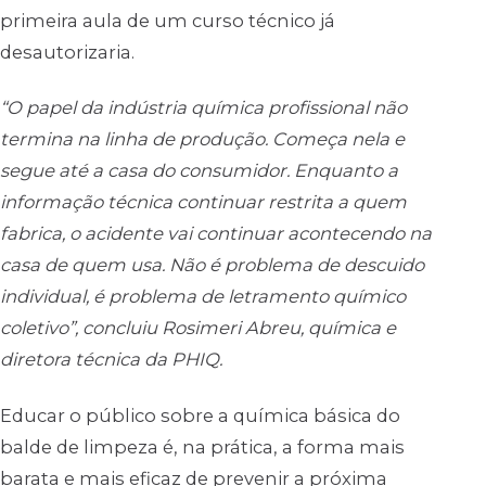
primeira aula de um curso técnico já
desautorizaria.
“O papel da indústria química profissional não
termina na linha de produção. Começa nela e
segue até a casa do consumidor. Enquanto a
informação técnica continuar restrita a quem
fabrica, o acidente vai continuar acontecendo na
casa de quem usa. Não é problema de descuido
individual, é problema de letramento químico
coletivo”, concluiu Rosimeri Abreu, química e
diretora técnica da PHIQ.
Educar o público sobre a química básica do
balde de limpeza é, na prática, a forma mais
barata e mais eficaz de prevenir a próxima