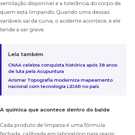
ventilação disponível e a tolerância do corpo de
quem está limpando. Quando uma dessas
variáveis sai da curva, o acidente acontece, e ele
tende a ser grave.
Leia também
CNAA celebra conquista histórica após 38 anos
de luta pela Acupuntura
Arismar Topografia moderniza mapeamento
nacional com tecnologia LiDAR no país
A química que acontece dentro do balde
Cada produto de limpeza é uma fórmula
fechada, calibrada em laboratório para reagir