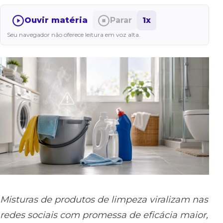
Ouvir matéria
Parar
1x
Seu navegador não oferece leitura em voz alta.
Misturas de produtos de limpeza viralizam nas
redes sociais com promessa de eficácia maior,