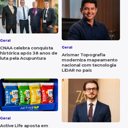
Geral
CNAA celebra conquista
Geral
histórica após 38 anos de
Arismar Topografia
luta pela Acupuntura
moderniza mapeamento
nacional com tecnologia
LiDAR no país
Geral
Active Life aposta em