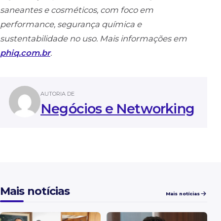
saneantes e cosméticos, com foco em
performance, segurança química e
sustentabilidade no uso. Mais informações em
phiq.com.br
.
AUTORIA DE
Negócios e Networking
Mais notícias
Mais notícias