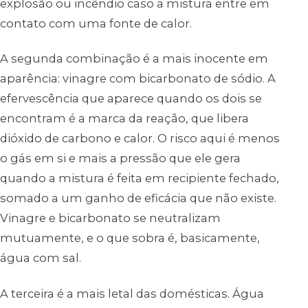
explosão ou incêndio caso a mistura entre em
contato com uma fonte de calor.
A segunda combinação é a mais inocente em
aparência: vinagre com bicarbonato de sódio. A
efervescência que aparece quando os dois se
encontram é a marca da reação, que libera
dióxido de carbono e calor. O risco aqui é menos
o gás em si e mais a pressão que ele gera
quando a mistura é feita em recipiente fechado,
somado a um ganho de eficácia que não existe.
Vinagre e bicarbonato se neutralizam
mutuamente, e o que sobra é, basicamente,
água com sal.
A terceira é a mais letal das domésticas. Água