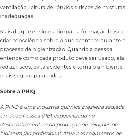
ventilação, leitura de rótulos e riscos de misturas
inadequadas.
Mais do que ensinar a limpar, a formação busca
criar consciência sobre o que acontece durante o
processo de higienização. Quando a pessoa
entende como cada produto deve ser usado, ela
reduz riscos, evita acidentes e torna o ambiente
mais seguro para todos.
Sobre a PHIQ
A PHIQ é uma indústria química brasileira sediada
em João Pessoa (PB), especializada no
desenvolvimento e na produção de soluções de
higienização profissional. Atua nos segmentos de