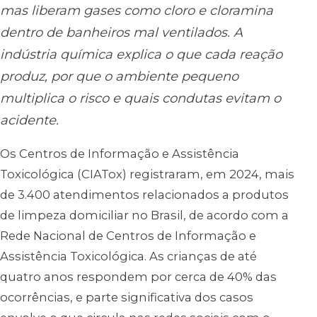
mas liberam gases como cloro e cloramina
dentro de banheiros mal ventilados. A
indústria química explica o que cada reação
produz, por que o ambiente pequeno
multiplica o risco e quais condutas evitam o
acidente.
Os Centros de Informação e Assistência
Toxicológica (CIATox) registraram, em 2024, mais
de 3.400 atendimentos relacionados a produtos
de limpeza domiciliar no Brasil, de acordo com a
Rede Nacional de Centros de Informação e
Assistência Toxicológica. As crianças de até
quatro anos respondem por cerca de 40% das
ocorrências, e parte significativa dos casos