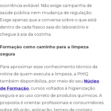
ocorrência evitável. Não exige campanha de
saúde pública nem mudança de regulação.
Exige apenas que a conversa sobre o que está
dentro de cada frasco saia do laboratório e
chegue à pia da cozinha.
Formação como caminho para a limpeza
segura
Para aproximar esse conhecimento técnico da
rotina de quem executa a limpeza, a PHIQ
também disponibiliza, por meio do seu
Núcleo
de Formação
, cursos voltados à higienização
segura e ao uso correto de produtos químicos. A
proposta é orientar profissionais e consumidores
sobre diluição, aplicação, tempo de contato,