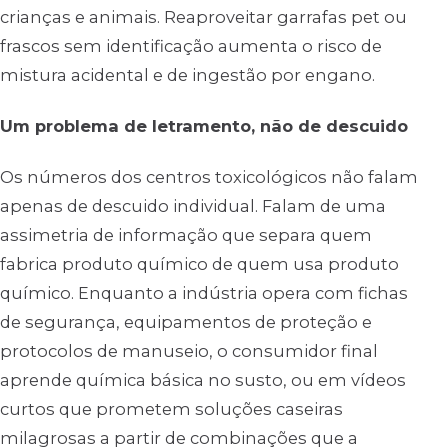
crianças e animais. Reaproveitar garrafas pet ou
frascos sem identificação aumenta o risco de
mistura acidental e de ingestão por engano.
Um problema de letramento, não de descuido
Os números dos centros toxicológicos não falam
apenas de descuido individual. Falam de uma
assimetria de informação que separa quem
fabrica produto químico de quem usa produto
químico. Enquanto a indústria opera com fichas
de segurança, equipamentos de proteção e
protocolos de manuseio, o consumidor final
aprende química básica no susto, ou em vídeos
curtos que prometem soluções caseiras
milagrosas a partir de combinações que a