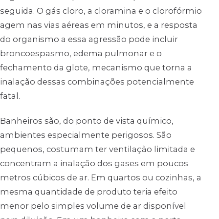
seguida. O gás cloro, a cloramina e o clorofórmio
agem nas vias aéreas em minutos, e a resposta
do organismo a essa agressão pode incluir
broncoespasmo, edema pulmonar e o
fechamento da glote, mecanismo que torna a
inalação dessas combinações potencialmente
fatal.
Banheiros são, do ponto de vista químico,
ambientes especialmente perigosos. São
pequenos, costumam ter ventilação limitada e
concentram a inalação dos gases em poucos
metros cúbicos de ar. Em quartos ou cozinhas, a
mesma quantidade de produto teria efeito
menor pelo simples volume de ar disponível