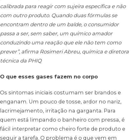
calibrada para reagir com sujeira específica e não
com outro produto. Quando duas fórmulas se
encontram dentro de um balde, o consumidor
passa a ser, sem saber, um químico amador
conduzindo uma reação que ele não tem como
prever”, afirma Rosimeri Abreu, química e diretora
técnica da PHIQ
O que esses gases fazem no corpo
Os sintomas iniciais costumam ser brandos e
enganam. Um pouco de tosse, ardor no nariz,
lacrimejamento, irritação na garganta. Para
quem está limpando o banheiro com pressa, é
fácil interpretar como cheiro forte de produto e
seguir a tarefa. O problema é o que vem em