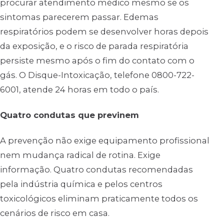
procurar atendimento médico mesmo se os
sintomas parecerem passar. Edemas
respiratórios podem se desenvolver horas depois
da exposição, e o risco de parada respiratória
persiste mesmo após o fim do contato com o
gás. O Disque-Intoxicação, telefone 0800-722-
6001, atende 24 horas em todo o país.
Quatro condutas que previnem
A prevenção não exige equipamento profissional
nem mudança radical de rotina. Exige
informação. Quatro condutas recomendadas
pela indústria química e pelos centros
toxicológicos eliminam praticamente todos os
cenários de risco em casa.