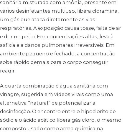
sanitária misturada com amônia, presente em
vários desinfetantes multiuso, libera cloramina,
um gás que ataca diretamente as vias
respiratórias. A exposição causa tosse, falta de ar
e dor no peito. Em concentrações altas, leva à
asfixia e a danos pulmonares irreversíveis. Em
ambiente pequeno e fechado, a concentração
sobe rápido demais para o corpo conseguir
reagir.
A quarta combinação é água sanitária com
vinagre, sugerida em vídeos virais como uma
alternativa “natural” de potencializar a
desinfecção. O encontro entre o hipoclorito de
sódio e o ácido acético libera gás cloro, o mesmo
composto usado como arma química na