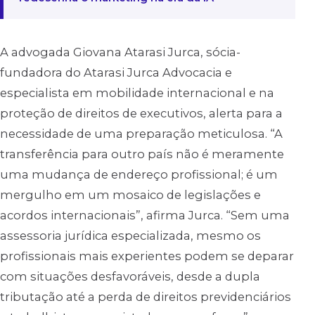
A advogada Giovana Atarasi Jurca, sócia-
fundadora do Atarasi Jurca Advocacia e
especialista em mobilidade internacional e na
proteção de direitos de executivos, alerta para a
necessidade de uma preparação meticulosa. “A
transferência para outro país não é meramente
uma mudança de endereço profissional; é um
mergulho em um mosaico de legislações e
acordos internacionais”, afirma Jurca. “Sem uma
assessoria jurídica especializada, mesmo os
profissionais mais experientes podem se deparar
com situações desfavoráveis, desde a dupla
tributação até a perda de direitos previdenciários