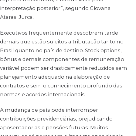
interpretação posterior”, segundo Giovana
Atarasi Jurca.
Executivos frequentemente descobrem tarde
demais que estão sujeitos a tributação tanto no
Brasil quanto no país de destino. Stock options,
bônus e demais componentes de remuneração
variável podem ser drasticamente reduzidos sem
planejamento adequado na elaboração de
contratos e sem o conhecimento profundo das
normas e acordos internacionais.
A mudança de país pode interromper
contribuições previdenciárias, prejudicando
aposentadorias e pensões futuras. Muitos