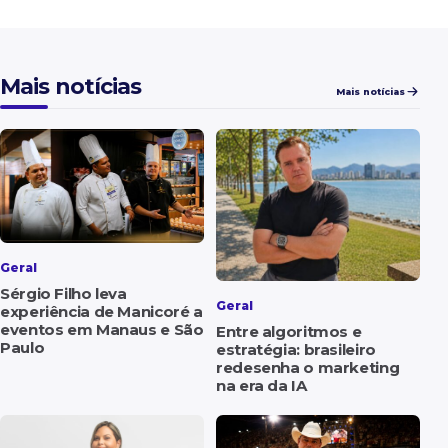
Mais notícias
Mais notícias
Geral
Sérgio Filho leva
Geral
experiência de Manicoré a
eventos em Manaus e São
Entre algoritmos e
Paulo
estratégia: brasileiro
redesenha o marketing
na era da IA