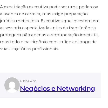
A expatriação executiva pode ser uma poderosa
alavanca de carreira, mas exige preparação
jurídica meticulosa. Executivos que investem em
assessoria especializada antes da transferência
protegem não apenas a remuneração imediata,
mas todo o patrimônio construído ao longo de
suas trajetórias profissionais.
AUTORIA DE
Negócios e Networking