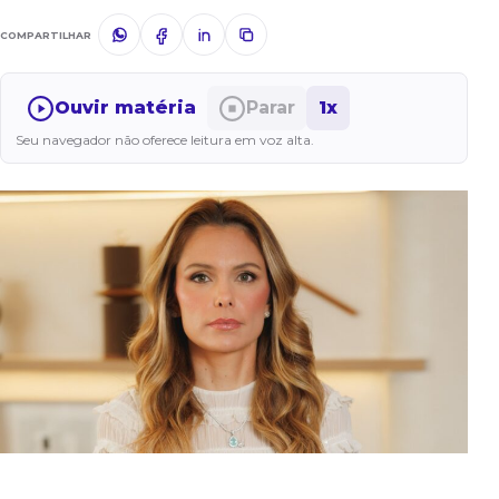
COMPARTILHAR
Ouvir matéria
Parar
1x
Seu navegador não oferece leitura em voz alta.