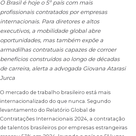
O Brasil é hoje o 5º país com mais
profissionais contratados por empresas
internacionais. Para diretores e altos
executivos, a mobilidade global abre
oportunidades, mas também expõe a
armadilhas contratuais capazes de corroer
benefícios construídos ao longo de décadas
de carreira, alerta a advogada Giovana Atarasi
Jurca
O mercado de trabalho brasileiro está mais
internacionalizado do que nunca. Segundo
levantamento do Relatório Global de
Contratações Internacionais 2024, a contratação
de talentos brasileiros por empresas estrangeiras