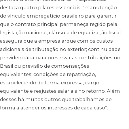
destaca quatro pilares essenciais: “manutenção
do vínculo empregatício brasileiro para garantir
que o contrato principal permaneça regido pela
legislação nacional; cláusula de equalização fiscal
assegura que a empresa arque com os custos
adicionais de tributação no exterior; continuidade
previdenciária para preservar as contribuições no
Brasil ou previsão de compensações
equivalentes; condições de repatriação,
estabelecendo de forma expressa, cargo
equivalente e reajustes salariais no retorno. Além
desses há muitos outros que trabalhamos de
forma a atender os interesses de cada caso”.