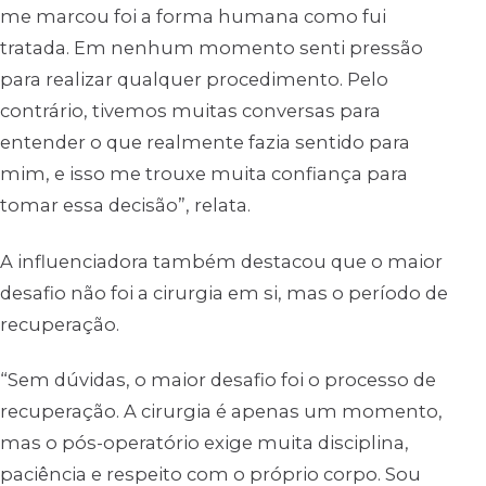
me marcou foi a forma humana como fui
tratada. Em nenhum momento senti pressão
para realizar qualquer procedimento. Pelo
contrário, tivemos muitas conversas para
entender o que realmente fazia sentido para
mim, e isso me trouxe muita confiança para
tomar essa decisão”, relata.
A influenciadora também destacou que o maior
desafio não foi a cirurgia em si, mas o período de
recuperação.
“Sem dúvidas, o maior desafio foi o processo de
recuperação. A cirurgia é apenas um momento,
mas o pós-operatório exige muita disciplina,
paciência e respeito com o próprio corpo. Sou