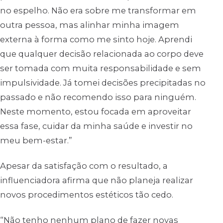
no espelho. Não era sobre me transformar em
outra pessoa, mas alinhar minha imagem
externa à forma como me sinto hoje. Aprendi
que qualquer decisão relacionada ao corpo deve
ser tomada com muita responsabilidade e sem
impulsividade. Já tomei decisões precipitadas no
passado e não recomendo isso para ninguém.
Neste momento, estou focada em aproveitar
essa fase, cuidar da minha saúde e investir no
meu bem-estar.”
Apesar da satisfação com o resultado, a
influenciadora afirma que não planeja realizar
novos procedimentos estéticos tão cedo.
“Não tenho nenhum plano de fazer novas