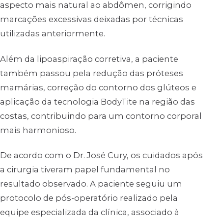
aspecto mais natural ao abdômen, corrigindo
marcações excessivas deixadas por técnicas
utilizadas anteriormente.
Além da lipoaspiração corretiva, a paciente
também passou pela redução das próteses
mamárias, correção do contorno dos glúteos e
aplicação da tecnologia BodyTite na região das
costas, contribuindo para um contorno corporal
mais harmonioso.
De acordo com o Dr. José Cury, os cuidados após
a cirurgia tiveram papel fundamental no
resultado observado. A paciente seguiu um
protocolo de pós-operatório realizado pela
equipe especializada da clínica, associado à