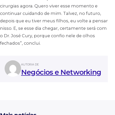
cirurgias agora. Quero viver esse momento e
continuar cuidando de mim. Talvez, no futuro,
depois que eu tiver meus filhos, eu volte a pensar
nisso. E, se esse dia chegar, certamente será com
o Dr. José Cury, porque confio nele de olhos
fechados”, conclui.
AUTORIA DE
Negócios e Networking