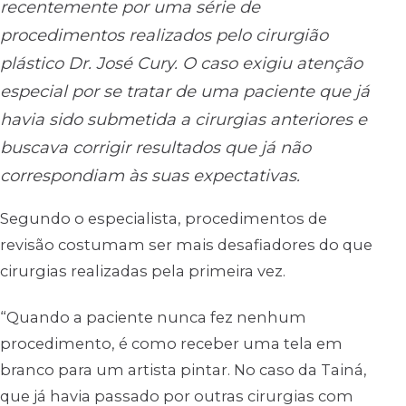
recentemente por uma série de
procedimentos realizados pelo cirurgião
plástico Dr. José Cury. O caso exigiu atenção
especial por se tratar de uma paciente que já
havia sido submetida a cirurgias anteriores e
buscava corrigir resultados que já não
correspondiam às suas expectativas.
Segundo o especialista, procedimentos de
revisão costumam ser mais desafiadores do que
cirurgias realizadas pela primeira vez.
“Quando a paciente nunca fez nenhum
procedimento, é como receber uma tela em
branco para um artista pintar. No caso da Tainá,
que já havia passado por outras cirurgias com