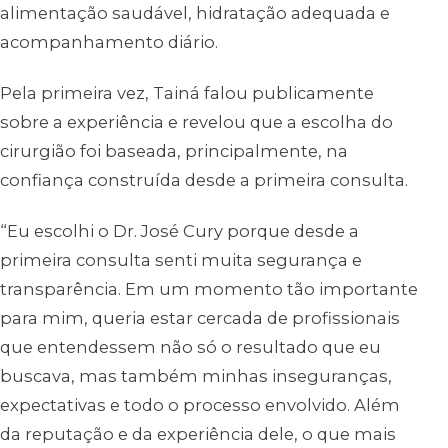
alimentação saudável, hidratação adequada e
acompanhamento diário.
Pela primeira vez, Tainá falou publicamente
sobre a experiência e revelou que a escolha do
cirurgião foi baseada, principalmente, na
confiança construída desde a primeira consulta.
“Eu escolhi o Dr. José Cury porque desde a
primeira consulta senti muita segurança e
transparência. Em um momento tão importante
para mim, queria estar cercada de profissionais
que entendessem não só o resultado que eu
buscava, mas também minhas inseguranças,
expectativas e todo o processo envolvido. Além
da reputação e da experiência dele, o que mais