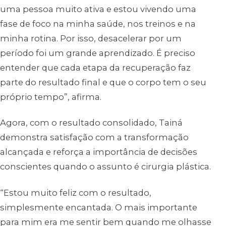
uma pessoa muito ativa e estou vivendo uma
fase de foco na minha saúde, nos treinos e na
minha rotina. Por isso, desacelerar por um
período foi um grande aprendizado. É preciso
entender que cada etapa da recuperação faz
parte do resultado final e que o corpo tem o seu
próprio tempo”, afirma.
Agora, com o resultado consolidado, Tainá
demonstra satisfação com a transformação
alcançada e reforça a importância de decisões
conscientes quando o assunto é cirurgia plástica.
“Estou muito feliz com o resultado,
simplesmente encantada. O mais importante
para mim era me sentir bem quando me olhasse