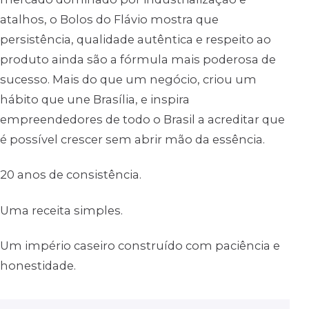
atalhos, o Bolos do Flávio mostra que
persistência, qualidade autêntica e respeito ao
produto ainda são a fórmula mais poderosa de
sucesso. Mais do que um negócio, criou um
hábito que une Brasília, e inspira
empreendedores de todo o Brasil a acreditar que
é possível crescer sem abrir mão da essência.
20 anos de consistência.
Uma receita simples.
Um império caseiro construído com paciência e
honestidade.