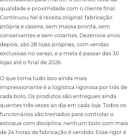
qualidade e proximidade com o cliente final.
Continuou fiel à receita original: fabricação
própria e caseira, sem massa pronta, sem
conservantes e sem corantes. Dezenove anos
depois, são 28 lojas próprias, com vendas
exclusivas no varejo, e a meta é passar das 30
lojas até o final de 2026.
O que torna tudo isso ainda mais
impressionante é a logística rigorosa por trás de
cada bolo. Os produtos são entregues ainda
quentes três vezes ao dia em cada loja. Todos os
funcionários são treinados para controlar o
estoque com disciplina: nenhum bolo com mais
de 24 horas de fabricação é vendido. Esse rigor é