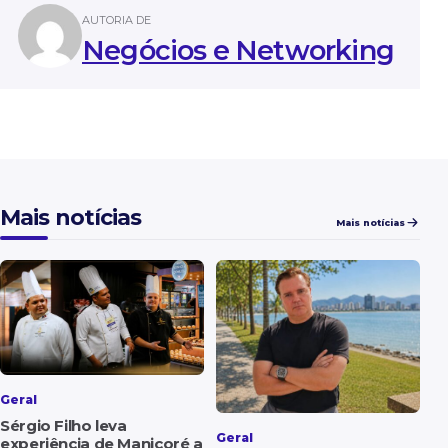
AUTORIA DE
Negócios e Networking
Mais notícias
Mais notícias
Geral
Sérgio Filho leva
Geral
experiência de Manicoré a