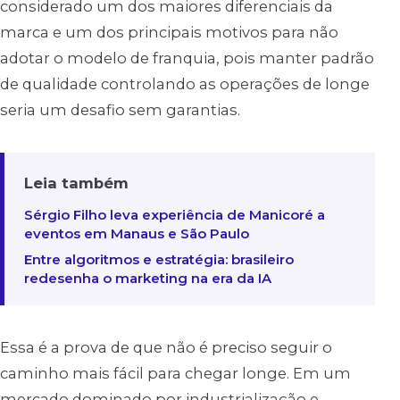
considerado um dos maiores diferenciais da
marca e um dos principais motivos para não
adotar o modelo de franquia, pois manter padrão
de qualidade controlando as operações de longe
seria um desafio sem garantias.
Leia também
Sérgio Filho leva experiência de Manicoré a
eventos em Manaus e São Paulo
Entre algoritmos e estratégia: brasileiro
redesenha o marketing na era da IA
Essa é a prova de que não é preciso seguir o
caminho mais fácil para chegar longe. Em um
mercado dominado por industrialização e