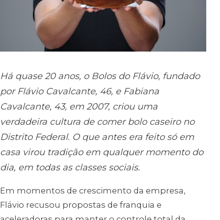
Há quase 20 anos, o Bolos do Flávio, fundado
por Flávio Cavalcante, 46, e Fabiana
Cavalcante, 43, em 2007, criou uma
verdadeira cultura de comer bolo caseiro no
Distrito Federal. O que antes era feito só em
casa virou tradição em qualquer momento do
dia, em todas as classes sociais.
Em momentos de crescimento da empresa,
Flávio recusou propostas de franquia e
aceleradoras para manter o controle total da