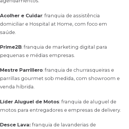
agendamentos.
Acolher e Cuidar
: franquia de assistência
domiciliar e Hospital at Home, com foco em
saúde.
Prime2B
: franquia de marketing digital para
pequenas e médias empresas.
Mestre Parrillero
: franquia de churrasqueiras e
parrillas gourmet sob medida, com showroom e
venda híbrida.
Líder Aluguel de Motos
: franquia de aluguel de
motos para entregadores e empresas de delivery.
Desce Lava:
franquia de lavanderias de