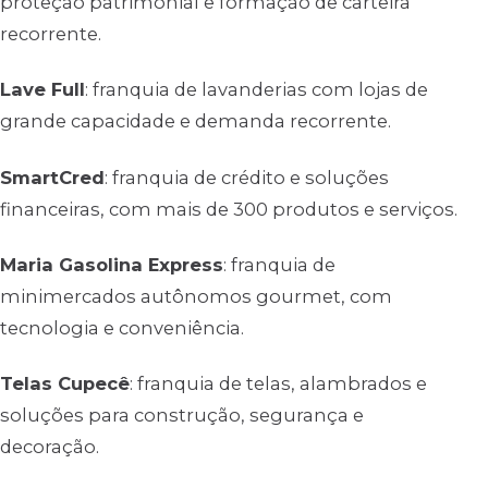
proteção patrimonial e formação de carteira
recorrente.
Lave Full
: franquia de lavanderias com lojas de
grande capacidade e demanda recorrente.
SmartCred
: franquia de crédito e soluções
financeiras, com mais de 300 produtos e serviços.
Maria Gasolina Express
: franquia de
minimercados autônomos gourmet, com
tecnologia e conveniência.
Telas Cupecê
: franquia de telas, alambrados e
soluções para construção, segurança e
decoração.