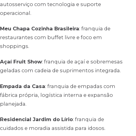
autosserviço com tecnologia e suporte
operacional.
Meu Chapa Cozinha Brasileira
: franquia de
restaurantes com buffet livre e foco em
shoppings.
Açaí Fruit Show
: franquia de açaí e sobremesas
geladas com cadeia de suprimentos integrada.
Empada da Casa
: franquia de empadas com
fábrica própria, logística interna e expansão
planejada.
Residencial Jardim do Lírio
: franquia de
cuidados e moradia assistida para idosos.