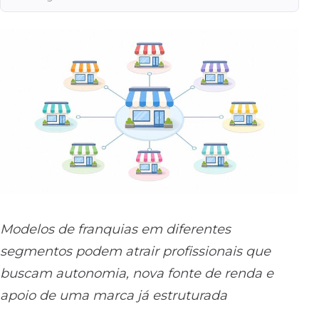
Modelos de franquias em diferentes
segmentos podem atrair profissionais que
buscam autonomia, nova fonte de renda e
apoio de uma marca já estruturada