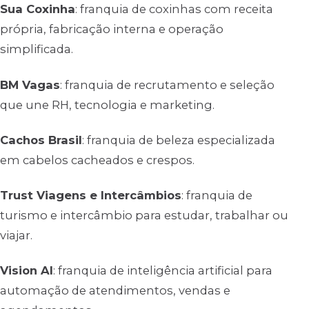
Sua Coxinha
: franquia de coxinhas com receita
própria, fabricação interna e operação
simplificada.
BM Vagas
: franquia de recrutamento e seleção
que une RH, tecnologia e marketing.
Cachos Brasil
: franquia de beleza especializada
em cabelos cacheados e crespos.
Trust Viagens e Intercâmbios
: franquia de
turismo e intercâmbio para estudar, trabalhar ou
viajar.
Vision AI
: franquia de inteligência artificial para
automação de atendimentos, vendas e