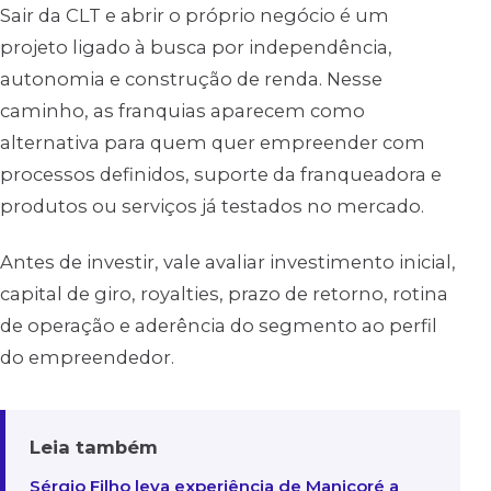
Sair da CLT e abrir o próprio negócio é um
projeto ligado à busca por independência,
autonomia e construção de renda. Nesse
caminho, as franquias aparecem como
alternativa para quem quer empreender com
processos definidos, suporte da franqueadora e
produtos ou serviços já testados no mercado.
Antes de investir, vale avaliar investimento inicial,
capital de giro, royalties, prazo de retorno, rotina
de operação e aderência do segmento ao perfil
do empreendedor.
Leia também
Sérgio Filho leva experiência de Manicoré a