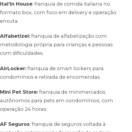
Ital’In House
: franquia de comida italiana no
formato box, com foco em delivery e operação
enxuta.
Alfabetizei:
franquia de alfabetização com
metodologia própria para crianças e pessoas
com dificuldades.
AirLocker:
franquia de smart lockers para
condomínios e retirada de encomendas.
Mini Pet Store:
franquia de minimercados
autônomos para pets em condomínios, com
operação 24 horas.
AF Seguros
: franquia de seguros voltada à