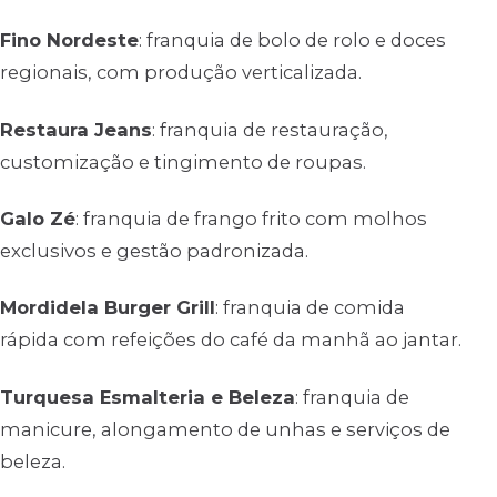
Fino Nordeste
: franquia de bolo de rolo e doces
regionais, com produção verticalizada.
Restaura Jeans
: franquia de restauração,
customização e tingimento de roupas.
Galo Zé
: franquia de frango frito com molhos
exclusivos e gestão padronizada.
Mordidela Burger Grill
: franquia de comida
rápida com refeições do café da manhã ao jantar.
Turquesa Esmalteria e Beleza
: franquia de
manicure, alongamento de unhas e serviços de
beleza.