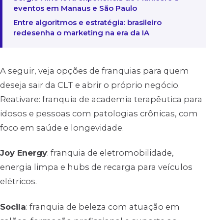
eventos em Manaus e São Paulo
Entre algoritmos e estratégia: brasileiro
redesenha o marketing na era da IA
A seguir, veja opções de franquias para quem
deseja sair da CLT e abrir o próprio negócio.
Reativare: franquia de academia terapêutica para
idosos e pessoas com patologias crônicas, com
foco em saúde e longevidade.
Joy Energy
: franquia de eletromobilidade,
energia limpa e hubs de recarga para veículos
elétricos.
Socila
: franquia de beleza com atuação em