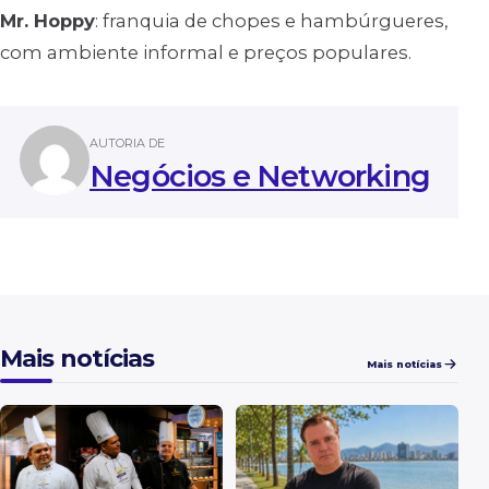
Mr. Hoppy
: franquia de chopes e hambúrgueres,
com ambiente informal e preços populares.
AUTORIA DE
Negócios e Networking
Mais notícias
Mais notícias