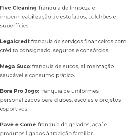
Five Cleaning
: franquia de limpeza e
impermeabilização de estofados, colchões e
superfícies.
Legalcredi
: franquia de serviços financeiros com
crédito consignado, seguros e consórcios.
Mega Suco
: franquia de sucos, alimentação
saudável e consumo prático.
Bora Pro Jogo:
franquia de uniformes
personalizados para clubes, escolas e projetos
esportivos.
Pavê e Comê
: franquia de gelados, açaí e
produtos ligados à tradição familiar.