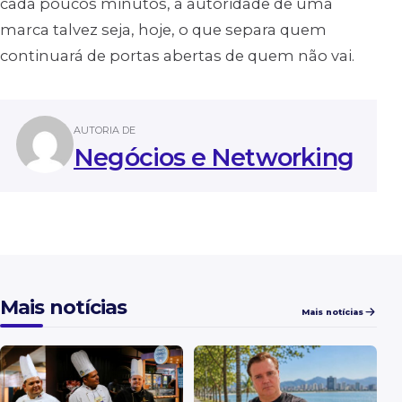
cada poucos minutos, a autoridade de uma
marca talvez seja, hoje, o que separa quem
continuará de portas abertas de quem não vai.
AUTORIA DE
Negócios e Networking
Mais notícias
Mais notícias