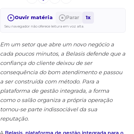
Ouvir matéria
Parar
1x
Seu navegador não oferece leitura em voz alta.
Em um setor que abre um novo negócio a
cada poucos minutos, a Belasis defende que a
confiança do cliente deixou de ser
consequência do bom atendimento e passou
a ser construída com método. Para a
plataforma de gestão integrada, a forma
como o salão organiza a própria operação
tornou-se parte indissociável da sua
reputação.
A
Belasis, plataforma de gestão integrada para o