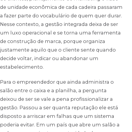
de unidade econômica de cada cadeira passaram
a fazer parte do vocabulário de quem quer durar.
Nesse contexto, a gestão integrada deixa de ser
um luxo operacional e se torna uma ferramenta
de construção de marca, porque organiza
justamente aquilo que o cliente sente quando
decide voltar, indicar ou abandonar um
estabelecimento.
Para o empreendedor que ainda administra o
salão entre o caixa e a planilha, a pergunta
deixou de ser se vale a pena profissionalizar a
gestão. Passou a ser quanta reputação ele está
disposto a arriscar em falhas que um sistema
poderia evitar. Em um país que abre um salão a