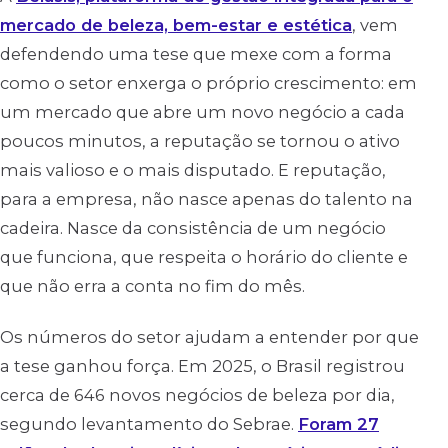
mercado de beleza, bem-estar e estética
, vem
defendendo uma tese que mexe com a forma
como o setor enxerga o próprio crescimento: em
um mercado que abre um novo negócio a cada
poucos minutos, a reputação se tornou o ativo
mais valioso e o mais disputado. E reputação,
para a empresa, não nasce apenas do talento na
cadeira. Nasce da consistência de um negócio
que funciona, que respeita o horário do cliente e
que não erra a conta no fim do mês.
Os números do setor ajudam a entender por que
a tese ganhou força. Em 2025, o Brasil registrou
cerca de 646 novos negócios de beleza por dia,
segundo levantamento do Sebrae.
Foram 27