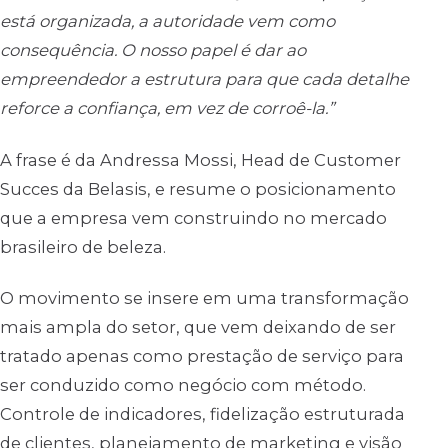
está organizada, a autoridade vem como
consequência. O nosso papel é dar ao
empreendedor a estrutura para que cada detalhe
reforce a confiança, em vez de corroê-la.”
A frase é da Andressa Mossi, Head de Customer
Succes da Belasis, e resume o posicionamento
que a empresa vem construindo no mercado
brasileiro de beleza.
O movimento se insere em uma transformação
mais ampla do setor, que vem deixando de ser
tratado apenas como prestação de serviço para
ser conduzido como negócio com método.
Controle de indicadores, fidelização estruturada
de clientes, planejamento de marketing e visão