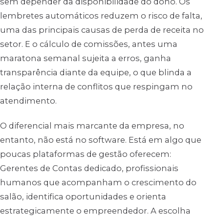
sem depender da disponibilidade do dono. Os
lembretes automáticos reduzem o risco de falta,
uma das principais causas de perda de receita no
setor. E o cálculo de comissões, antes uma
maratona semanal sujeita a erros, ganha
transparência diante da equipe, o que blinda a
relação interna de conflitos que respingam no
atendimento.
O diferencial mais marcante da empresa, no
entanto, não está no software. Está em algo que
poucas plataformas de gestão oferecem:
Gerentes de Contas dedicado, profissionais
humanos que acompanham o crescimento do
salão, identifica oportunidades e orienta
estrategicamente o empreendedor. A escolha