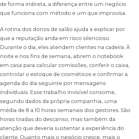
de forma indireta, a diferença entre um negócio
que funciona com método e um que improvisa.
A rotina dos donos de salão ajuda a explicar por
que a reputação anda em risco silencioso.
Durante o dia, eles atendem clientes na cadeira. À
noite e nos fins de semana, abrem o notebook
em casa para calcular comissões, conferir o caixa,
controlar o estoque de cosméticos e confirmar a
agenda do dia seguinte por mensagens
individuais. Esse trabalho invisível consome,
segundo dados da própria companhia, uma
média de 8 a 10 horas semanais dos gestores. São
horas tiradas do descanso, mas também da
atenção que deveria sustentar a experiência do
cliente. Quanto mais o negócio cresce, mais o