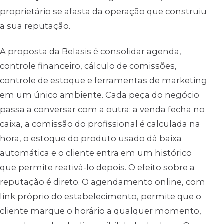
proprietário se afasta da operação que construiu
a sua reputação.
A proposta da Belasis é consolidar agenda,
controle financeiro, cálculo de comissões,
controle de estoque e ferramentas de marketing
em um único ambiente. Cada peça do negócio
passa a conversar com a outra: a venda fecha no
caixa, a comissão do profissional é calculada na
hora, o estoque do produto usado dá baixa
automática e o cliente entra em um histórico
que permite reativá-lo depois. O efeito sobre a
reputação é direto. O agendamento online, com
link próprio do estabelecimento, permite que o
cliente marque o horário a qualquer momento,