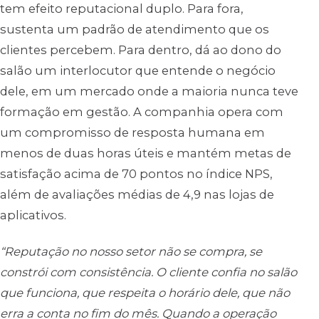
tem efeito reputacional duplo. Para fora,
sustenta um padrão de atendimento que os
clientes percebem. Para dentro, dá ao dono do
salão um interlocutor que entende o negócio
dele, em um mercado onde a maioria nunca teve
formação em gestão. A companhia opera com
um compromisso de resposta humana em
menos de duas horas úteis e mantém metas de
satisfação acima de 70 pontos no índice NPS,
além de avaliações médias de 4,9 nas lojas de
aplicativos.
“Reputação no nosso setor não se compra, se
constrói com consistência. O cliente confia no salão
que funciona, que respeita o horário dele, que não
erra a conta no fim do mês. Quando a operação