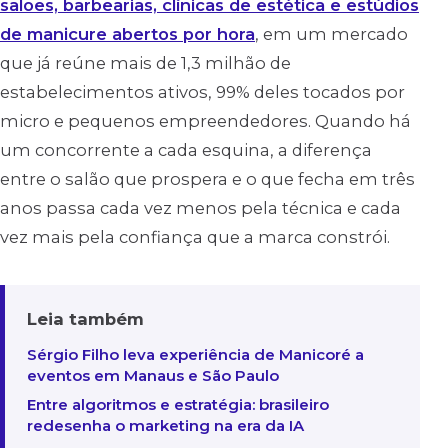
salões, barbearias, clínicas de estética e estúdios
de manicure abertos por hora
, em um mercado
que já reúne mais de 1,3 milhão de
estabelecimentos ativos, 99% deles tocados por
micro e pequenos empreendedores. Quando há
um concorrente a cada esquina, a diferença
entre o salão que prospera e o que fecha em três
anos passa cada vez menos pela técnica e cada
vez mais pela confiança que a marca constrói.
Leia também
Sérgio Filho leva experiência de Manicoré a
eventos em Manaus e São Paulo
Entre algoritmos e estratégia: brasileiro
redesenha o marketing na era da IA