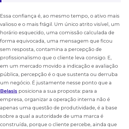
Essa confiança é, ao mesmo tempo, o ativo mais
valioso e o mais frágil. Um único atrito visível, um
horário esquecido, uma comissão calculada de
forma equivocada, uma mensagem que ficou
sem resposta, contamina a percepção de
profissionalismo que o cliente leva consigo. E,
em um mercado movido a indicação e avaliação
pública, percepção é o que sustenta ou derruba
um negócio. É justamente nesse ponto que a
Belasis
posiciona a sua proposta: para a
empresa, organizar a operação interna não é
apenas uma questão de produtividade, é a base
sobre a qual a autoridade de uma marca é
construída, porque o cliente percebe, ainda que