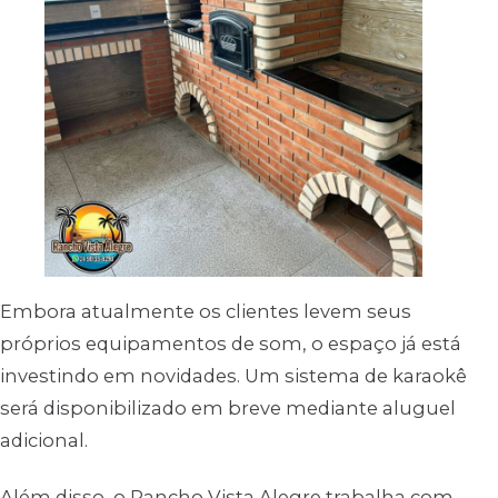
Embora atualmente os clientes levem seus
próprios equipamentos de som, o espaço já está
investindo em novidades. Um sistema de karaokê
será disponibilizado em breve mediante aluguel
adicional.
Além disso, o Rancho Vista Alegre trabalha com