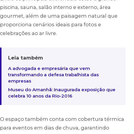
piscina, sauna, salão interno e externo, área
gourmet, além de uma paisagem natural que
proporciona cenários ideais para fotos e
celebrações ao ar livre.
Leia também
A advogada e empresária que vem
transformando a defesa trabalhista das
empresas
Museu do Amanhã: Inaugurada exposição que
celebra 10 anos da Rio-2016
O espaço também conta com cobertura térmica
para eventos em dias de chuva, garantindo