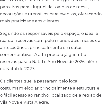
parceiros para aluguel de toalhas de mesa,
decorações e utensílios para eventos, oferecendo
mais praticidade aos clientes.
Segundo os responsáveis pelo espaço, o ideal é
realizar reservas com pelo menos dois meses de
antecedência, principalmente em datas
comemorativas. A alta procura já garantiu
reservas para o Natal e Ano Novo de 2026, além
do Natal de 2027.
Os clientes que já passaram pelo local
costumam elogiar principalmente a estrutura e
o fácil acesso ao rancho, localizado pela região de
Vila Nova e Vista Alegre.