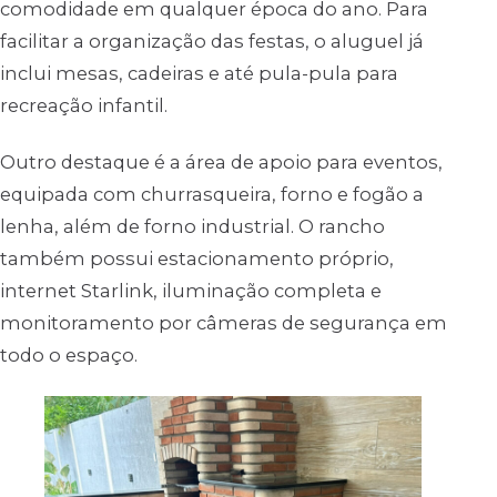
comodidade em qualquer época do ano. Para
facilitar a organização das festas, o aluguel já
inclui mesas, cadeiras e até pula-pula para
recreação infantil.
Outro destaque é a área de apoio para eventos,
equipada com churrasqueira, forno e fogão a
lenha, além de forno industrial. O rancho
também possui estacionamento próprio,
internet Starlink, iluminação completa e
monitoramento por câmeras de segurança em
todo o espaço.