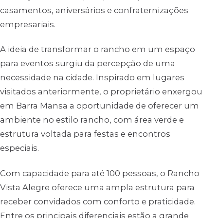
casamentos, aniversários e confraternizações
empresariais.
A ideia de transformar o rancho em um espaço
para eventos surgiu da percepção de uma
necessidade na cidade. Inspirado em lugares
visitados anteriormente, o proprietário enxergou
em Barra Mansa a oportunidade de oferecer um
ambiente no estilo rancho, com área verde e
estrutura voltada para festas e encontros
especiais.
Com capacidade para até 100 pessoas, o Rancho
Vista Alegre oferece uma ampla estrutura para
receber convidados com conforto e praticidade.
Entre os principais diferenciais estão a grande