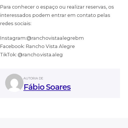
Para conhecer o espaço ou realizar reservas, os
interessados podem entrar em contato pelas
redes sociais:
Instagram:@ranchovistaalegrebm
Facebook: Rancho Vista Alegre
TikTok: @rancho.vista.aleg
AUTORIA DE
Fábio Soares