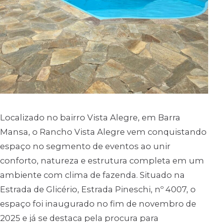
Localizado no bairro Vista Alegre, em Barra
Mansa, o Rancho Vista Alegre vem conquistando
espaço no segmento de eventos ao unir
conforto, natureza e estrutura completa em um
ambiente com clima de fazenda. Situado na
Estrada de Glicério, Estrada Pineschi, nº 4007, o
espaço foi inaugurado no fim de novembro de
2025 e já se destaca pela procura para