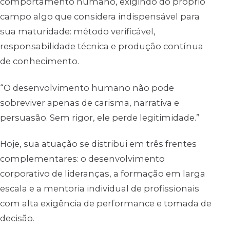
comportamento humano, exigindo do próprio
campo algo que considera indispensável para
sua maturidade: método verificável,
responsabilidade técnica e produção contínua
de conhecimento.
“O desenvolvimento humano não pode
sobreviver apenas de carisma, narrativa e
persuasão. Sem rigor, ele perde legitimidade.”
Hoje, sua atuação se distribui em três frentes
complementares: o desenvolvimento
corporativo de lideranças, a formação em larga
escala e a mentoria individual de profissionais
com alta exigência de performance e tomada de
decisão.