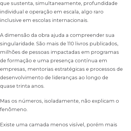
que sustenta, simultaneamente, profundidade
individual e operação em escala, algo raro
inclusive em escolas internacionais.
A dimensão da obra ajuda a compreender sua
singularidade. São mais de 110 livros publicados,
milhões de pessoas impactadas em programas
de formação e uma presença contínua em
empresas, mentorias estratégicas e processos de
desenvolvimento de lideranças ao longo de
quase trinta anos.
Mas os números, isoladamente, não explicam o
fenômeno.
Existe uma camada menos visível, porém mais