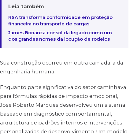
Leia também
RSA transforma conformidade em proteção
financeira no transporte de cargas
James Bonanza consolida legado como um
dos grandes nomes da locução de rodeios
Sua construção ocorreu em outra camada: a da
engenharia humana.
Enquanto parte significativa do setor caminhava
para fórmulas rápidas de impacto emocional,
José Roberto Marques desenvolveu um sistema
baseado em diagnóstico comportamental,
arquitetura de padrões internos e intervenções
personalizadas de desenvolvimento. Um modelo