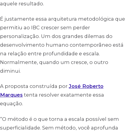
aquele resultado.
É justamente essa arquitetura metodológica que
permitiu ao IBC crescer sem perder
personalização. Um dos grandes dilemas do
desenvolvimento humano contemporâneo está
na relação entre profundidade e escala.
Normalmente, quando um cresce, o outro
diminui.
A proposta construída por
José Roberto
Marques
tenta resolver exatamente essa
equação.
“O método é o que torna a escala possível sem
superficialidade. Sem método, você aprofunda