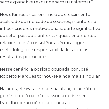
sem expandir ou expande sem transformar.”
Nos últimos anos, em meio ao crescimento
acelerado do mercado de coaches, mentores e
influenciadores motivacionais, parte significativa
do setor passou a enfrentar questionamentos
relacionados à consistência técnica, rigor
metodológico e responsabilidade sobre os
resultados prometidos.
Nesse cenário, a posição ocupada por José
Roberto Marques tornou-se ainda mais singular.
Há anos, ele evita limitar sua atuação ao rótulo
genérico de “coach” e passou a definir seu
trabalho como ciência aplicada ao