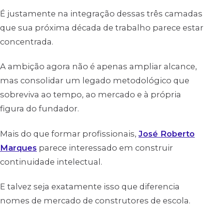
É justamente na integração dessas três camadas
que sua próxima década de trabalho parece estar
concentrada.
A ambição agora não é apenas ampliar alcance,
mas consolidar um legado metodológico que
sobreviva ao tempo, ao mercado e à própria
figura do fundador.
Mais do que formar profissionais,
José Roberto
Marques
parece interessado em construir
continuidade intelectual.
E talvez seja exatamente isso que diferencia
nomes de mercado de construtores de escola.