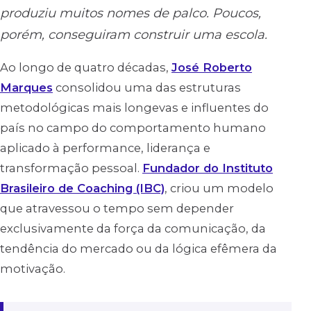
produziu muitos nomes de palco. Poucos,
porém, conseguiram construir uma escola.
Ao longo de quatro décadas,
José Roberto
Marques
consolidou uma das estruturas
metodológicas mais longevas e influentes do
país no campo do comportamento humano
aplicado à performance, liderança e
transformação pessoal.
Fundador do Instituto
Brasileiro de Coaching (IBC)
, criou um modelo
que atravessou o tempo sem depender
exclusivamente da força da comunicação, da
tendência do mercado ou da lógica efêmera da
motivação.