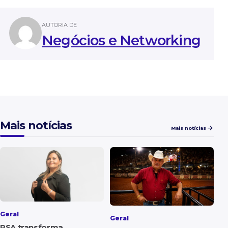
AUTORIA DE
Negócios e Networking
Mais notícias
Mais notícias
Geral
Geral
RSA transforma