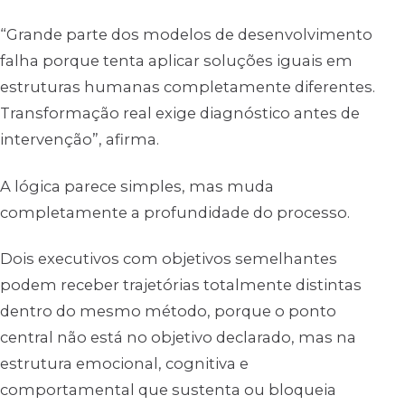
“Grande parte dos modelos de desenvolvimento
falha porque tenta aplicar soluções iguais em
estruturas humanas completamente diferentes.
Transformação real exige diagnóstico antes de
intervenção”, afirma.
A lógica parece simples, mas muda
completamente a profundidade do processo.
Dois executivos com objetivos semelhantes
podem receber trajetórias totalmente distintas
dentro do mesmo método, porque o ponto
central não está no objetivo declarado, mas na
estrutura emocional, cognitiva e
comportamental que sustenta ou bloqueia