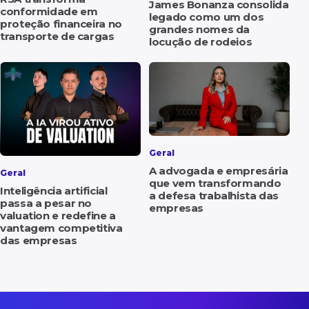
James Bonanza consolida
conformidade em
legado como um dos
proteção financeira no
grandes nomes da
transporte de cargas
locução de rodeios
Geral
A advogada e empresária
Geral
que vem transformando
Inteligência artificial
a defesa trabalhista das
passa a pesar no
empresas
valuation e redefine a
vantagem competitiva
das empresas