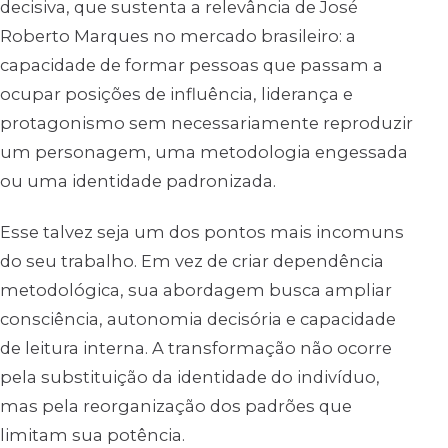
decisiva, que sustenta a relevância de José
Roberto Marques no mercado brasileiro: a
capacidade de formar pessoas que passam a
ocupar posições de influência, liderança e
protagonismo sem necessariamente reproduzir
um personagem, uma metodologia engessada
ou uma identidade padronizada.
Esse talvez seja um dos pontos mais incomuns
do seu trabalho. Em vez de criar dependência
metodológica, sua abordagem busca ampliar
consciência, autonomia decisória e capacidade
de leitura interna. A transformação não ocorre
pela substituição da identidade do indivíduo,
mas pela reorganização dos padrões que
limitam sua potência.