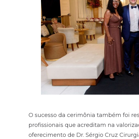
O sucesso da cerimônia também foi res
profissionais que acreditam na valoriz
oferecimento de Dr. Sérgio Cruz Cirurgi