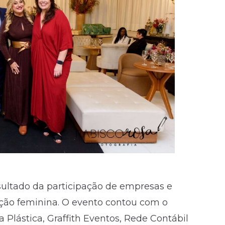
ultado da participação de empresas e
ação feminina. O evento contou com o
a Plástica, Graffith Eventos, Rede Contábil