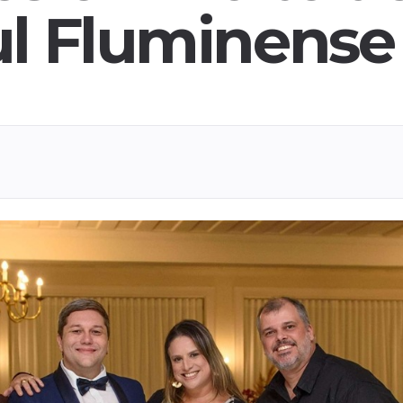
ul Fluminense