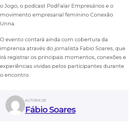
o Jogo, o podcast PodFalar Empresários e o
movimento empresarial feminino Conexão
Unna.
O evento contará ainda com cobertura da
imprensa através do jornalista Fabio Soares, que
irá registrar os principais momentos, conexões e
experiências vividas pelos participantes durante
o encontro.
AUTORIA DE
Fábio Soares