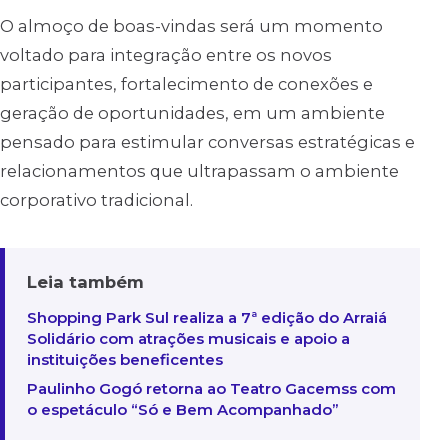
O almoço de boas-vindas será um momento
voltado para integração entre os novos
participantes, fortalecimento de conexões e
geração de oportunidades, em um ambiente
pensado para estimular conversas estratégicas e
relacionamentos que ultrapassam o ambiente
corporativo tradicional.
Leia também
Shopping Park Sul realiza a 7ª edição do Arraiá
Solidário com atrações musicais e apoio a
instituições beneficentes
Paulinho Gogó retorna ao Teatro Gacemss com
o espetáculo “Só e Bem Acompanhado”