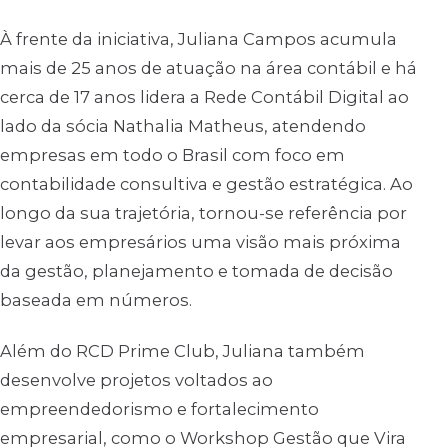
À frente da iniciativa, Juliana Campos acumula
mais de 25 anos de atuação na área contábil e há
cerca de 17 anos lidera a Rede Contábil Digital ao
lado da sócia Nathalia Matheus, atendendo
empresas em todo o Brasil com foco em
contabilidade consultiva e gestão estratégica. Ao
longo da sua trajetória, tornou-se referência por
levar aos empresários uma visão mais próxima
da gestão, planejamento e tomada de decisão
baseada em números.
Além do RCD Prime Club, Juliana também
desenvolve projetos voltados ao
empreendedorismo e fortalecimento
empresarial, como o Workshop Gestão que Vira