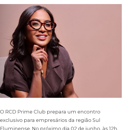
O RCD Prime Club prepara um encontro
exclusivo para empresários da região Sul
Fluminense. No próximo dia 02 de junho, às 12h,