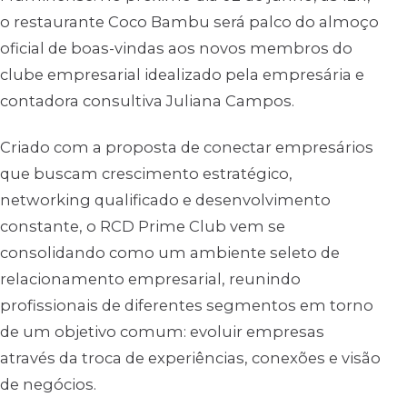
o restaurante Coco Bambu será palco do almoço
oficial de boas-vindas aos novos membros do
clube empresarial idealizado pela empresária e
contadora consultiva Juliana Campos.
Criado com a proposta de conectar empresários
que buscam crescimento estratégico,
networking qualificado e desenvolvimento
constante, o RCD Prime Club vem se
consolidando como um ambiente seleto de
relacionamento empresarial, reunindo
profissionais de diferentes segmentos em torno
de um objetivo comum: evoluir empresas
através da troca de experiências, conexões e visão
de negócios.