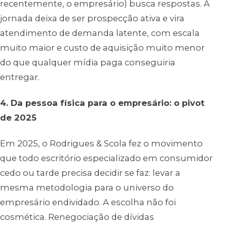
recentemente, o empresário) busca respostas. A
jornada deixa de ser prospecção ativa e vira
atendimento de demanda latente, com escala
muito maior e custo de aquisição muito menor
do que qualquer mídia paga conseguiria
entregar.
4. Da pessoa física para o empresário: o pivot
de 2025
Em 2025, o Rodrigues & Scola fez o movimento
que todo escritório especializado em consumidor
cedo ou tarde precisa decidir se faz: levar a
mesma metodologia para o universo do
empresário endividado. A escolha não foi
cosmética. Renegociação de dívidas