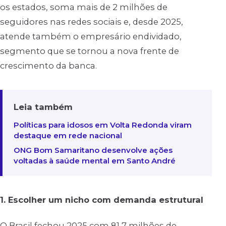
os estados, soma mais de 2 milhões de
seguidores nas redes sociais e, desde 2025,
atende também o empresário endividado,
segmento que se tornou a nova frente de
crescimento da banca.
Leia também
Políticas para idosos em Volta Redonda viram
destaque em rede nacional
ONG Bom Samaritano desenvolve ações
voltadas à saúde mental em Santo André
1. Escolher um nicho com demanda estrutural
O Brasil fechou 2025 com 81,7 milhões de