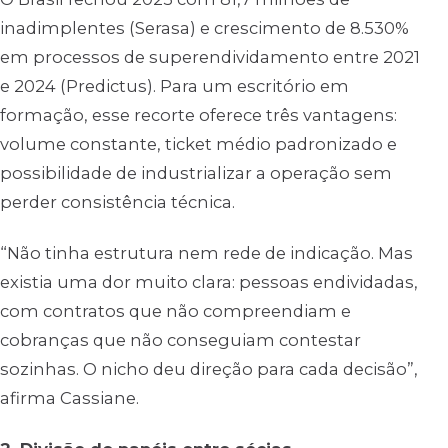
inadimplentes (Serasa) e crescimento de 8.530%
em processos de superendividamento entre 2021
e 2024 (Predictus). Para um escritório em
formação, esse recorte oferece três vantagens:
volume constante, ticket médio padronizado e
possibilidade de industrializar a operação sem
perder consistência técnica.
“Não tinha estrutura nem rede de indicação. Mas
existia uma dor muito clara: pessoas endividadas,
com contratos que não compreendiam e
cobranças que não conseguiam contestar
sozinhas. O nicho deu direção para cada decisão”,
afirma Cassiane.