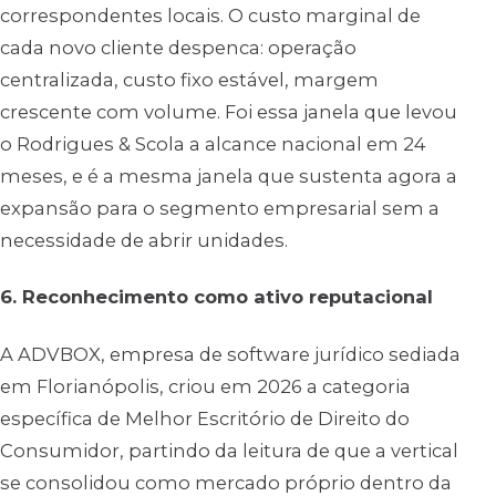
correspondentes locais. O custo marginal de
cada novo cliente despenca: operação
centralizada, custo fixo estável, margem
crescente com volume. Foi essa janela que levou
o Rodrigues & Scola a alcance nacional em 24
meses, e é a mesma janela que sustenta agora a
expansão para o segmento empresarial sem a
necessidade de abrir unidades.
6. Reconhecimento como ativo reputacional
A ADVBOX, empresa de software jurídico sediada
em Florianópolis, criou em 2026 a categoria
específica de Melhor Escritório de Direito do
Consumidor, partindo da leitura de que a vertical
se consolidou como mercado próprio dentro da