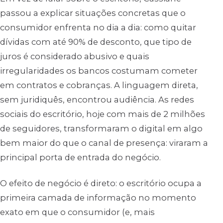
passou a explicar situações concretas que o
consumidor enfrenta no dia a dia: como quitar
dívidas com até 90% de desconto, que tipo de
juros é considerado abusivo e quais
irregularidades os bancos costumam cometer
em contratos e cobranças. A linguagem direta,
sem juridiquês, encontrou audiência. As redes
sociais do escritório, hoje com mais de 2 milhões
de seguidores, transformaram o digital em algo
bem maior do que o canal de presença: viraram a
principal porta de entrada do negócio.
O efeito de negócio é direto: o escritório ocupa a
primeira camada de informação no momento
exato em que o consumidor (e, mais