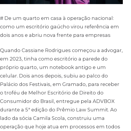
# De um quarto em casa à operação nacional:
como um escritório gaúcho virou referência em
dois anos e abriu nova frente para empresas
Quando Cassiane Rodrigues começou a advogar,
em 2023, tinha como escritório a parede do
próprio quarto, um notebook antigo e um
celular. Dois anos depois, subiu ao palco do
Palácio dos Festivais, em Gramado, para receber
o troféu de Melhor Escritório de Direito do
Consumidor do Brasil, entregue pela ADVBOX
durante a 5ª edição do Prêmio Law Summit. Ao
lado da sócia Camila Scola, construiu uma
operação que hoje atua em processos em todos