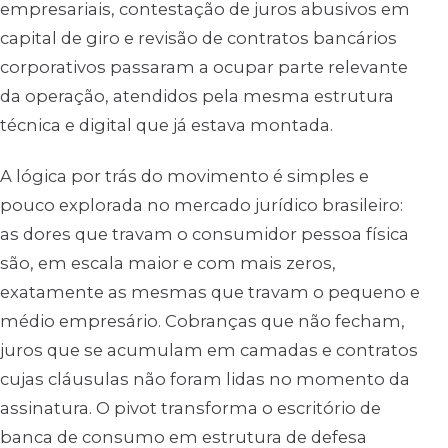
empresariais, contestação de juros abusivos em
capital de giro e revisão de contratos bancários
corporativos passaram a ocupar parte relevante
da operação, atendidos pela mesma estrutura
técnica e digital que já estava montada.
A lógica por trás do movimento é simples e
pouco explorada no mercado jurídico brasileiro:
as dores que travam o consumidor pessoa física
são, em escala maior e com mais zeros,
exatamente as mesmas que travam o pequeno e
médio empresário. Cobranças que não fecham,
juros que se acumulam em camadas e contratos
cujas cláusulas não foram lidas no momento da
assinatura. O pivot transforma o escritório de
banca de consumo em estrutura de defesa