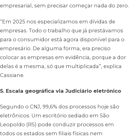
empresarial, sem precisar começar nada do zero.
“Em 2025 nos especializamos em dívidas de
empresas. Todo o trabalho que já prestávamos
para o consumidor está agora disponível para o
empresário. De alguma forma, era preciso
colocar as empresas em evidência, porque a dor
delas é a mesma, só que multiplicada”
, explica
Cassiane.
5. Escala geográfica via Judiciário eletrônico
Segundo o CNJ, 99,6% dos processos hoje são
eletrônicos. Um escritório sediado em São
Leopoldo (RS) pode conduzir processos em
todos os estados sem filiais físicas nem