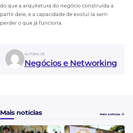
do que a arquitetura do negócio construída a
partir dele, e a capacidade de evoluí-la sem
perder o que já funciona.
AUTORIA DE
Negócios e Networking
Mais notícias
Mais notícias