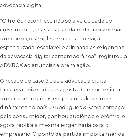
advocacia digital.
“O troféu reconhece não só a velocidade do
crescimento, mas a capacidade de transformar
um começo simples em uma operação
especializada, escalável e alinhada às exigências
da advocacia digital contemporânea”,
registrou a
ADVBOX ao anunciar a premiação.
O recado do case é que a advocacia digital
brasileira deixou de ser aposta de nicho e virou
um dos segmentos empreendedores mais
dinâmicos do país. O Rodrigues & Scola começou
pelo consumidor, ganhou audiência e prêmio, e
agora replica a mesma engenharia para o
empresário. O ponto de partida importa menos