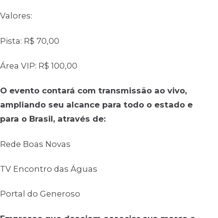
Valores:
Pista: R$ 70,00
Área VIP: R$ 100,00
O evento contará com transmissão ao vivo,
ampliando seu alcance para todo o estado e
para o Brasil, através de:
Rede Boas Novas
TV Encontro das Águas
Portal do Generoso