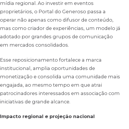
mídia regional. Ao investir em eventos
proprietários, o Portal do Generoso passa a
operar não apenas como difusor de conteúdo,
mas como criador de experiências, um modelo já
adotado por grandes grupos de comunicação
em mercados consolidados.
Esse reposicionamento fortalece a marca
institucional, amplia oportunidades de
monetização e consolida uma comunidade mais
engajada, ao mesmo tempo em que atrai
patrocinadores interessados em associação com
iniciativas de grande alcance.
Impacto regional e projeção nacional