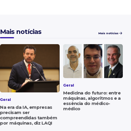
Mais notícias
Mais notícias
Geral
Medicina do futuro: entre
máquinas, algoritmos e a
Geral
essência do médico-
Na era da IA, empresas
médico
precisam ser
compreendidas também
por máquinas, diz LAQI