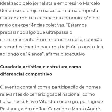
Idealizado pelo jornalista e empresário Marcelo
Generoso, o projeto nasce com uma proposta
clara de ampliar o alcance da comunicação por
meio de experiências coletivas. “Estamos
preparando algo que ultrapassa o
entretenimento. É um momento de fé, conexão
e reconhecimento por uma trajetória construída
ao longo de 14 anos”, afirma o executivo.
Curadoria artística e estrutura como
diferencial competitivo
O evento contará com a participação de nomes
relevantes do cenário gospel nacional, como
Luísa Possi, Flávio Vitor Junior e o grupo Pagode
Restaura, além de Joci Carvalho e Marcio André.