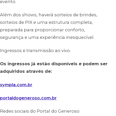
evento.
Além dos shows, haverá sorteios de brindes,
sorteios de PIX e uma estrutura completa,
preparada para proporcionar conforto,
segurança e uma experiência inesquecível.
Ingressos e transmissão ao vivo.
Os ingressos já estão disponíveis e podem ser
adquiridos através de:
sympla.com.br
portaldogeneroso.com.br
Redes sociais do Portal do Generoso