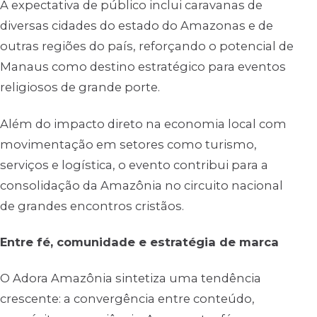
A expectativa de público inclui caravanas de
diversas cidades do estado do Amazonas e de
outras regiões do país, reforçando o potencial de
Manaus como destino estratégico para eventos
religiosos de grande porte.
Além do impacto direto na economia local com
movimentação em setores como turismo,
serviços e logística, o evento contribui para a
consolidação da Amazônia no circuito nacional
de grandes encontros cristãos.
Entre fé, comunidade e estratégia de marca
O Adora Amazônia sintetiza uma tendência
crescente: a convergência entre conteúdo,