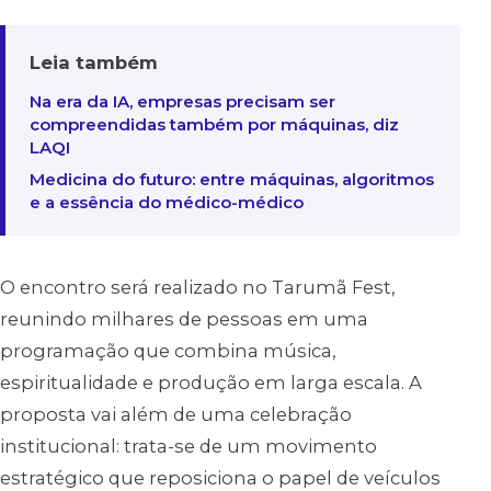
Leia também
Na era da IA, empresas precisam ser
compreendidas também por máquinas, diz
LAQI
Medicina do futuro: entre máquinas, algoritmos
e a essência do médico-médico
O encontro será realizado no Tarumã Fest,
reunindo milhares de pessoas em uma
programação que combina música,
espiritualidade e produção em larga escala. A
proposta vai além de uma celebração
institucional: trata-se de um movimento
estratégico que reposiciona o papel de veículos