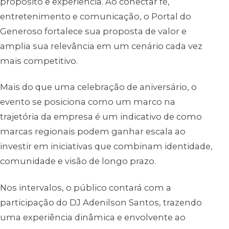
propósito e experiência. Ao conectar fé,
entretenimento e comunicação, o Portal do
Generoso fortalece sua proposta de valor e
amplia sua relevância em um cenário cada vez
mais competitivo.
Mais do que uma celebração de aniversário, o
evento se posiciona como um marco na
trajetória da empresa é um indicativo de como
marcas regionais podem ganhar escala ao
investir em iniciativas que combinam identidade,
comunidade e visão de longo prazo.
Nos intervalos, o público contará com a
participação do DJ Adenilson Santos, trazendo
uma experiência dinâmica e envolvente ao