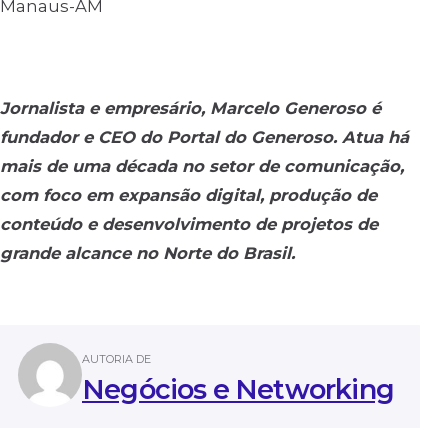
Manaus-AM
Jornalista e empresário, Marcelo Generoso é
fundador e CEO do Portal do Generoso. Atua há
mais de uma década no setor de comunicação,
com foco em expansão digital, produção de
conteúdo e desenvolvimento de projetos de
grande alcance no Norte do Brasil.
AUTORIA DE
Negócios e Networking