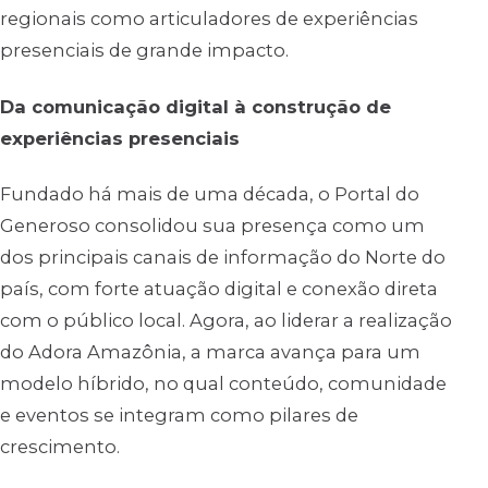
regionais como articuladores de experiências
presenciais de grande impacto.
Da comunicação digital à construção de
experiências presenciais
Fundado há mais de uma década, o Portal do
Generoso consolidou sua presença como um
dos principais canais de informação do Norte do
país, com forte atuação digital e conexão direta
com o público local. Agora, ao liderar a realização
do Adora Amazônia, a marca avança para um
modelo híbrido, no qual conteúdo, comunidade
e eventos se integram como pilares de
crescimento.