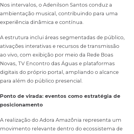
Nos intervalos, o Adenilson Santos conduz a
ambientação musical, contribuindo para uma
experiência dinâmica e contínua.
A estrutura inclui áreas segmentadas de público,
ativações interativas e recursos de transmissão
ao vivo, com exibição por meio da Rede Boas
Novas, TV Encontro das Águas e plataformas
digitais do próprio portal, ampliando o alcance
para além do público presencial.
Ponto de virada: eventos como estratégia de
posicionamento
A realização do Adora Amazônia representa um
movimento relevante dentro do ecossistema de