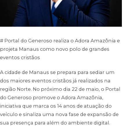
# Portal do Generoso realiza o Adora Amazônia e
projeta Manaus como novo polo de grandes
eventos cristãos
A cidade de Manaus se prepara para sediar um
dos maiores eventos cristãos já realizados na
região Norte. No próximo dia 22 de maio, o Portal
do Generoso promove o Adora Amazônia,
iniciativa que marca os 14 anos de atuação do
veículo e sinaliza uma nova fase de expansão de
sua presença para além do ambiente digital.