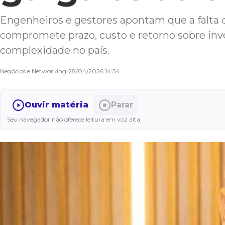
Engenheiros e gestores apontam que a falta de
compromete prazo, custo e retorno sobre inv
complexidade no país.
Negócios e Networking
•
28/04/2026 14:54
Ouvir matéria
Parar
Seu navegador não oferece leitura em voz alta.