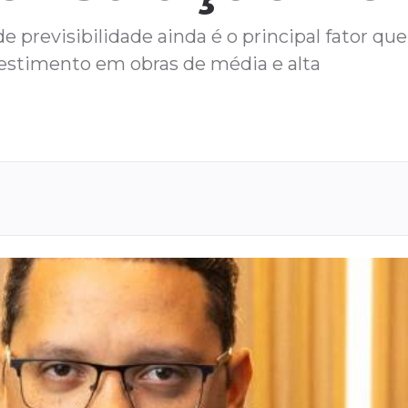
 previsibilidade ainda é o principal fator que
estimento em obras de média e alta