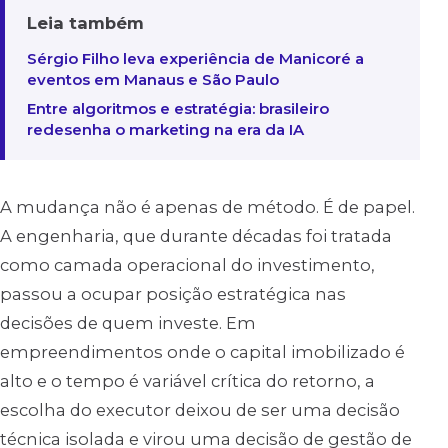
Leia também
Sérgio Filho leva experiência de Manicoré a
eventos em Manaus e São Paulo
Entre algoritmos e estratégia: brasileiro
redesenha o marketing na era da IA
A mudança não é apenas de método. É de papel.
A engenharia, que durante décadas foi tratada
como camada operacional do investimento,
passou a ocupar posição estratégica nas
decisões de quem investe. Em
empreendimentos onde o capital imobilizado é
alto e o tempo é variável crítica do retorno, a
escolha do executor deixou de ser uma decisão
técnica isolada e virou uma decisão de gestão de