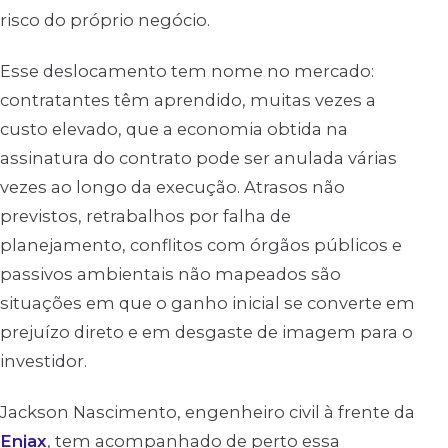
risco do próprio negócio.
Esse deslocamento tem nome no mercado:
contratantes têm aprendido, muitas vezes a
custo elevado, que a economia obtida na
assinatura do contrato pode ser anulada várias
vezes ao longo da execução. Atrasos não
previstos, retrabalhos por falha de
planejamento, conflitos com órgãos públicos e
passivos ambientais não mapeados são
situações em que o ganho inicial se converte em
prejuízo direto e em desgaste de imagem para o
investidor.
Jackson Nascimento, engenheiro civil à frente da
Enjax
, tem acompanhado de perto essa