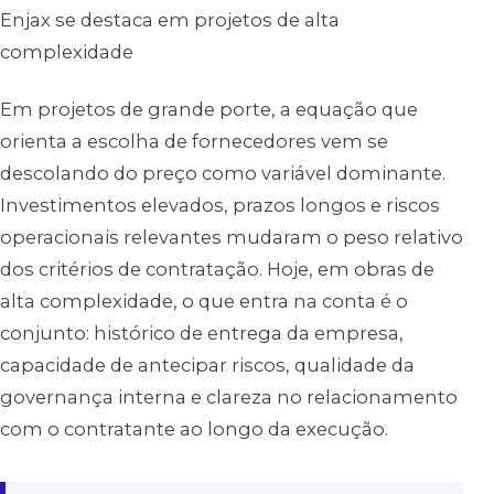
Enjax se destaca em projetos de alta
complexidade
Em projetos de grande porte, a equação que
orienta a escolha de fornecedores vem se
descolando do preço como variável dominante.
Investimentos elevados, prazos longos e riscos
operacionais relevantes mudaram o peso relativo
dos critérios de contratação. Hoje, em obras de
alta complexidade, o que entra na conta é o
conjunto: histórico de entrega da empresa,
capacidade de antecipar riscos, qualidade da
governança interna e clareza no relacionamento
com o contratante ao longo da execução.