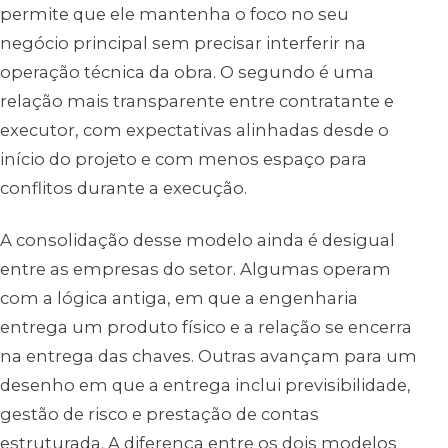
permite que ele mantenha o foco no seu
negócio principal sem precisar interferir na
operação técnica da obra. O segundo é uma
relação mais transparente entre contratante e
executor, com expectativas alinhadas desde o
início do projeto e com menos espaço para
conflitos durante a execução.
A consolidação desse modelo ainda é desigual
entre as empresas do setor. Algumas operam
com a lógica antiga, em que a engenharia
entrega um produto físico e a relação se encerra
na entrega das chaves. Outras avançam para um
desenho em que a entrega inclui previsibilidade,
gestão de risco e prestação de contas
estruturada. A diferença entre os dois modelos