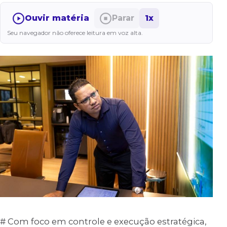
Ouvir matéria
Parar
1x
Seu navegador não oferece leitura em voz alta.
# Com foco em controle e execução estratégica,