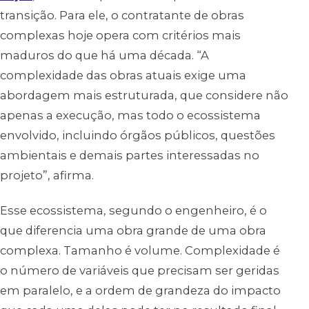
transição. Para ele, o contratante de obras
complexas hoje opera com critérios mais
maduros do que há uma década. “A
complexidade das obras atuais exige uma
abordagem mais estruturada, que considere não
apenas a execução, mas todo o ecossistema
envolvido, incluindo órgãos públicos, questões
ambientais e demais partes interessadas no
projeto”, afirma.
Esse ecossistema, segundo o engenheiro, é o
que diferencia uma obra grande de uma obra
complexa. Tamanho é volume. Complexidade é
o número de variáveis que precisam ser geridas
em paralelo, e a ordem de grandeza do impacto