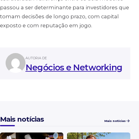
passou a ser determinante para investidores que
tomam decisões de longo prazo, com capital
exposto e com reputação em jogo.
AUTORIA DE
Negócios e Networking
Mais notícias
Mais notícias