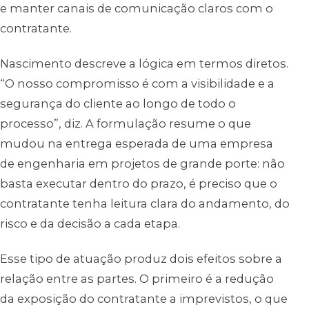
e manter canais de comunicação claros com o
contratante.
Nascimento descreve a lógica em termos diretos.
“O nosso compromisso é com a visibilidade e a
segurança do cliente ao longo de todo o
processo”, diz. A formulação resume o que
mudou na entrega esperada de uma empresa
de engenharia em projetos de grande porte: não
basta executar dentro do prazo, é preciso que o
contratante tenha leitura clara do andamento, do
risco e da decisão a cada etapa.
Esse tipo de atuação produz dois efeitos sobre a
relação entre as partes. O primeiro é a redução
da exposição do contratante a imprevistos, o que