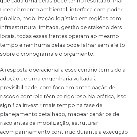
que cada uma delas pode ter no resultado final.
Licenciamento ambiental, interface com poder
público, mobilização logística em regiões com
infraestrutura limitada, gestão de stakeholders
locais, todas essas frentes operam ao mesmo
tempo e nenhuma delas pode falhar sem efeito
sobre o cronograma e o orçamento.
A resposta operacional a esse cenário tem sido a
adoção de uma engenharia voltada à
previsibilidade, com foco em antecipação de
riscos e controle técnico rigoroso. Na prática, isso
significa investir mais tempo na fase de
planejamento detalhado, mapear cenários de
risco antes da mobilização, estruturar
acompanhamento contínuo durante a execução