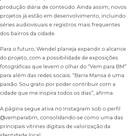
produção diária de conteúdo. Ainda assim, novos
projetos já estão em desenvolvimento, incluindo
séries audiovisuais e registros mais frequentes
dos bairros da cidade.
Para o futuro, Wendel planeja expandir o alcance
do projeto, com a possibilidade de exposições
fotográficas que levem o olhar do “Vem para BM”
para além das redes sociais. “Barra Mansa é uma
paixão. Sou grato por poder contribuir com a
cidade que me inspira todos os dias”, afirma.
A página segue ativa no Instagram sob o perfil
@vemparabm, consolidando-se como uma das
principais vitrines digitais de valorização da
identidade local.