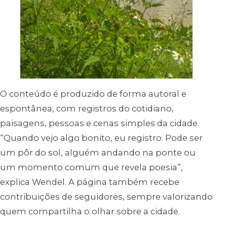
O conteúdo é produzido de forma autoral e
espontânea, com registros do cotidiano,
paisagens, pessoas e cenas simples da cidade.
“Quando vejo algo bonito, eu registro. Pode ser
um pôr do sol, alguém andando na ponte ou
um momento comum que revela poesia”,
explica Wendel. A página também recebe
contribuições de seguidores, sempre valorizando
quem compartilha o olhar sobre a cidade.