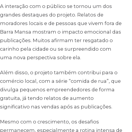
A interação com o público se tornou um dos
grandes destaques do projeto. Relatos de
moradores locais e de pessoas que vivem fora de
Barra Mansa mostram o impacto emocional das
publicações. Muitos afirmam ter resgatado o
carinho pela cidade ou se surpreendido com
uma nova perspectiva sobre ela.
Além disso, o projeto também contribui para o
comércio local, com a série “comida de rua”, que
divulga pequenos empreendedores de forma
gratuita, já tendo relatos de aumento
significativo nas vendas após as publicações.
Mesmo com o crescimento, os desafios
permanecem, especialmente a rotina intensa de