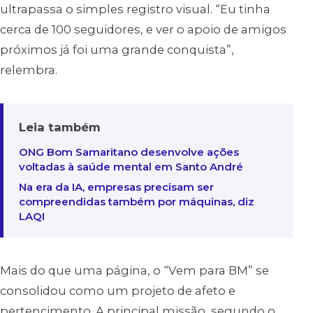
ultrapassa o simples registro visual. “Eu tinha
cerca de 100 seguidores, e ver o apoio de amigos
próximos já foi uma grande conquista”,
relembra.
Leia também
ONG Bom Samaritano desenvolve ações
voltadas à saúde mental em Santo André
Na era da IA, empresas precisam ser
compreendidas também por máquinas, diz
LAQI
Mais do que uma página, o “Vem para BM” se
consolidou como um projeto de afeto e
pertencimento. A principal missão, segundo o