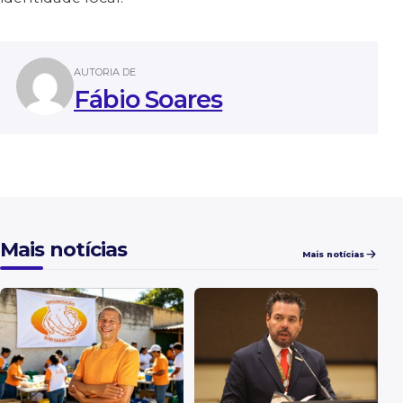
AUTORIA DE
Fábio Soares
Mais notícias
Mais notícias