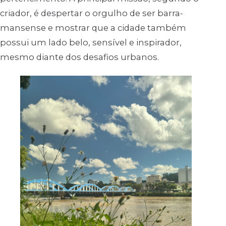
criador, é despertar o orgulho de ser barra-
mansense e mostrar que a cidade também
possui um lado belo, sensível e inspirador,
mesmo diante dos desafios urbanos.