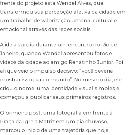
frente do projeto está Wendel Alves, que
transformou sua percepção afetiva da cidade em
um trabalho de valorização urbana, cultural e
emocional através das redes sociais.
A ideia surgiu durante um encontro no Rio de
Janeiro, quando Wendel apresentou fotos e
vídeos da cidade ao amigo Renatinho Junior. Foi
ali que veio o impulso decisivo: “você deveria
mostrar isso para o mundo”. No mesmo dia, ele
criou o nome, uma identidade visual simples e
começou a publicar seus primeiros registros.
O primeiro post, uma fotografia em frente à
Praça da Igreja Matriz em um dia chuvoso,
marcou o início de uma trajetória que hoje