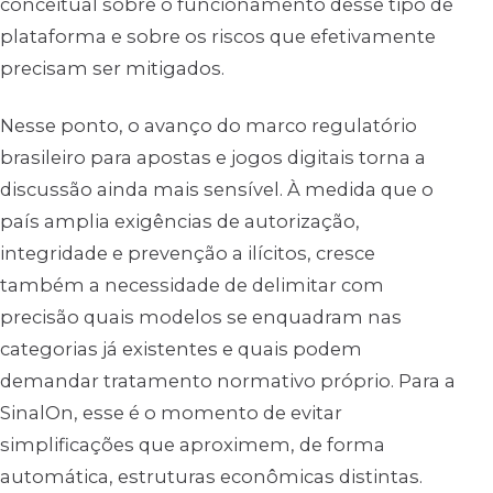
conceitual sobre o funcionamento desse tipo de
plataforma e sobre os riscos que efetivamente
precisam ser mitigados.
Nesse ponto, o avanço do marco regulatório
brasileiro para apostas e jogos digitais torna a
discussão ainda mais sensível. À medida que o
país amplia exigências de autorização,
integridade e prevenção a ilícitos, cresce
também a necessidade de delimitar com
precisão quais modelos se enquadram nas
categorias já existentes e quais podem
demandar tratamento normativo próprio. Para a
SinalOn, esse é o momento de evitar
simplificações que aproximem, de forma
automática, estruturas econômicas distintas.