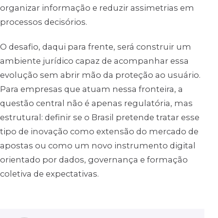
organizar informação e reduzir assimetrias em
processos decisórios.
O desafio, daqui para frente, será construir um
ambiente jurídico capaz de acompanhar essa
evolução sem abrir mão da proteção ao usuário.
Para empresas que atuam nessa fronteira, a
questão central não é apenas regulatória, mas
estrutural: definir se o Brasil pretende tratar esse
tipo de inovação como extensão do mercado de
apostas ou como um novo instrumento digital
orientado por dados, governança e formação
coletiva de expectativas.