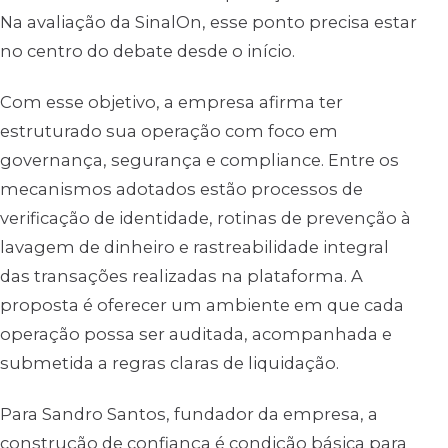
Na avaliação da SinalOn, esse ponto precisa estar
no centro do debate desde o início.
Com esse objetivo, a empresa afirma ter
estruturado sua operação com foco em
governança, segurança e compliance. Entre os
mecanismos adotados estão processos de
verificação de identidade, rotinas de prevenção à
lavagem de dinheiro e rastreabilidade integral
das transações realizadas na plataforma. A
proposta é oferecer um ambiente em que cada
operação possa ser auditada, acompanhada e
submetida a regras claras de liquidação.
Para Sandro Santos, fundador da empresa, a
construção de confiança é condição básica para