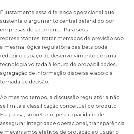
É justamente essa diferença operacional que
sustenta o argumento central defendido por
empresas do segmento. Para seus
representantes, tratar mercados de previsão sob
a mesma lógica regulatória das bets pode
reduzir o espaço de desenvolvimento de uma
tecnologia voltada à leitura de probabilidades,
agregação de informação dispersa e apoio à
tomada de decisão.
Ao mesmo tempo, a discussão regulatória não
se limita à classificação conceitual do produto.
Ela passa, sobretudo, pela capacidade de
assegurar integridade operacional, transparência
e mecanismos efetivos de proteção ao usuário.