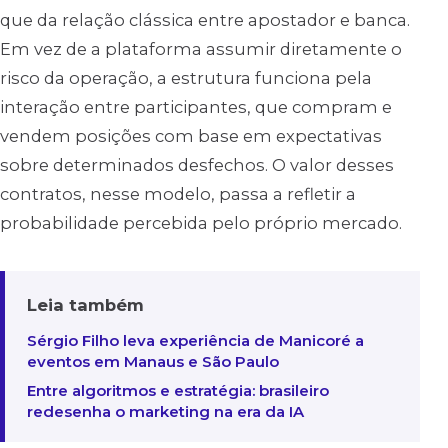
que da relação clássica entre apostador e banca.
Em vez de a plataforma assumir diretamente o
risco da operação, a estrutura funciona pela
interação entre participantes, que compram e
vendem posições com base em expectativas
sobre determinados desfechos. O valor desses
contratos, nesse modelo, passa a refletir a
probabilidade percebida pelo próprio mercado.
Leia também
Sérgio Filho leva experiência de Manicoré a
eventos em Manaus e São Paulo
Entre algoritmos e estratégia: brasileiro
redesenha o marketing na era da IA