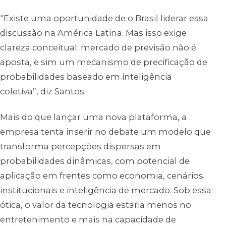
“Existe uma oportunidade de o Brasil liderar essa
discussão na América Latina. Mas isso exige
clareza conceitual: mercado de previsão não é
aposta, e sim um mecanismo de precificação de
probabilidades baseado em inteligência
coletiva”, diz Santos.
Mais do que lançar uma nova plataforma, a
empresa tenta inserir no debate um modelo que
transforma percepções dispersas em
probabilidades dinâmicas, com potencial de
aplicação em frentes como economia, cenários
institucionais e inteligência de mercado. Sob essa
ótica, o valor da tecnologia estaria menos no
entretenimento e mais na capacidade de