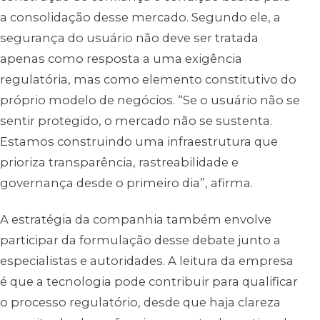
a consolidação desse mercado. Segundo ele, a
segurança do usuário não deve ser tratada
apenas como resposta a uma exigência
regulatória, mas como elemento constitutivo do
próprio modelo de negócios. “Se o usuário não se
sentir protegido, o mercado não se sustenta.
Estamos construindo uma infraestrutura que
prioriza transparência, rastreabilidade e
governança desde o primeiro dia”, afirma.
A estratégia da companhia também envolve
participar da formulação desse debate junto a
especialistas e autoridades. A leitura da empresa
é que a tecnologia pode contribuir para qualificar
o processo regulatório, desde que haja clareza