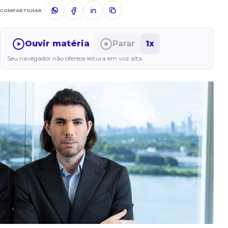
COMPARTILHAR
Ouvir matéria
Parar
1x
Seu navegador não oferece leitura em voz alta.