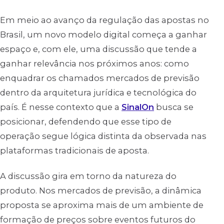
Em meio ao avanço da regulação das apostas no
Brasil, um novo modelo digital começa a ganhar
espaço e, com ele, uma discussão que tende a
ganhar relevância nos próximos anos: como
enquadrar os chamados mercados de previsão
dentro da arquitetura jurídica e tecnológica do
país. É nesse contexto que a
SinalOn
busca se
posicionar, defendendo que esse tipo de
operação segue lógica distinta da observada nas
plataformas tradicionais de aposta.
A discussão gira em torno da natureza do
produto. Nos mercados de previsão, a dinâmica
proposta se aproxima mais de um ambiente de
formação de preços sobre eventos futuros do