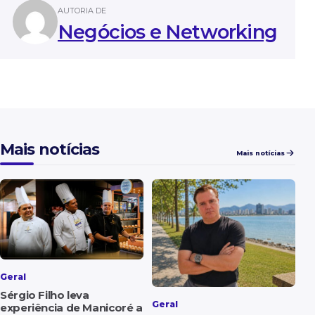
AUTORIA DE
Negócios e Networking
Mais notícias
Mais notícias
Geral
Sérgio Filho leva
Geral
experiência de Manicoré a