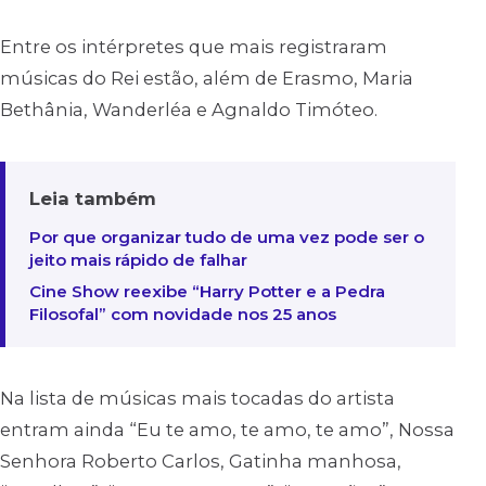
Entre os intérpretes que mais registraram
músicas do Rei estão, além de Erasmo, Maria
Bethânia, Wanderléa e Agnaldo Timóteo.
Leia também
Por que organizar tudo de uma vez pode ser o
jeito mais rápido de falhar
Cine Show reexibe “Harry Potter e a Pedra
Filosofal” com novidade nos 25 anos
Na lista de músicas mais tocadas do artista
entram ainda “Eu te amo, te amo, te amo”, Nossa
Senhora Roberto Carlos, Gatinha manhosa,