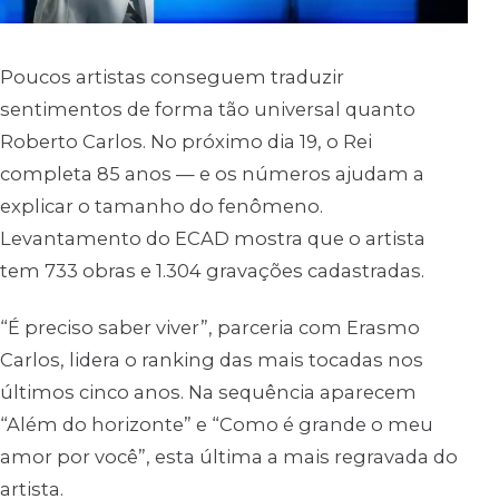
Poucos artistas conseguem traduzir
sentimentos de forma tão universal quanto
Roberto Carlos. No próximo dia 19, o Rei
completa 85 anos — e os números ajudam a
explicar o tamanho do fenômeno.
Levantamento do ECAD mostra que o artista
tem 733 obras e 1.304 gravações cadastradas.
“É preciso saber viver”, parceria com Erasmo
Carlos, lidera o ranking das mais tocadas nos
últimos cinco anos. Na sequência aparecem
“Além do horizonte” e “Como é grande o meu
amor por você”, esta última a mais regravada do
artista.