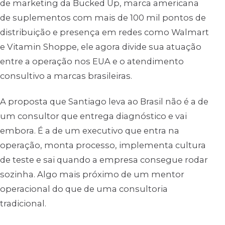
de marketing da Bucked Up, marca americana
de suplementos com mais de 100 mil pontos de
distribuição e presença em redes como Walmart
e Vitamin Shoppe, ele agora divide sua atuação
entre a operação nos EUA e o atendimento
consultivo a marcas brasileiras.
A proposta que Santiago leva ao Brasil não é a de
um consultor que entrega diagnóstico e vai
embora. É a de um executivo que entra na
operação, monta processo, implementa cultura
de teste e sai quando a empresa consegue rodar
sozinha. Algo mais próximo de um mentor
operacional do que de uma consultoria
tradicional.