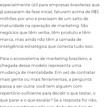
especialmente útil para empresas brasileiras que
já passaram da fase inicial, faturam acima de R$5
milhões por ano e precisam de um salto de
maturidade na operação de marketing. São
negócios que têm verba, têm produto e têm
marca, mas ainda não têm a camada de
inteligência estratégica que conecta tudo isso.
Para o ecossistema de marketing brasileiro, a
chegada desse modelo representa uma
mudança de mentalidade. Em vez de contratar
mais gente ou mais ferramentas, a pergunta
passa a ser outra: você tem alguém com
repertório suficiente para decidir o que testar, o
que parar e o que escalar? Se a resposta for não,