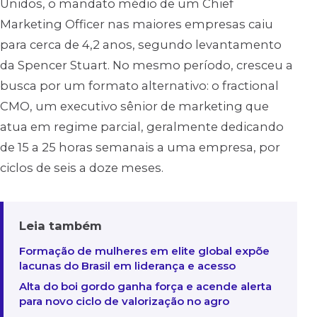
Unidos, o mandato médio de um Chief
Marketing Officer nas maiores empresas caiu
para cerca de 4,2 anos, segundo levantamento
da Spencer Stuart. No mesmo período, cresceu a
busca por um formato alternativo: o fractional
CMO, um executivo sênior de marketing que
atua em regime parcial, geralmente dedicando
de 15 a 25 horas semanais a uma empresa, por
ciclos de seis a doze meses.
Leia também
Formação de mulheres em elite global expõe
lacunas do Brasil em liderança e acesso
Alta do boi gordo ganha força e acende alerta
para novo ciclo de valorização no agro