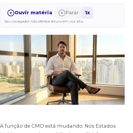
Ouvir matéria
Parar
1x
Seu navegador não oferece leitura em voz alta.
A função de CMO está mudando. Nos Estados