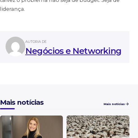
talvez o problema não seja de budget. Seja de
liderança.
AUTORIA DE
Negócios e Networking
Mais notícias
Mais notícias