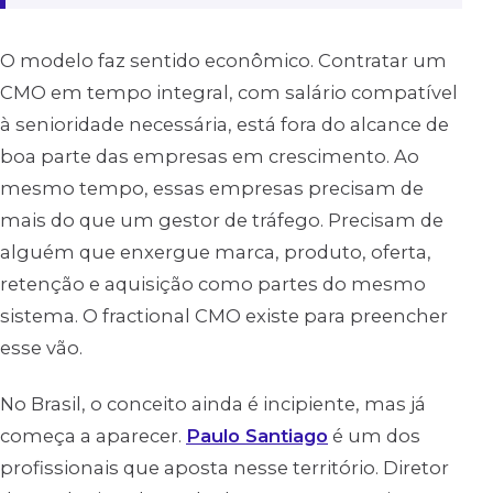
O modelo faz sentido econômico. Contratar um
CMO em tempo integral, com salário compatível
à senioridade necessária, está fora do alcance de
boa parte das empresas em crescimento. Ao
mesmo tempo, essas empresas precisam de
mais do que um gestor de tráfego. Precisam de
alguém que enxergue marca, produto, oferta,
retenção e aquisição como partes do mesmo
sistema. O fractional CMO existe para preencher
esse vão.
No Brasil, o conceito ainda é incipiente, mas já
começa a aparecer.
Paulo Santiago
é um dos
profissionais que aposta nesse território. Diretor