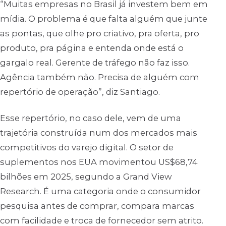
“Muitas empresas no Brasil já investem bem em
mídia. O problema é que falta alguém que junte
as pontas, que olhe pro criativo, pra oferta, pro
produto, pra página e entenda onde está o
gargalo real. Gerente de tráfego não faz isso.
Agência também não. Precisa de alguém com
repertório de operação”, diz Santiago.
Esse repertório, no caso dele, vem de uma
trajetória construída num dos mercados mais
competitivos do varejo digital. O setor de
suplementos nos EUA movimentou US$68,74
bilhões em 2025, segundo a Grand View
Research. É uma categoria onde o consumidor
pesquisa antes de comprar, compara marcas
com facilidade e troca de fornecedor sem atrito.