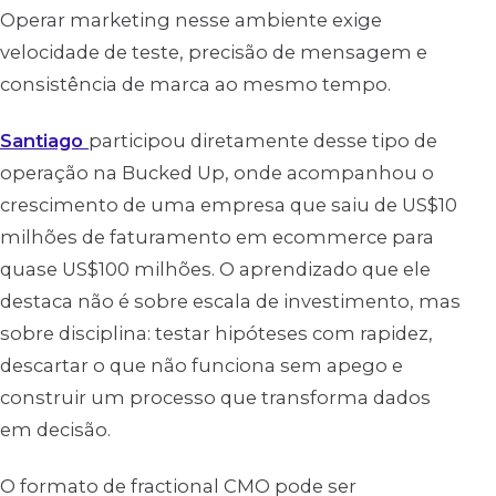
Operar marketing nesse ambiente exige
velocidade de teste, precisão de mensagem e
consistência de marca ao mesmo tempo.
Santiago
participou diretamente desse tipo de
operação na Bucked Up, onde acompanhou o
crescimento de uma empresa que saiu de US$10
milhões de faturamento em ecommerce para
quase US$100 milhões. O aprendizado que ele
destaca não é sobre escala de investimento, mas
sobre disciplina: testar hipóteses com rapidez,
descartar o que não funciona sem apego e
construir um processo que transforma dados
em decisão.
O formato de fractional CMO pode ser