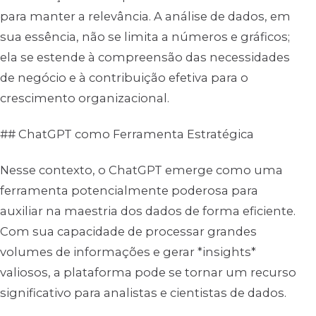
para manter a relevância. A análise de dados, em
sua essência, não se limita a números e gráficos;
ela se estende à compreensão das necessidades
de negócio e à contribuição efetiva para o
crescimento organizacional.
## ChatGPT como Ferramenta Estratégica
Nesse contexto, o ChatGPT emerge como uma
ferramenta potencialmente poderosa para
auxiliar na maestria dos dados de forma eficiente.
Com sua capacidade de processar grandes
volumes de informações e gerar *insights*
valiosos, a plataforma pode se tornar um recurso
significativo para analistas e cientistas de dados.