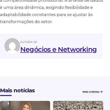
a competitividade profissional. A análise de dados
é uma área dinâmica, exigindo flexibilidade e
adaptabilidade constantes para se ajustar às
transformações do setor.
AUTORIA DE
Negócios e Networking
Mais notícias
Mais notícias