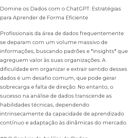
Domine os Dados com o ChatGPT: Estratégias
para Aprender de Forma Eficiente
Profissionais da área de dados frequentemente
se deparam com um volume massivo de
informações, buscando padrões e *insights* que
agreguem valor às suas organizações. A
dificuldade em organizar e extrair sentido desses
dados é um desafio comum, que pode gerar
sobrecarga e falta de direção. No entanto, o
sucesso na análise de dados transcende as
habilidades técnicas, dependendo
intrinsecamente da capacidade de aprendizado
contínuo e adaptação às dinâmicas do mercado.