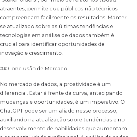
atraentes, permite que públicos não técnicos
compreendam facilmente os resultados. Manter-
se atualizado sobre as últimas tendências e
tecnologias em análise de dados também é
crucial para identificar oportunidades de
inovação e crescimento.
## Conclusão de Mercado
No mercado de dados, a proatividade é um
diferencial. Estar à frente da curva, antecipando
mudanças e oportunidades, é um imperativo. O
ChatGPT pode ser um aliado nesse processo,
auxiliando na atualização sobre tendências e no
desenvolvimento de habilidades que aumentam