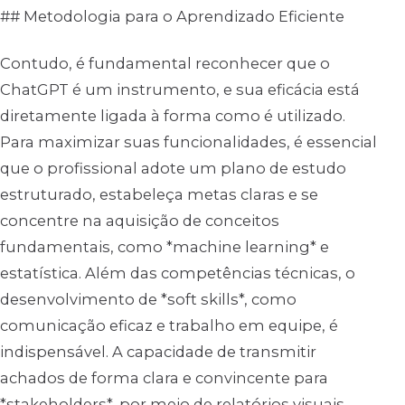
## Metodologia para o Aprendizado Eficiente
Contudo, é fundamental reconhecer que o
ChatGPT é um instrumento, e sua eficácia está
diretamente ligada à forma como é utilizado.
Para maximizar suas funcionalidades, é essencial
que o profissional adote um plano de estudo
estruturado, estabeleça metas claras e se
concentre na aquisição de conceitos
fundamentais, como *machine learning* e
estatística. Além das competências técnicas, o
desenvolvimento de *soft skills*, como
comunicação eficaz e trabalho em equipe, é
indispensável. A capacidade de transmitir
achados de forma clara e convincente para
*stakeholders*, por meio de relatórios visuais