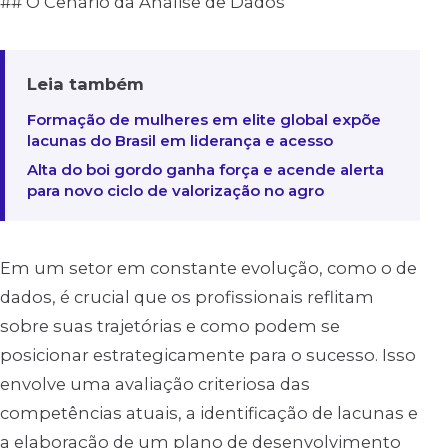
## O Cenário da Análise de Dados
Leia também
Formação de mulheres em elite global expõe
lacunas do Brasil em liderança e acesso
Alta do boi gordo ganha força e acende alerta
para novo ciclo de valorização no agro
Em um setor em constante evolução, como o de
dados, é crucial que os profissionais reflitam
sobre suas trajetórias e como podem se
posicionar estrategicamente para o sucesso. Isso
envolve uma avaliação criteriosa das
competências atuais, a identificação de lacunas e
a elaboração de um plano de desenvolvimento