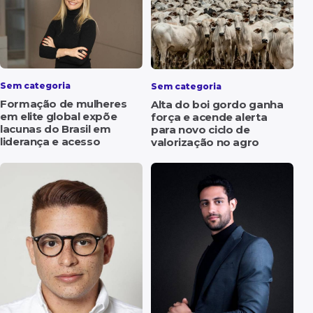
Sem categoria
Sem categoria
Formação de mulheres
Alta do boi gordo ganha
em elite global expõe
força e acende alerta
lacunas do Brasil em
para novo ciclo de
liderança e acesso
valorização no agro