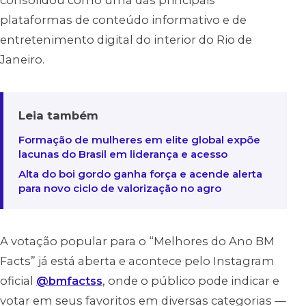
consolidou como uma das principais
plataformas de conteúdo informativo e de
entretenimento digital do interior do Rio de
Janeiro.
Leia também
Formação de mulheres em elite global expõe
lacunas do Brasil em liderança e acesso
Alta do boi gordo ganha força e acende alerta
para novo ciclo de valorização no agro
A votação popular para o “Melhores do Ano BM
Facts” já está aberta e acontece pelo Instagram
oficial
@bmfactss
, onde o público pode indicar e
votar em seus favoritos em diversas categorias —