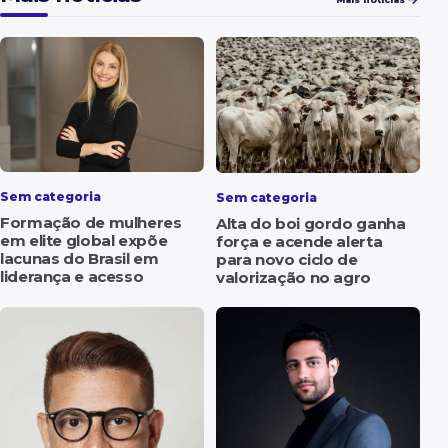
Sem categoria
Sem categoria
Formação de mulheres
Alta do boi gordo ganha
em elite global expõe
força e acende alerta
lacunas do Brasil em
para novo ciclo de
liderança e acesso
valorização no agro