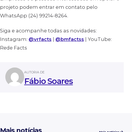
projeto podem entrar em contato pelo
WhatsApp (24) 99214-8264.
Siga e acompanhe todas as novidades:
Instagram:
@vrfacts
|
@bmfactss
| YouTube:
Rede Facts
AUTORIA DE
Fábio Soares
Mais notícias
Mais notícias