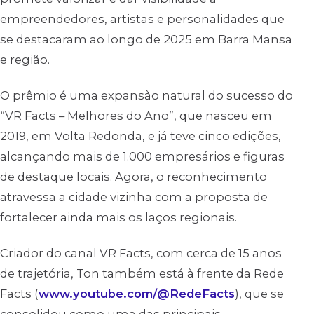
empreendedores, artistas e personalidades que
se destacaram ao longo de 2025 em Barra Mansa
e região.
O prêmio é uma expansão natural do sucesso do
“VR Facts – Melhores do Ano”, que nasceu em
2019, em Volta Redonda, e já teve cinco edições,
alcançando mais de 1.000 empresários e figuras
de destaque locais. Agora, o reconhecimento
atravessa a cidade vizinha com a proposta de
fortalecer ainda mais os laços regionais.
Criador do canal VR Facts, com cerca de 15 anos
de trajetória, Ton também está à frente da Rede
Facts (
www.youtube.com/@RedeFacts
), que se