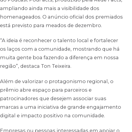
ampliando ainda mais a visibilidade dos
homenageados. O anúncio oficial dos premiados
está previsto para meados de dezembro.
“A ideia é reconhecer o talento local e fortalecer
os laços com a comunidade, mostrando que há
muita gente boa fazendo a diferença em nossa
região”, destaca Ton Teixeira.
Além de valorizar o protagonismo regional, o
prêmio abre espaço para parceiros e
patrocinadores que desejem associar suas
marcas a uma iniciativa de grande engajamento
digital e impacto positivo na comunidade.
Empresas ou pessoas interessadas em apoiar o