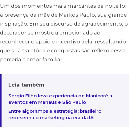
Um dos momentos mais marcantes da noite foi
a presença da mãe de Markos Paulo, sua grande
inspiração. Em seu discurso de agradecimento, o
decorador se mostrou emocionado ao
reconhecer o apoio e incentivo dela, ressaltando
que sua trajetória e conquistas são reflexo dessa
parceria e amor familiar.
Leia também
Sérgio Filho leva experiência de Manicoré a
eventos em Manaus e São Paulo
Entre algoritmos e estratégia: brasileiro
redesenha o marketing na era da IA