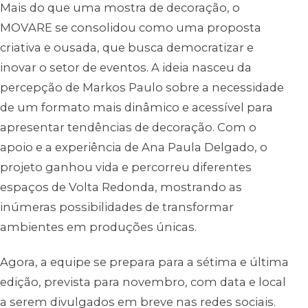
Mais do que uma mostra de decoração, o
MOVARE se consolidou como uma proposta
criativa e ousada, que busca democratizar e
inovar o setor de eventos. A ideia nasceu da
percepção de Markos Paulo sobre a necessidade
de um formato mais dinâmico e acessível para
apresentar tendências de decoração. Com o
apoio e a experiência de Ana Paula Delgado, o
projeto ganhou vida e percorreu diferentes
espaços de Volta Redonda, mostrando as
inúmeras possibilidades de transformar
ambientes em produções únicas.
Agora, a equipe se prepara para a sétima e última
edição, prevista para novembro, com data e local
a serem divulgados em breve nas redes sociais.