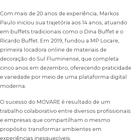
Com mais de 20 anos de experiência, Markos
Paulo iniciou sua trajetória aos 14 anos, atuando
em buffets tradicionais como o Dina Buffet e o
Ricardo Buffet. Em 2019, fundou a MP Locare,
primeira locadora online de materiais de
decoração do Sul Fluminense, que completa
cinco anos em dezembro, oferecendo praticidade
e variedade por meio de uma plataforma digital
moderna.
O sucesso do MOVARE é resultado de um
trabalho colaborativo entre diversos profissionais
e empresas que compartilham o mesmo
propósito: transformar ambientes em
experiências inesquecíveis.