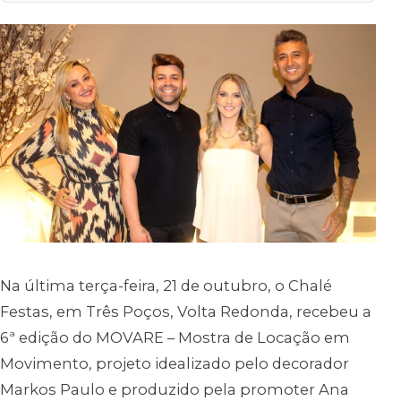
Na última terça-feira, 21 de outubro, o Chalé
Festas, em Três Poços, Volta Redonda, recebeu a
6ª edição do MOVARE – Mostra de Locação em
Movimento, projeto idealizado pelo decorador
Markos Paulo e produzido pela promoter Ana