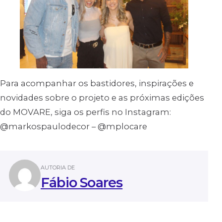
Para acompanhar os bastidores, inspirações e
novidades sobre o projeto e as próximas edições
do MOVARE, siga os perfis no Instagram:
@markospaulodecor – @mplocare
AUTORIA DE
Fábio Soares