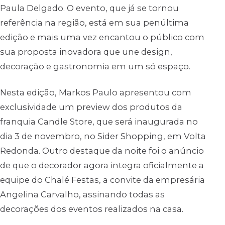
Paula Delgado. O evento, que já se tornou
referência na região, está em sua penúltima
edição e mais uma vez encantou o público com
sua proposta inovadora que une design,
decoração e gastronomia em um só espaço.
Nesta edição, Markos Paulo apresentou com
exclusividade um preview dos produtos da
franquia Candle Store, que será inaugurada no
dia 3 de novembro, no Sider Shopping, em Volta
Redonda. Outro destaque da noite foi o anúncio
de que o decorador agora integra oficialmente a
equipe do Chalé Festas, a convite da empresária
Angelina Carvalho, assinando todas as
decorações dos eventos realizados na casa.