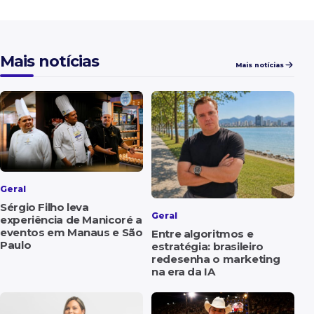
Mais notícias
Mais notícias
Geral
Sérgio Filho leva
Geral
experiência de Manicoré a
eventos em Manaus e São
Entre algoritmos e
Paulo
estratégia: brasileiro
redesenha o marketing
na era da IA