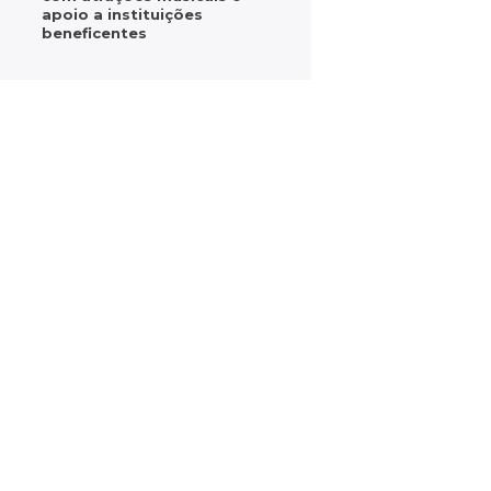
apoio a instituições
beneficentes