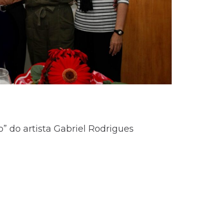
no” do artista Gabriel Rodrigues