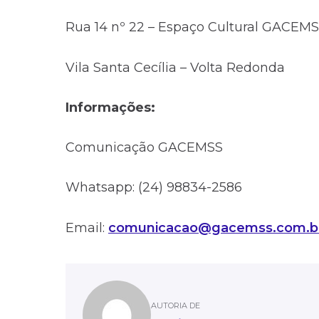
Rua 14 nº 22 – Espaço Cultural GACEMS
Vila Santa Cecília – Volta Redonda
Informações:
Comunicação GACEMSS
Whatsapp: (24) 98834-2586
Email:
comunicacao@gacemss.com.b
AUTORIA DE