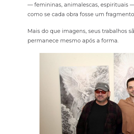
— femininas, animalescas, espirituais 
como se cada obra fosse um fragmento
Mais do que imagens, seus trabalhos sã
permanece mesmo após a forma.