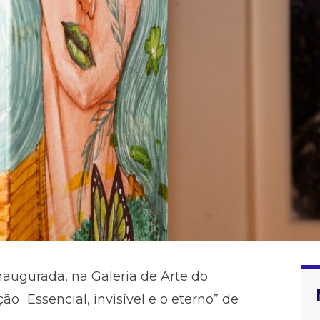
inaugurada, na Galeria de Arte do
 “Essencial, invisível e o eterno” de