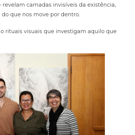
— revelam camadas invisíveis da existência,
 do que nos move por dentro.
o rituais visuais que investigam aquilo que