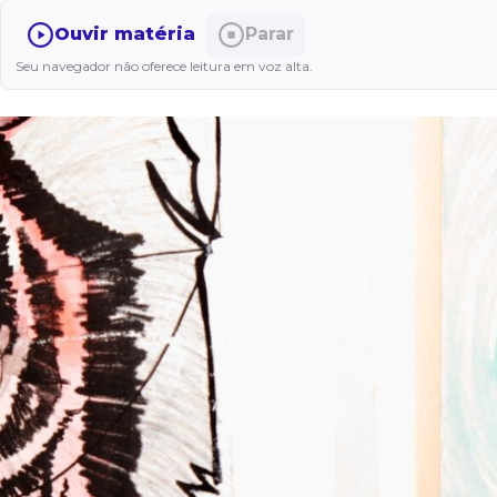
Ouvir matéria
Parar
Seu navegador não oferece leitura em voz alta.