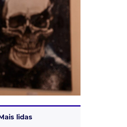
Mais lidas