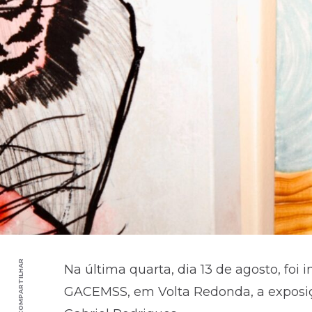
COMPARTILHAR
Na última quarta, dia 13 de agosto, foi 
GACEMSS, em Volta Redonda, a exposição