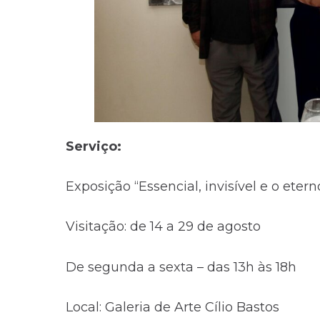
Serviço:
Exposição “Essencial, invisível e o eter
Visitação: de 14 a 29 de agosto
De segunda a sexta – das 13h às 18h
Local: Galeria de Arte Cílio Bastos