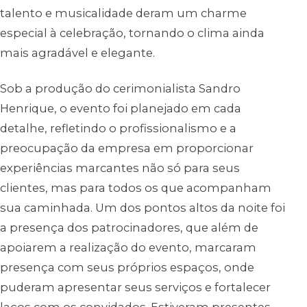
talento e musicalidade deram um charme
especial à celebração, tornando o clima ainda
mais agradável e elegante.
Sob a produção do cerimonialista Sandro
Henrique, o evento foi planejado em cada
detalhe, refletindo o profissionalismo e a
preocupação da empresa em proporcionar
experiências marcantes não só para seus
clientes, mas para todos os que acompanham
sua caminhada. Um dos pontos altos da noite foi
a presença dos patrocinadores, que além de
apoiarem a realização do evento, marcaram
presença com seus próprios espaços, onde
puderam apresentar seus serviços e fortalecer
laços com os convidados. Estiveram presentes