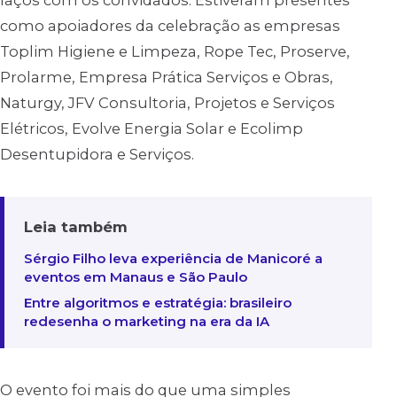
como apoiadores da celebração as empresas
Toplim Higiene e Limpeza, Rope Tec, Proserve,
Prolarme, Empresa Prática Serviços e Obras,
Naturgy, JFV Consultoria, Projetos e Serviços
Elétricos, Evolve Energia Solar e Ecolimp
Desentupidora e Serviços.
Leia também
Sérgio Filho leva experiência de Manicoré a
eventos em Manaus e São Paulo
Entre algoritmos e estratégia: brasileiro
redesenha o marketing na era da IA
O evento foi mais do que uma simples