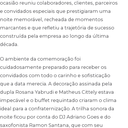
ocasião reuniu colaboradores, clientes, parceiros
e convidados especiais que prestigiaram uma
noite memorável, recheada de momentos
marcantes e que refletiu a trajetória de sucesso
construída pela empresa ao longo da última
década.
O ambiente da comemoração foi
cuidadosamente preparado para receber os
convidados com todo o carinho e sofisticação
que a data merecia. A decoração assinada pela
dupla Rosana Yabrudi e Matheus Cittely estava
impecável e o buffet requintado criaram o clima
ideal para a confraternização. A trilha sonora da
noite ficou por conta do DJ Adriano Goes e do
saxofonista Ramon Santana, que com seu