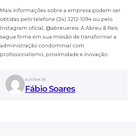
Mais informações sobre a empresa podem ser
obtidas pelo telefone (24) 3212-1094 ou pelo
Instagram oficial, @abreuereis. A Abreu & Reis
segue firme em sua missão de transformar a
administração condominial com
profissionalismo, proximidade e inovação.
AUTORIA DE
Fábio Soares