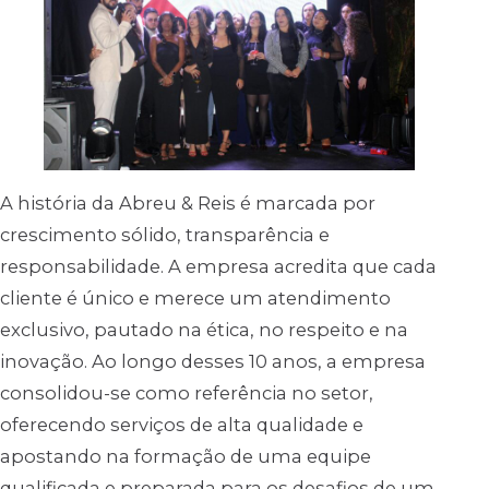
A história da Abreu & Reis é marcada por
crescimento sólido, transparência e
responsabilidade. A empresa acredita que cada
cliente é único e merece um atendimento
exclusivo, pautado na ética, no respeito e na
inovação. Ao longo desses 10 anos, a empresa
consolidou-se como referência no setor,
oferecendo serviços de alta qualidade e
apostando na formação de uma equipe
qualificada e preparada para os desafios de um