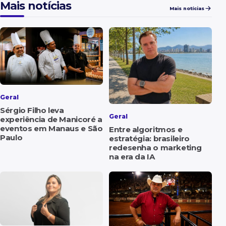
Mais notícias
Mais notícias
Geral
Sérgio Filho leva
Geral
experiência de Manicoré a
eventos em Manaus e São
Entre algoritmos e
Paulo
estratégia: brasileiro
redesenha o marketing
na era da IA