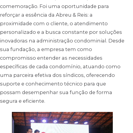
comemoração. Foi uma oportunidade para
reforçar a essência da Abreu & Reis: a
proximidade com o cliente, o atendimento
personalizado e a busca constante por soluções
inovadoras na administração condominial. Desde
sua fundação, a empresa tem como
compromisso entender as necessidades
específicas de cada condomínio, atuando como
uma parceira efetiva dos síndicos, oferecendo
suporte e conhecimento técnico para que
possam desempenhar sua função de forma
segura e eficiente.