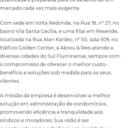
mercado cada vez mais exigente.
Com sede em Volta Redonda, na Rua 18, nº 27, no
bairro Vila Santa Cecília, e uma filial em Resende,
localizada na Rua Alan Kardec, nº 50, sala 509, no
Edifício Golden Center, a Abreu & Reis atende a
diversas cidades do Sul Fluminense, sempre com
o compromisso de oferecer o melhor custo-
benefício e soluções sob medida para os seus
clientes.
A missão da empresa é desenvolver a melhor
solução em administração de condomínios,
promovendo eficiência e tranquilidade aos
síndicos e moradores. Sua visão é ser