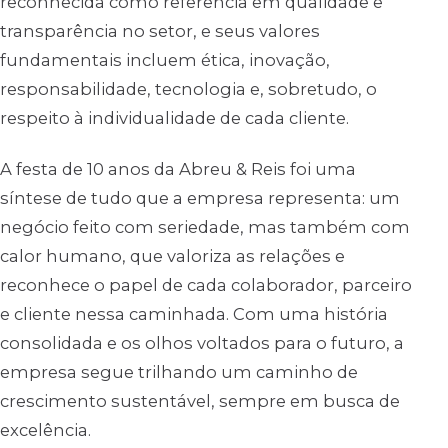
reconhecida como referência em qualidade e
transparência no setor, e seus valores
fundamentais incluem ética, inovação,
responsabilidade, tecnologia e, sobretudo, o
respeito à individualidade de cada cliente.
A festa de 10 anos da Abreu & Reis foi uma
síntese de tudo que a empresa representa: um
negócio feito com seriedade, mas também com
calor humano, que valoriza as relações e
reconhece o papel de cada colaborador, parceiro
e cliente nessa caminhada. Com uma história
consolidada e os olhos voltados para o futuro, a
empresa segue trilhando um caminho de
crescimento sustentável, sempre em busca de
excelência.