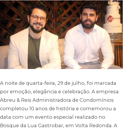
A noite de quarta-feira, 29 de julho, foi marcada
por emoção, elegância e celebração. A empresa
Abreu & Reis Administradora de Condomínios
completou 10 anos de história e comemorou a
data com um evento especial realizado no
Bosque da Lua Gastrobar, em Volta Redonda. A