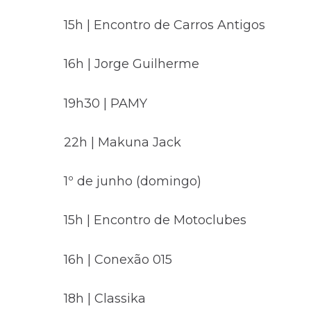
15h | Encontro de Carros Antigos
16h | Jorge Guilherme
19h30 | PAMY
22h | Makuna Jack
1º de junho (domingo)
15h | Encontro de Motoclubes
16h | Conexão 015
18h | Classika