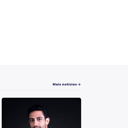
Mais notícias