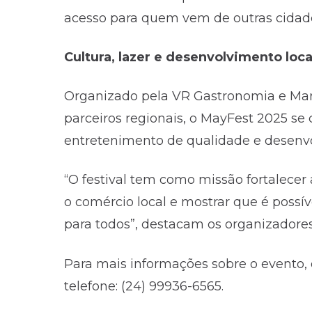
acesso para quem vem de outras cidad
Cultura, lazer e desenvolvimento loca
Organizado pela VR Gastronomia e Mar
parceiros regionais, o MayFest 2025 s
entretenimento de qualidade e desenvo
“O festival tem como missão fortalecer a
o comércio local e mostrar que é possív
para todos”, destacam os organizadores
Para mais informações sobre o evento, 
telefone: (24) 99936-6565.