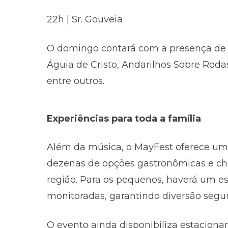
22h | Sr. Gouveia
O domingo contará com a presença de 
Águia de Cristo, Andarilhos Sobre Roda
entre outros.
Experiências para toda a família
Além da música, o MayFest oferece um 
dezenas de opções gastronômicas e cho
região. Para os pequenos, haverá um e
monitoradas, garantindo diversão segur
O evento ainda disponibiliza estacionam