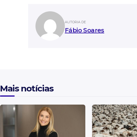
AUTORIA DE
Fábio Soares
Mais notícias